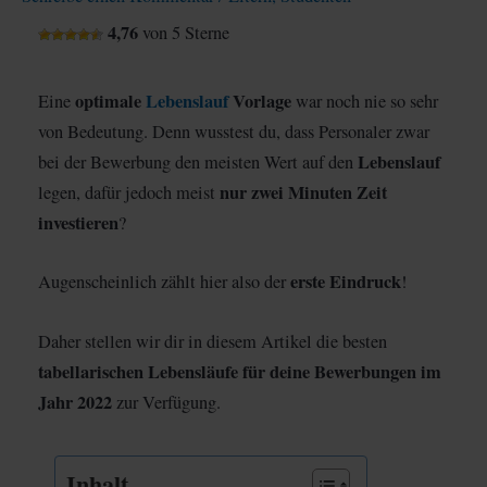
4,76
von 5 Sterne
optimale
Lebenslauf
Vorlage
Eine
war noch nie so sehr
von Bedeutung. Denn wusstest du, dass Personaler zwar
Lebenslauf
bei der Bewerbung den meisten Wert auf den
nur zwei Minuten Zeit
legen, dafür jedoch meist
investieren
?
erste Eindruck
Augenscheinlich zählt hier also der
!
Daher stellen wir dir in diesem Artikel die besten
tabellarischen Lebensläufe für deine Bewerbungen im
Jahr 2022
zur Verfügung.
Inhalt