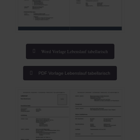
Word Vorlage Lebenslauf tabellarisch
PDF Vorlage Lebenslauf tabellarisch