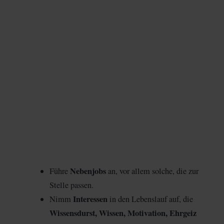
Nebenjobs
Führe
an, vor allem solche, die zur
Stelle passen.
Interessen
Nimm
in den Lebenslauf auf, die
Wissensdurst, Wissen, Motivation, Ehrgeiz