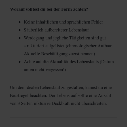
Worauf solltest du bei der Form achten?
Keine inhaltlichen und sprachlichen Fehler
Säuberlich aufbereiteter Lebenslauf
Werdegang und jegliche Tätigkeiten sind gut
strukturiert aufgelistet (chronologischer Aufbau:
Aktuelle Beschäftigung zuerst nennen)
Achte auf die Aktualität des Lebenslaufs (Datum
unten nicht vergessen!)
Um den idealen Lebenslauf zu gestalten, kannst du eine
Faustregel beachten: Der Lebenslauf sollte eine Anzahl
von 3 Seiten inklusive Deckblatt nicht überschreiten.