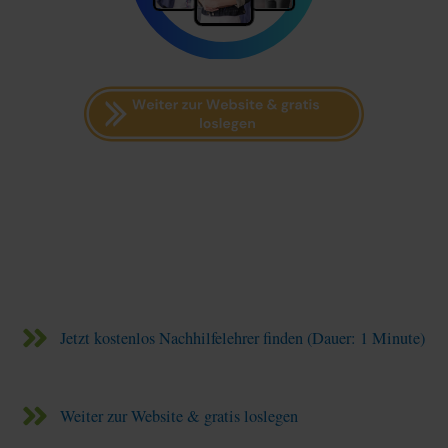
Jetzt kostenlos Nachhilfelehrer finden (Dauer: 1 Minute)
Weiter zur Website & gratis loslegen