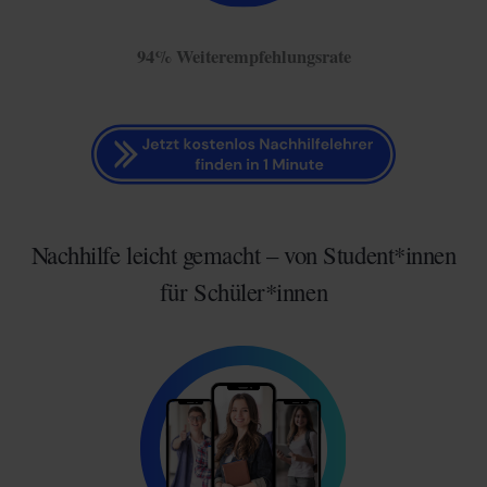
94% Weiterempfehlungsrate
Nachhilfe leicht gemacht – von Student*innen
für Schüler*innen