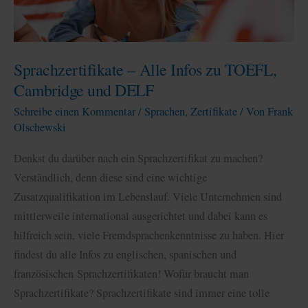
Sprachzertifikat
Sprachzertifikate – Alle Infos zu TOEFL,
Cambridge und DELF
Schreibe einen Kommentar
/
Sprachen
,
Zertifikate
/ Von
Frank
Olschewski
Denkst du darüber nach ein Sprachzertifikat zu machen?
Verständlich, denn diese sind eine wichtige
Zusatzqualifikation im Lebenslauf. Viele Unternehmen sind
mittlerweile international ausgerichtet und dabei kann es
hilfreich sein, viele Fremdsprachenkenntnisse zu haben. Hier
findest du alle Infos zu englischen, spanischen und
französischen Sprachzertifikaten! Wofür braucht man
Sprachzertifikate? Sprachzertifikate sind immer eine tolle