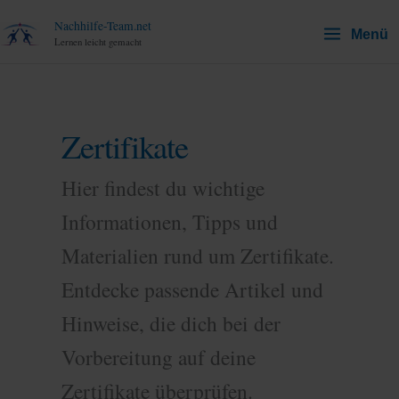
Zum
Nachhilfe-Team.net
Menü
Inhalt
Lernen leicht gemacht
springen
Zertifikate
Hier findest du wichtige
Informationen, Tipps und
Materialien rund um Zertifikate.
Entdecke passende Artikel und
Hinweise, die dich bei der
Vorbereitung auf deine
Zertifikate überprüfen.