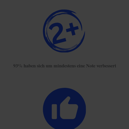
93% haben sich um mindestens eine Note verbessert