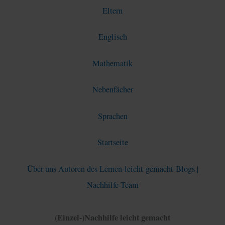
Eltern
Englisch
Mathematik
Nebenfächer
Sprachen
Startseite
Über uns Autoren des Lernen-leicht-gemacht-Blogs |
Nachhilfe-Team
(Einzel-)Nachhilfe leicht gemacht