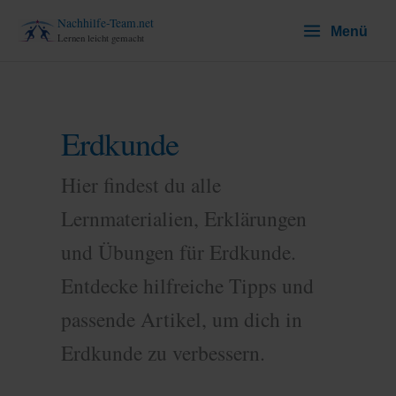
Zum
Nachhilfe-Team.net
Menü
Inhalt
Lernen leicht gemacht
springen
Erdkunde
Hier findest du alle
Lernmaterialien, Erklärungen
und Übungen für Erdkunde.
Entdecke hilfreiche Tipps und
passende Artikel, um dich in
Erdkunde zu verbessern.