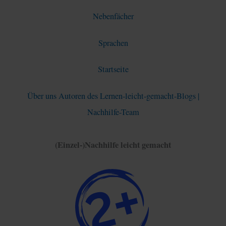
Nebenfächer
Sprachen
Startseite
Über uns Autoren des Lernen-leicht-gemacht-Blogs |
Nachhilfe-Team
(Einzel-)Nachhilfe leicht gemacht