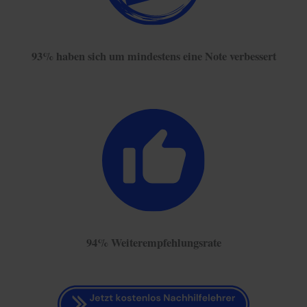
93% haben sich um mindestens eine Note verbessert
94% Weiterempfehlungsrate