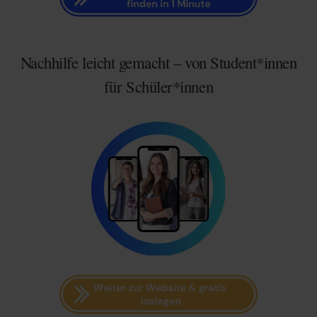
Nachhilfe leicht gemacht – von Student*innen
für Schüler*innen