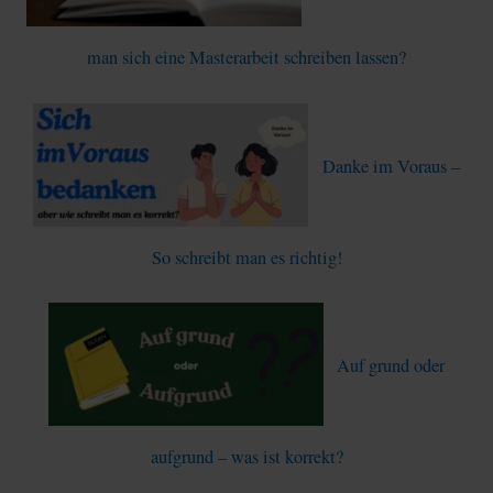
man sich eine Masterarbeit schreiben lassen?
Danke im Voraus –
So schreibt man es richtig!
Auf grund oder
aufgrund – was ist korrekt?