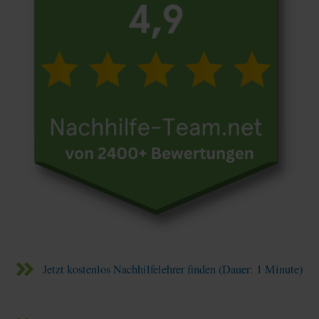
Jetzt kostenlos Nachhilfelehrer finden (Dauer: 1 Minute)