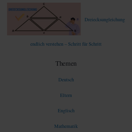
Dreiecksungleichung
endlich verstehen – Schritt für Schritt
Themen
Deutsch
Eltern
Englisch
Mathematik