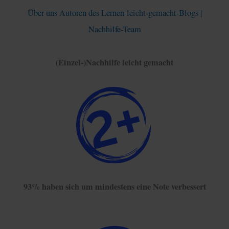
Über uns Autoren des Lernen-leicht-gemacht-Blogs |
Nachhilfe-Team
(Einzel-)Nachhilfe leicht gemacht
93% haben sich um mindestens eine Note verbessert