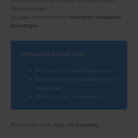
Thema ausbreiten.
umstrittene Standpunkte
So könnte man verschiedene
hinterfragen.
Gretchenfrage Beispiele Heute:
Wie hast du’s mit dem Fleischkonsum?
Wie hast du’s mit der politischen Lage in
Deutschland?
Wie hast du’s mit Tierversuchen?
wandelbar.
Wie du siehst, ist die Frage sehr