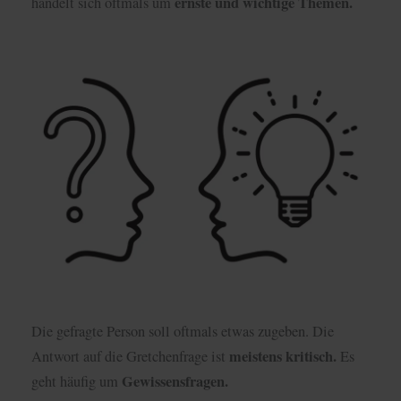
ernste und wichtige Themen.
handelt sich oftmals um
Die gefragte Person soll oftmals etwas zugeben. Die
meistens kritisch.
Antwort auf die Gretchenfrage ist
Es
Gewissensfragen.
geht häufig um