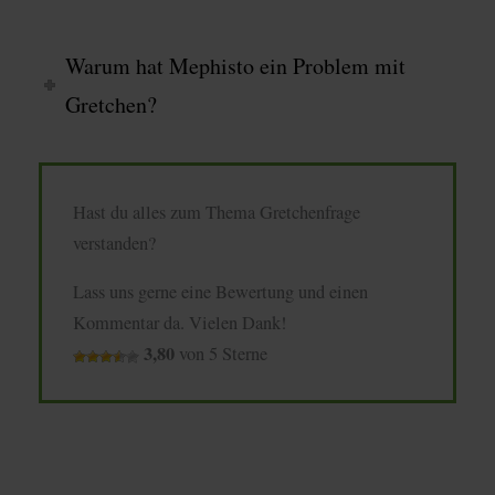
Warum hat Mephisto ein Problem mit
Gretchen?
Hast du alles zum Thema Gretchenfrage
verstanden?
Lass uns gerne eine Bewertung und einen
Kommentar da. Vielen Dank!
3,80
von 5 Sterne