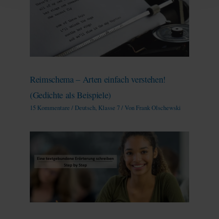
Reimschema – Arten einfach verstehen!
(Gedichte als Beispiele)
15 Kommentare
/
Deutsch
,
Klasse 7
/ Von
Frank Olschewski