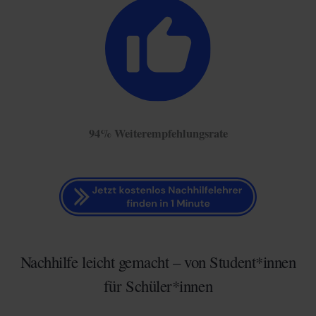
94% Weiterempfehlungsrate
Nachhilfe leicht gemacht – von Student*innen
für Schüler*innen