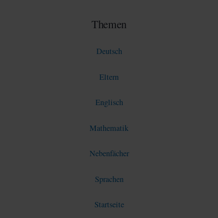
Themen
Deutsch
Eltern
Englisch
Mathematik
Nebenfächer
Sprachen
Startseite