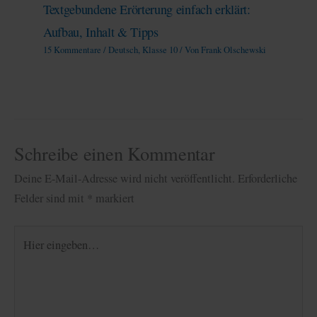
Textgebundene Erörterung einfach erklärt:
Aufbau, Inhalt & Tipps
15 Kommentare
/
Deutsch
,
Klasse 10
/ Von
Frank Olschewski
Schreibe einen Kommentar
Deine E-Mail-Adresse wird nicht veröffentlicht.
Erforderliche
Felder sind mit
*
markiert
Hier
eingeben…