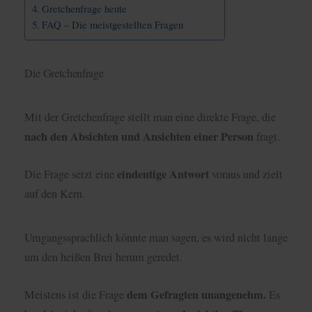
Gretchenfrage heute
FAQ – Die meistgestellten Fragen
Die Gretchenfrage
Mit der Gretchenfrage stellt man eine direkte Frage, die
nach den Absichten und Ansichten einer Person
fragt.
eindeutige Antwort
Die Frage setzt eine
voraus und zielt
auf den Kern.
Umgangssprachlich könnte man sagen, es wird nicht lange
um den heißen Brei herum geredet.
dem Gefragten unangenehm.
Meistens ist die Frage
Es