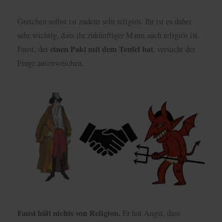
Gretchen selbst ist zudem sehr religiös. Ihr ist es daher
sehr wichtig, dass ihr zukünftiger Mann auch religiös ist.
einen Pakt mit dem Teufel hat
Faust, der
, versucht der
Frage auszuweichen.
Faust hält nichts von Religion.
Er hat Angst, dass