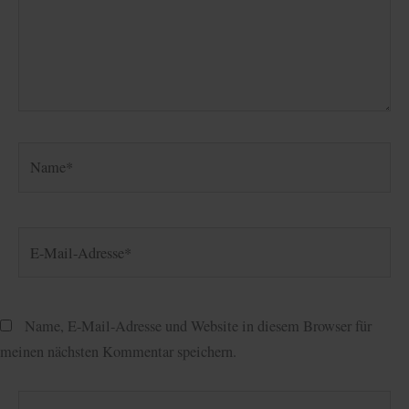
Name*
E-
Mail-
Adresse*
Name, E-Mail-Adresse und Website in diesem Browser für
meinen nächsten Kommentar speichern.
Website