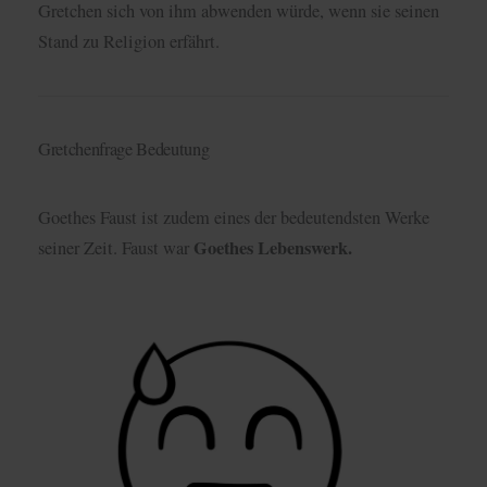
Gretchen sich von ihm abwenden würde, wenn sie seinen
Stand zu Religion erfährt.
Gretchenfrage Bedeutung
Goethes Faust ist zudem eines der bedeutendsten Werke
Goethes Lebenswerk.
seiner Zeit. Faust war