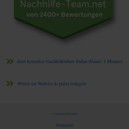
Jetzt kostenlos Nachhilfelehrer finden (Dauer: 1 Minute)
Weiter zur Website & gratis loslegen
AUSGEZEICHNET.ORG
Startseite