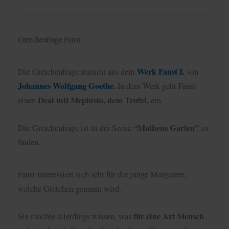
Gretchenfrage Faust
Werk Faust I.
Die Gretchenfrage stammt aus dem
von
Johannes Wolfgang Goethe.
In dem Werk geht Faust
Deal mit Mephisto, dem Teufel,
einen
ein.
“Mathens Garten”
Die Gretchenfrage ist in der Szene
zu
finden.
Faust interessiert sich sehr für die junge Margarete,
welche Gretchen genannt wird.
für eine Art Mensch
Sie möchte allerdings wissen, was