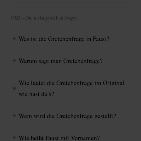
FAQ – Die meistgestellten Fragen
Was ist die Gretchenfrage in Faust?
Warum sagt man Gretchenfrage?
Wie lautet die Gretchenfrage im Original
wie hast du's?
Wem wird die Gretchenfrage gestellt?
Wie heißt Faust mit Vornamen?