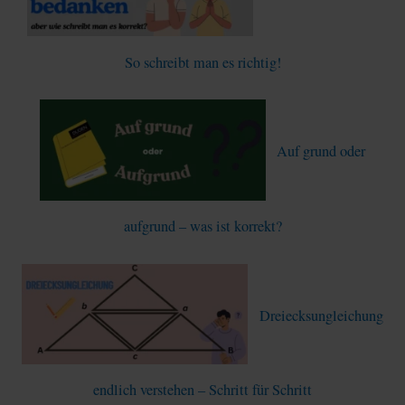
So schreibt man es richtig!
Auf grund oder
aufgrund – was ist korrekt?
Dreiecksungleichung
endlich verstehen – Schritt für Schritt