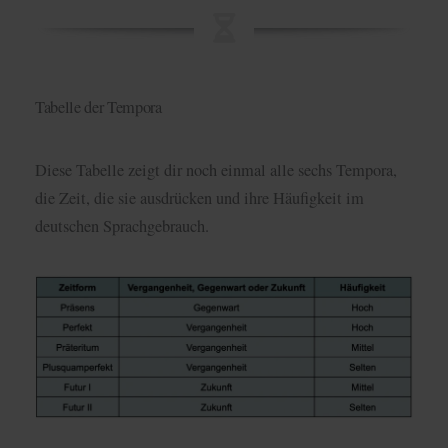
Tabelle der Tempora
Diese Tabelle zeigt dir noch einmal alle sechs Tempora,
die Zeit, die sie ausdrücken und ihre Häufigkeit im
deutschen Sprachgebrauch.