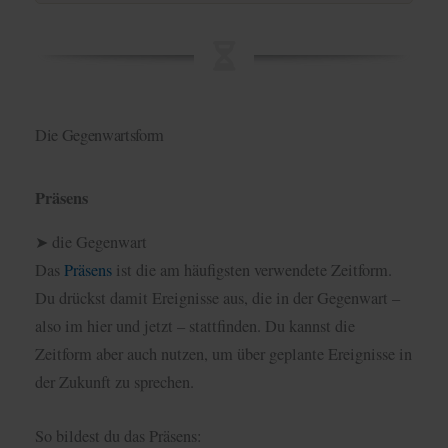
Die Gegenwartsform
Präsens
➤ die Gegenwart
Das
Präsens
ist die am häufigsten verwendete Zeitform.
Du drückst damit Ereignisse aus, die in der Gegenwart –
also im hier und jetzt – stattfinden. Du kannst die
Zeitform aber auch nutzen, um über geplante Ereignisse in
der Zukunft zu sprechen.
So bildest du das Präsens: