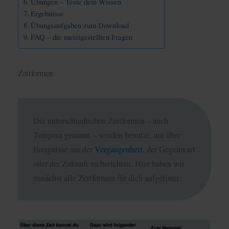
Übungen – Teste dein Wissen
Ergebnisse
Übungsaufgaben zum Download
FAQ – die meistgestellten Fragen
Zeitformen
Die unterschiedlichen Zeitformen – auch
Tempora genannt – werden benutzt, um über
Ereignisse aus der
Vergangenheit
, der Gegenwart
oder der Zukunft zu berichten. Hier haben wir
zunächst alle Zeitformen für dich aufgelistet: