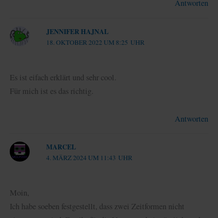
Antworten
JENNIFER HAJNAL
18. OKTOBER 2022 UM 8:25 UHR
Es ist eifach erklärt und sehr cool.
Für mich ist es das richtig.
Antworten
MARCEL
4. MÄRZ 2024 UM 11:43 UHR
Moin,
Ich habe soeben festgestellt, dass zwei Zeitformen nicht