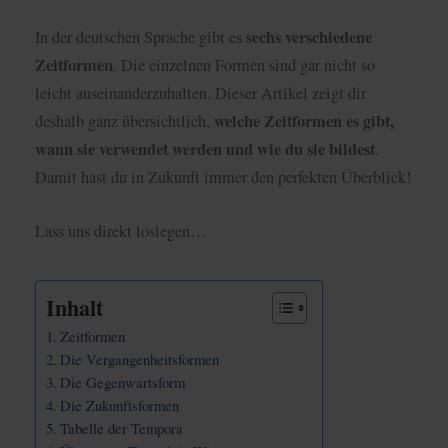
sechs verschiedene
In der deutschen Sprache gibt es
Zeitformen
. Die einzelnen Formen sind gar nicht so
leicht auseinanderzuhalten. Dieser Artikel zeigt dir
welche Zeitformen es gibt,
deshalb ganz übersichtlich,
wann sie verwendet werden und wie du sie bildest
.
Damit hast du in Zukunft immer den perfekten Überblick!
Lass uns direkt loslegen…
Inhalt
Zeitformen
Die Vergangenheitsformen
Die Gegenwartsform
Die Zukunftsformen
Tabelle der Tempora