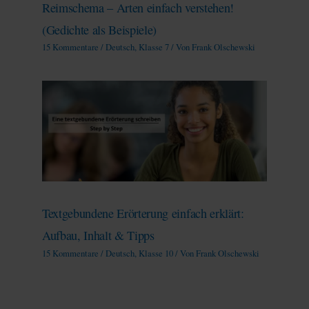
Reimschema – Arten einfach verstehen!
(Gedichte als Beispiele)
15 Kommentare
/
Deutsch
,
Klasse 7
/ Von
Frank Olschewski
Textgebundene Erörterung einfach erklärt:
Aufbau, Inhalt & Tipps
15 Kommentare
/
Deutsch
,
Klasse 10
/ Von
Frank Olschewski