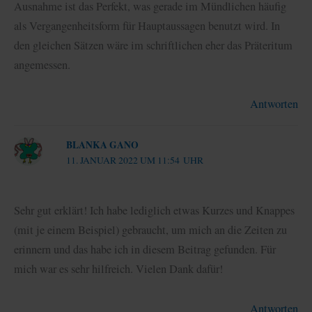
Ausnahme ist das Perfekt, was gerade im Mündlichen häufig
als Vergangenheitsform für Hauptaussagen benutzt wird. In
den gleichen Sätzen wäre im schriftlichen eher das Präteritum
angemessen.
Antworten
BLANKA GANO
11. JANUAR 2022 UM 11:54 UHR
Sehr gut erklärt! Ich habe lediglich etwas Kurzes und Knappes
(mit je einem Beispiel) gebraucht, um mich an die Zeiten zu
erinnern und das habe ich in diesem Beitrag gefunden. Für
mich war es sehr hilfreich. Vielen Dank dafür!
Antworten