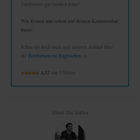
Zeitformen gut merken kann?
Wir freuen uns schon auf deinen Kommentar
dazu!
Schau dir doch auch mal unseren Artikel über
die
Zeitformen im Englischen
an.
4,32
von 5 Sterne
About The Author