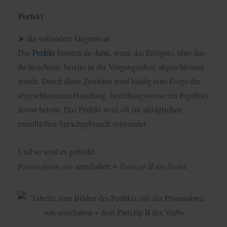
Perfekt
➤ die vollendete Gegenwart
Das
Perfekt
benutzt du dann, wenn das Ereignis, über das
du berichtest, bereits in der Vergangenheit abgeschlossen
wurde. Durch diese Zeitform wird häufig eine Folge der
abgeschlossenen Handlung, beziehungsweise ein Ergebnis
davon betont. Das Perfekt wird oft im alltäglichen
mündlichen Sprachgebrauch verwendet.
Und so wird es gebildet:
Präsensform von
+ Partizip II des Verbs.
sein/haben