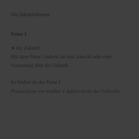
Die Zukunftsformen
Futur I
➤ die Zukunft
Mit dem Futur I äußerst du eine Absicht oder eine
Vermutung über die Zukunft.
So bildest du das Futur I:
Präsensform von
+ Infinitivform des Vollverbs.
werden