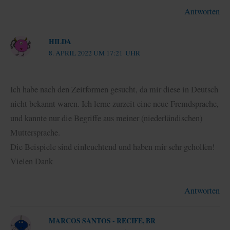
Antworten
HILDA
8. APRIL 2022 UM 17:21 UHR
Ich habe nach den Zeitformen gesucht, da mir diese in Deutsch
nicht bekannt waren. Ich lerne zurzeit eine neue Fremdsprache,
und kannte nur die Begriffe aus meiner (niederländischen)
Muttersprache.
Die Beispiele sind einleuchtend und haben mir sehr geholfen!
Vielen Dank
Antworten
MARCOS SANTOS - RECIFE, BR