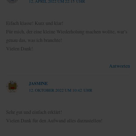
12. APRIL 2022 UM 22:15 UHR
Eifach klasse! Kurz und klar!
Für mich, der eine kleine Wiederholung machen wollte, war’s
genau das, was ich brauchte!
Vielen Dank!
Antworten
JASMINE
12. OKTOBER 2022 UM 10:42 UHR
Sehr gut und einfach erklärt!
Vielen Dank für den Aufwand alles darzustellen!