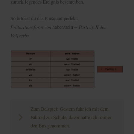
zurückliegendes Ereignis beschreiben.
So bildest du das Plusquamperfekt:
Präteritumsform von
+ Partizip II des
haben/sein
Vollverbs.
Zum Beispiel: Gestern fuhr ich mit dem
Fahrrad zur Schule, davor hatte ich immer
den Bus genommen.