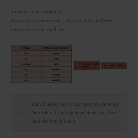
So bildest du das Futur II:
Präsensform von
+ Partizip II des Vollverbs +
werden
Infinitivform von
.
sein/haben
Zum Beispiel: Ich werde morgen schon mit
dem Fahrrad zur Schule gefahren sein, bevor
der Paketbote klingelt.