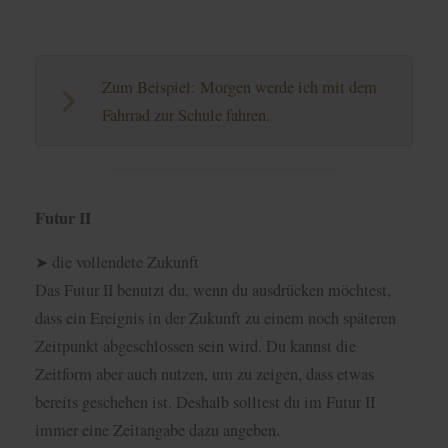
Zum Beispiel: Morgen werde ich mit dem
Fahrrad zur Schule fahren.
Futur II
➤ die vollendete Zukunft
Das Futur II benutzt du, wenn du ausdrücken möchtest,
dass ein Ereignis in der Zukunft zu einem noch späteren
Zeitpunkt abgeschlossen sein wird. Du kannst die
Zeitform aber auch nutzen, um zu zeigen, dass etwas
bereits geschehen ist. Deshalb solltest du im Futur II
immer eine Zeitangabe dazu angeben.