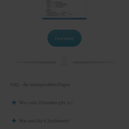
Download
FAQ – die meistgestellten Fragen
Wie viele Zeitstufen gibt es?
Was sind die 6 Zeitformen?