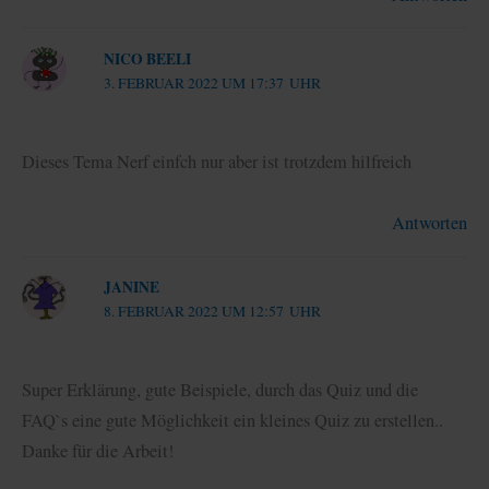
NICO BEELI
3. FEBRUAR 2022 UM 17:37 UHR
Dieses Tema Nerf einfch nur aber ist trotzdem hilfreich
Antworten
JANINE
8. FEBRUAR 2022 UM 12:57 UHR
Super Erklärung, gute Beispiele, durch das Quiz und die
FAQ`s eine gute Möglichkeit ein kleines Quiz zu erstellen..
Danke für die Arbeit!