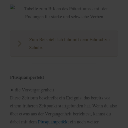
Zum Beispiel: Ich fuhr mit dem Fahrrad zur
Schule.
Plusquamperfekt
➤ die Vorvergangenheit
Diese Zeitform beschreibt ein Ereignis, das bereits vor
einem früheren Zeitpunkt stattgefunden hat. Wenn du also
über etwas aus der Vergangenheit berichtest, kannst du
dabei mit dem
Plusquamperfekt
ein noch weiter