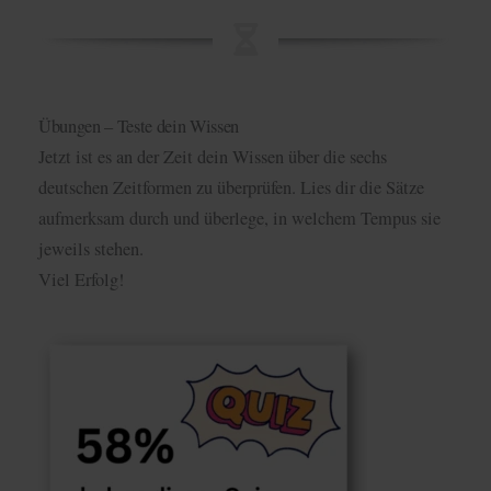
Übungen – Teste dein Wissen
Jetzt ist es an der Zeit dein Wissen über die sechs
deutschen Zeitformen zu überprüfen. Lies dir die Sätze
aufmerksam durch und überlege, in welchem Tempus sie
jeweils stehen.
Viel Erfolg!