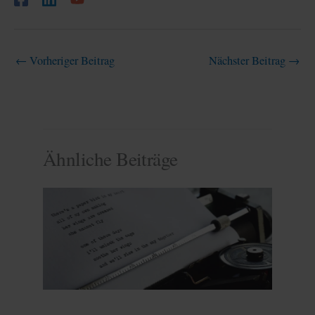
←
Vorheriger Beitrag
Nächster Beitrag
→
Ähnliche Beiträge