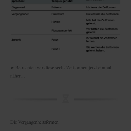
➤ Betrachten wir diese sechs Zeitformen jetzt einmal
näher…
Die Vergangenheitsformen