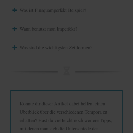
Was ist Plusquamperfekt Beispiel?
Wann benutzt man Imperfekt?
Was sind die wichtigsten Zeitformen?
Konnte dir dieser Artikel dabei helfen, einen
Überblick über die verschiedenen Tempora zu
erhalten? Hast du vielleicht noch weitere Tipps,
mit denen man sich die Unterschiede der