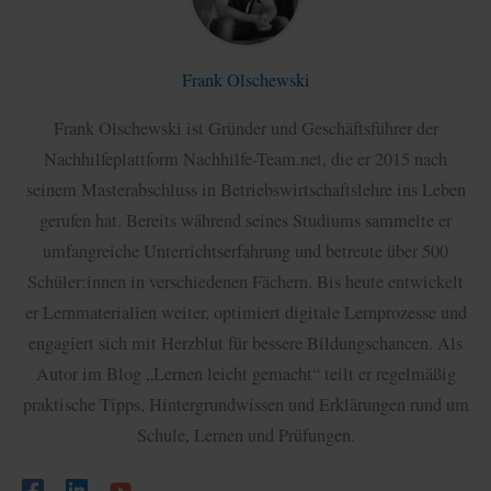
Frank Olschewski
Frank Olschewski ist Gründer und Geschäftsführer der
Nachhilfeplattform Nachhilfe-Team.net, die er 2015 nach
seinem Masterabschluss in Betriebswirtschaftslehre ins Leben
gerufen hat. Bereits während seines Studiums sammelte er
umfangreiche Unterrichtserfahrung und betreute über 500
Schüler:innen in verschiedenen Fächern. Bis heute entwickelt
er Lernmaterialien weiter, optimiert digitale Lernprozesse und
engagiert sich mit Herzblut für bessere Bildungschancen. Als
Autor im Blog „Lernen leicht gemacht“ teilt er regelmäßig
praktische Tipps, Hintergrundwissen und Erklärungen rund um
Schule, Lernen und Prüfungen.