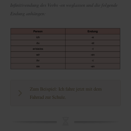
Infinitivendung des Verbs -en weglassen und die folgende
Endung anhängen:
Zum Beispiel: Ich fahre jetzt mit dem
Fahrrad zur Schule.