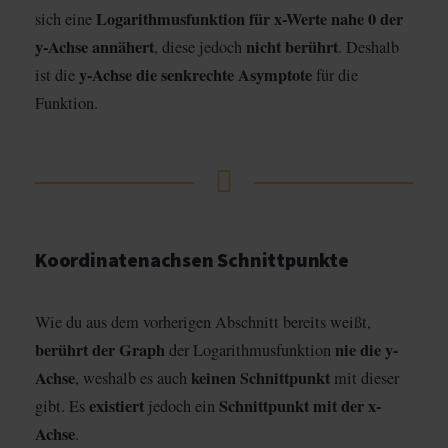
Logarithmusfunktion für x-Werte nahe 0 der
sich eine
y-Achse annähert
nicht berührt
, diese jedoch
. Deshalb
y-Achse die senkrechte Asymptote
ist die
für die
Funktion.
Koordinatenachsen Schnittpunkte
Wie du aus dem vorherigen Abschnitt bereits weißt,
berührt der Graph
nie die y-
der Logarithmusfunktion
Achse
keinen Schnittpunkt
, weshalb es auch
mit dieser
existiert
Schnittpunkt mit der x-
gibt. Es
jedoch ein
Achse
.