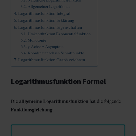
Allgemeiner Logarithmus
Logarithmusfunktion Integral
Logarithmusfunktion Erklärung
Logarithmusfunktion Eigenschaften
Umkehrfunktion Exponentialfunktion
Monotonie
y-Achse = Asymptote
Koordinatenachsen Schnittpunkte
Logarithmusfunktion Graph zeichnen
Logarithmusfunktion Formel
allgemeine Logarithmusfunktion
Die
hat die folgende
Funktionsgleichung
: