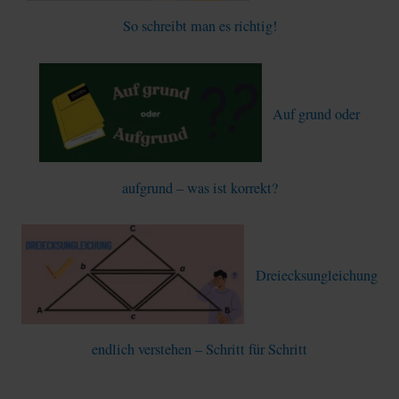
So schreibt man es richtig!
Auf grund oder
aufgrund – was ist korrekt?
Dreiecksungleichung
endlich verstehen – Schritt für Schritt