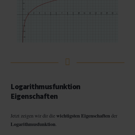
Logarithmusfunktion
Eigenschaften
wichtigsten Eigenschaften
Jetzt zeigen wir dir die
der
Logarithmusfunktion
.