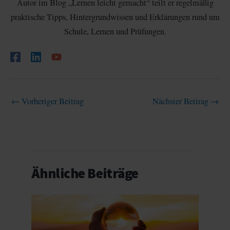
Autor im Blog „Lernen leicht gemacht“ teilt er regelmäßig
praktische Tipps, Hintergrundwissen und Erklärungen rund um
Schule, Lernen und Prüfungen.
←
Vorheriger Beitrag
Nächster Beitrag
→
Ähnliche Beiträge