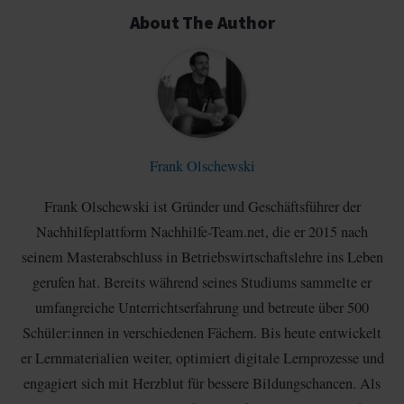
About The Author
Frank Olschewski
Frank Olschewski ist Gründer und Geschäftsführer der
Nachhilfeplattform Nachhilfe-Team.net, die er 2015 nach
seinem Masterabschluss in Betriebswirtschaftslehre ins Leben
gerufen hat. Bereits während seines Studiums sammelte er
umfangreiche Unterrichtserfahrung und betreute über 500
Schüler:innen in verschiedenen Fächern. Bis heute entwickelt
er Lernmaterialien weiter, optimiert digitale Lernprozesse und
engagiert sich mit Herzblut für bessere Bildungschancen. Als