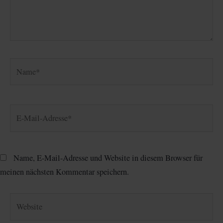
Name*
E-
Mail-
Adresse*
Name, E-Mail-Adresse und Website in diesem Browser für
meinen nächsten Kommentar speichern.
Website