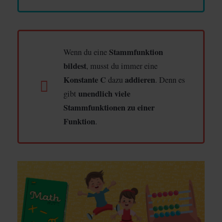
Stammfunktion
Wenn du eine
bildest
, musst du immer eine
Konstante C
addieren
dazu
. Denn es
unendlich viele
gibt
Stammfunktionen zu einer
Funktion
.