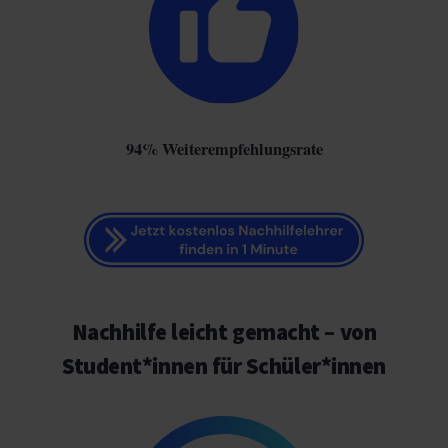
94% Weiterempfehlungsrate
Nachhilfe leicht gemacht – von
Student*innen für Schüler*innen