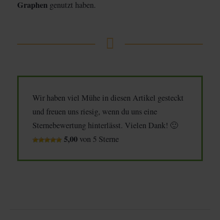
Graphen
genutzt haben.
Wir haben viel Mühe in diesen Artikel gesteckt
und freuen uns riesig, wenn du uns eine
Sternebewertung hinterlässt. Vielen Dank! 🙂
5,00
von 5 Sterne