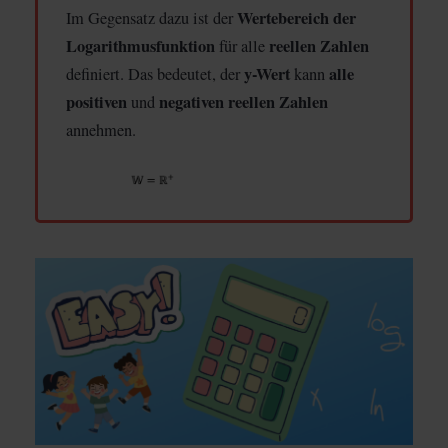
Wertebereich der
Im Gegensatz dazu ist der
Logarithmusfunktion
reellen Zahlen
für alle
y-Wert
alle
definiert. Das bedeutet, der
kann
positiven
negativen reellen Zahlen
und
annehmen.