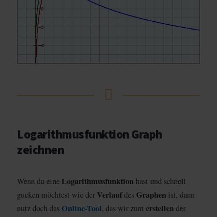
Logarithmusfunktion Graph
zeichnen
Logarithmusfunktion
Wenn du eine
hast und schnell
Verlauf
Graphen
gucken möchtest wie der
des
ist, dann
Online-Tool
erstellen
nutz doch das
, das wir zum
der