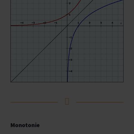
Monotonie