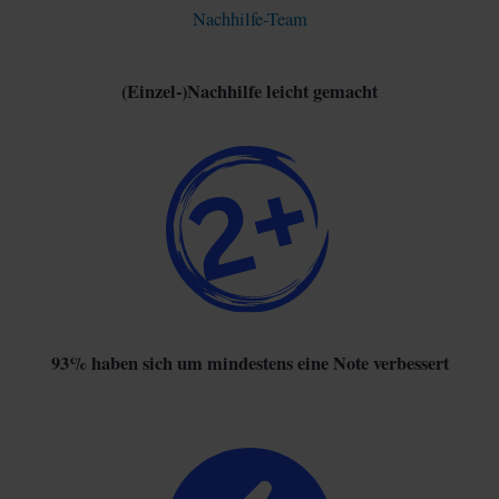
Nachhilfe-Team
(Einzel-)Nachhilfe leicht gemacht
93% haben sich um mindestens eine Note verbessert