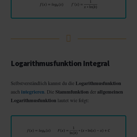
Logarithmusfunktion Integral
Logarithmusfunktion
Selbstverständlich kannst du die
integrieren
Stammfunktion
allgemeinen
auch
. Die
der
Logarithmusfunktion
lautet wie folgt: