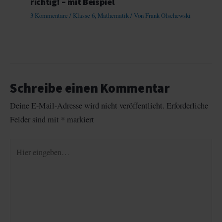
richtig! – mit Beispiel
3 Kommentare
/
Klasse 6
,
Mathematik
/ Von
Frank Olschewski
Schreibe einen Kommentar
Deine E-Mail-Adresse wird nicht veröffentlicht.
Erforderliche
Felder sind mit
*
markiert
Hier
eingeben…