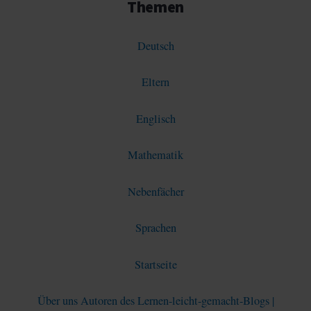
Themen
Deutsch
Eltern
Englisch
Mathematik
Nebenfächer
Sprachen
Startseite
Über uns Autoren des Lernen-leicht-gemacht-Blogs |