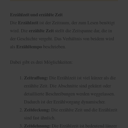
Erzählzeit und erzählte Zeit
Erzählzeit
Die
ist der Zeitraum, der zum Lesen benötigt
erzählte Zeit
wird. Die
stellt die Zeitspanne dar, die in
der Geschichte vergeht. Das Verhältnis von beidem wird
Erzähltempo
als
beschrieben.
Dabei gibt es drei Möglichkeiten:
Zeitraffung:
Die Erzählzeit ist viel kürzer als die
erzählte Zeit. Die Abschnitte sind gekürzt oder
detaillierte Beschreibungen werden weggelassen.
Dadurch ist der Erzählvorgang dynamischer.
Zeitdeckung:
Die erzählte Zeit und die Erzählzeit
sind fast ähnlich.
Zeitdehnung:
Die Erzählzeit ist bedeutend länger