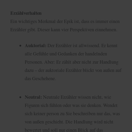
Erzählverhalten
Ein wichtiges Merkmal der Epik ist, dass es immer einen
Erzähler gibt. Dieser kann vier Perspektiven einnehmen.
Auktorial:
Der Erzähler ist allwissend. Er kennt
alle Gefühle und Gedanken der handelnden
Personen. Aber: Er zählt aber nicht zur Handlung
dazu – der auktoriale Erzähler blickt von außen auf
das Geschehene.
Neutral:
Neutrale Erzähler wissen nicht, wie
Figuren sich fühlen oder was sie denken. Wendet
sich keiner person zu Sie beschreiben nur das, was
von außen geschieht. Die Handlung wird nicht
bewertet und soll nur einen Blick auf das