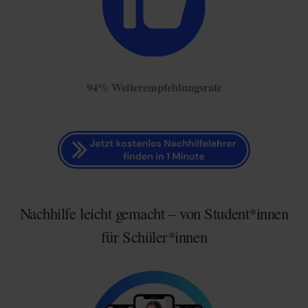
94% Weiterempfehlungsrate
Nachhilfe leicht gemacht – von Student*innen
für Schüler*innen