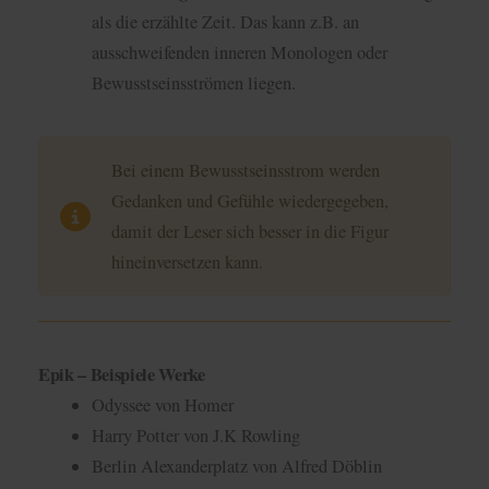
als die erzählte Zeit. Das kann z.B. an
ausschweifenden inneren Monologen oder
Bewusstseinsströmen liegen.
Bei einem Bewusstseinsstrom werden
Gedanken und Gefühle wiedergegeben,
damit der Leser sich besser in die Figur
hineinversetzen kann.
Epik – Beispiele Werke
Odyssee von Homer
Harry Potter von J.K Rowling
Berlin Alexanderplatz von Alfred Döblin