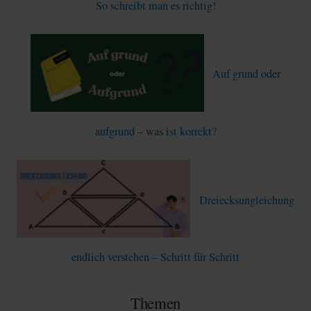
So schreibt man es richtig!
Auf grund oder
aufgrund – was ist korrekt?
Dreiecksungleichung
endlich verstehen – Schritt für Schritt
Themen