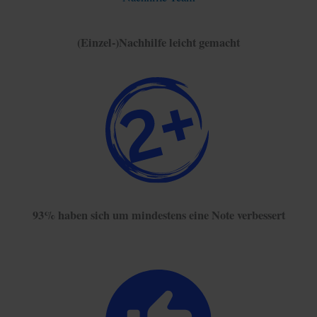
(Einzel-)Nachhilfe leicht gemacht
93% haben sich um mindestens eine Note verbessert