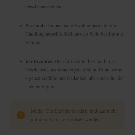
Geschehene geben.
Personal:
Der personale Erzähler berichtet die
Handlung ausschließlich aus der Sicht bestimmter
Figuren.
Ich-Erzähler:
Der Ich-Erzähler beschreibt das
Geschehene aus seiner eigenen Sicht. Er nur seine
eigenen Gefühle und Gedanken, aber nicht die, der
anderen Figuren.
Merke: Der Erzähler ist fiktiv und darf nicht
mit dem Autor verwechselt werden.