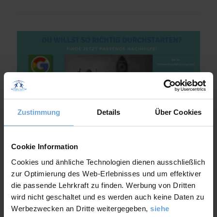
Zustimmung
Details
Über Cookies
Jetzt unverbindliche Anfrage senden!
Cookie Information
Cookies und änhliche Technologien dienen ausschließlich
zur Optimierung des Web-Erlebnisses und um effektiver
die passende Lehrkraft zu finden. Werbung von Dritten
FAQ: Die meistgestellen Fragen
wird nicht geschaltet und es werden auch keine Daten zu
Werbezwecken an Dritte weitergegeben,
siehe