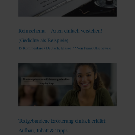
Reimschema – Arten einfach verstehen!
(Gedichte als Beispiele)
15 Kommentare
/
Deutsch
,
Klasse 7
/ Von
Frank Olschewski
Textgebundene Erörterung einfach erklärt:
Aufbau, Inhalt & Tipps