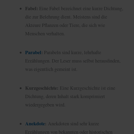
Fabel:
Eine Fabel bezeichnet eine kurze Dichtung,
die zur Belehrung dient. Meistens sind die
Akteure Pflanzen oder Tiere, die sich wie
Menschen verhalten.
Parabel
:
Parabeln sind kurze, lehrhafte
Erzählungen. Der Leser muss selbst herausfinden,
was eigentlich gemeint ist.
Kurzgeschichte:
Eine Kurzgeschichte ist eine
Dichtung, deren Inhalt stark komprimiert
wiedergegeben wird.
Anekdote
:
Anekdoten sind sehr kurze
Erzählungen von bekannten oder historischen