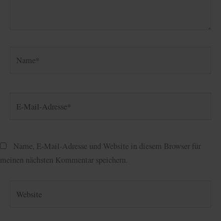
Name*
E-
Mail-
Adresse*
Name, E-Mail-Adresse und Website in diesem Browser für
meinen nächsten Kommentar speichern.
Website