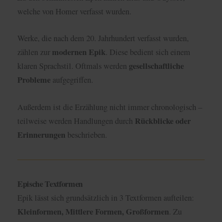
welche von Homer verfasst wurden.
Werke, die nach dem 20. Jahrhundert verfasst wurden,
modernen Epik
zählen zur
. Diese bedient sich einem
gesellschaftliche
klaren Sprachstil. Oftmals werden
Probleme
aufgegriffen.
Außerdem ist die Erzählung nicht immer chronologisch –
Rückblicke oder
teilweise werden Handlungen durch
Erinnerungen
beschrieben.
Epische Textformen
Epik lässt sich grundsätzlich in 3 Textformen aufteilen:
Kleinformen, Mittlere Formen, Großformen
. Zu