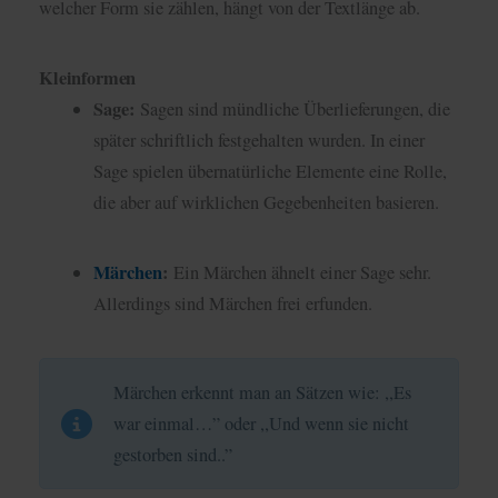
welcher Form sie zählen, hängt von der Textlänge ab.
Kleinformen
Sage:
Sagen sind mündliche Überlieferungen, die
später schriftlich festgehalten wurden. In einer
Sage spielen übernatürliche Elemente eine Rolle,
die aber auf wirklichen Gegebenheiten basieren.
Märchen
:
Ein Märchen ähnelt einer Sage sehr.
Allerdings sind Märchen frei erfunden.
Märchen erkennt man an Sätzen wie: ,,Es
war einmal…” oder ,,Und wenn sie nicht
gestorben sind..”