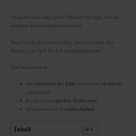
Du suchst nach einer guten Übersicht zur Epik, weil du
bald eine Klausur darüber schreibst?
Dann bist du hier genau richtig, denn wir haben alles
Wichtige zur Epik für dich zusammengefasst!
Hier bekommst du…
Definition der Epik
Merkmale
eine
und welche
typisch sind
epischen Textformen
Beispiele von
Erzähltechniken
Informationen zu
Inhalt