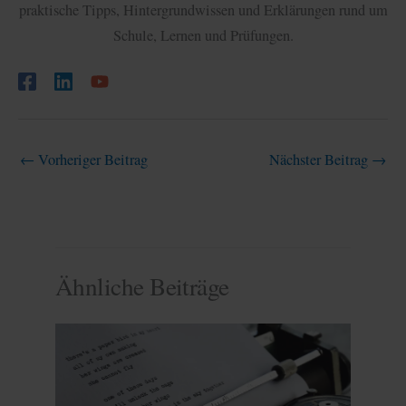
praktische Tipps, Hintergrundwissen und Erklärungen rund um
Schule, Lernen und Prüfungen.
←
Vorheriger Beitrag
Nächster Beitrag
→
Ähnliche Beiträge