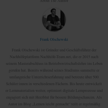
About The Author
Frank Olschewski
Frank Olschewski ist Gründer und Geschäftsführer der
Nachhilfeplattform Nachhilfe-Team.net, die er 2015 nach
seinem Masterabschluss in Betriebswirtschaftslehre ins Leben
gerufen hat. Bereits während seines Studiums sammelte er
umfangreiche Unterrichtserfahrung und betreute über 500
Schüler:innen in verschiedenen Fächern. Bis heute entwickelt
er Lernmaterialien weiter, optimiert digitale Lernprozesse und
engagiert sich mit Herzblut für bessere Bildungschancen. Als
Autor im Blog „Lernen leicht gemacht“ teilt er regelmäßig