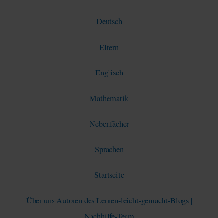
Deutsch
Eltern
Englisch
Mathematik
Nebenfächer
Sprachen
Startseite
Über uns Autoren des Lernen-leicht-gemacht-Blogs |
Nachhilfe-Team