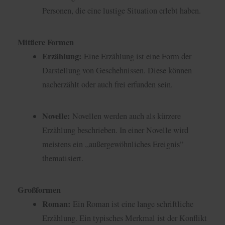
Personen, die eine lustige Situation erlebt haben.
Mittlere Formen
Erzählung:
Eine Erzählung ist eine Form der
Darstellung von Geschehnissen. Diese können
nacherzählt oder auch frei erfunden sein.
Novelle:
Novellen werden auch als kürzere
Erzählung beschrieben. In einer Novelle wird
meistens ein ,,außergewöhnliches Ereignis”
thematisiert.
Großformen
Roman:
Ein Roman ist eine lange schriftliche
Erzählung. Ein typisches Merkmal ist der Konflikt