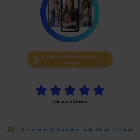
Jetzt kostenlos Nachhilfelehrer finden (Dauer: 1 Minute)