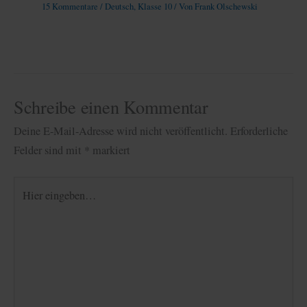
15 Kommentare
/
Deutsch
,
Klasse 10
/ Von
Frank Olschewski
Schreibe einen Kommentar
Deine E-Mail-Adresse wird nicht veröffentlicht.
Erforderliche
Felder sind mit
*
markiert
Hier
eingeben…