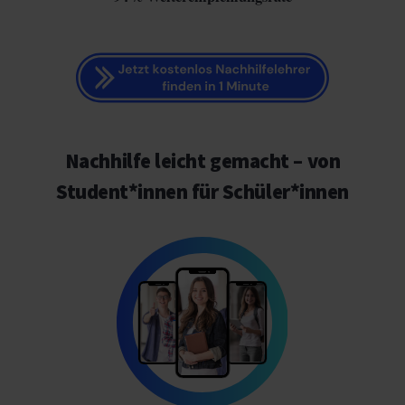
Nachhilfe leicht gemacht – von
Student*innen für Schüler*innen