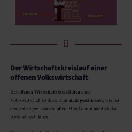
Der Wirtschaftskreislauf einer
offenen Volkswirtschaft
offenen Wirtschaftskreisläufen
Bei
einer
nicht geschlossen
Volkswirtschaft ist dieser nun
, wie bei
offen
den vorherigen, sondern
. Hier kommt nämlich das
Ausland noch hinzu.