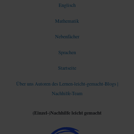
Englisch
Mathematik
Nebenfächer
Sprachen
Startseite
Über uns Autoren des Lernen-leicht-gemacht-Blogs |
Nachhilfe-Team
(Einzel-)Nachhilfe leicht gemacht