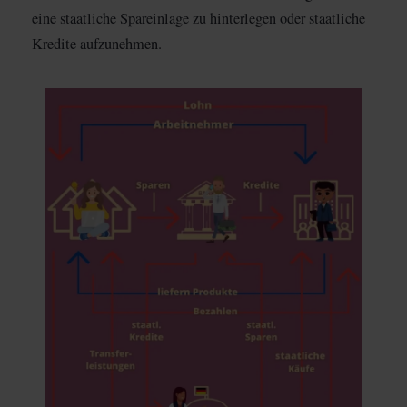
eine staatliche Spareinlage zu hinterlegen oder staatliche
Kredite aufzunehmen.