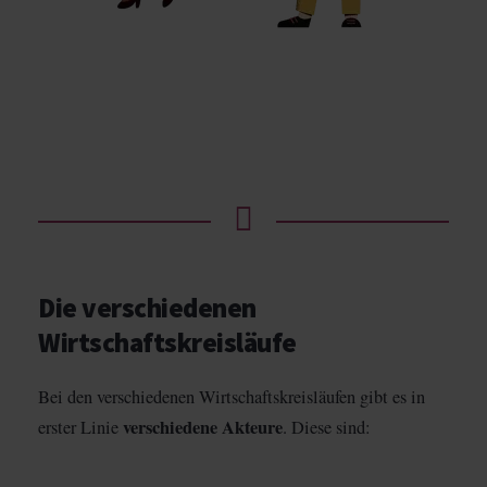
Die verschiedenen
Wirtschaftskreisläufe
Bei den verschiedenen Wirtschaftskreisläufen gibt es in
verschiedene Akteure
erster Linie
. Diese sind: