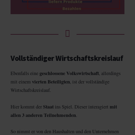
Vollständiger Wirtschaftskreislauf
geschlossene Volkswirtschaft
Ebenfalls eine
, allerdings
vierten Beteiligten
mit einem
, ist der vollständige
Wirtschaftskreislauf.
Staat
mit
Hier kommt der
ins Spiel. Dieser interagiert
allen 3 anderen Teilnehmenden
.
So nimmt er von den Haushalten und den Unternehmen