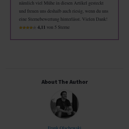
nämlich viel Mühe in diesen Artikel gesteckt
und freuen uns deshalb auch riesig, wenn du uns
eine Sternebewertung hinterlässt. Vielen Dank!
4,11
von 5 Sterne
About The Author
Frank Olschewski