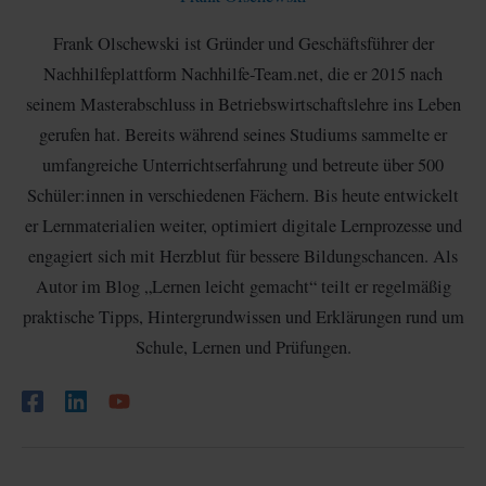
Frank Olschewski ist Gründer und Geschäftsführer der
Nachhilfeplattform Nachhilfe-Team.net, die er 2015 nach
seinem Masterabschluss in Betriebswirtschaftslehre ins Leben
gerufen hat. Bereits während seines Studiums sammelte er
umfangreiche Unterrichtserfahrung und betreute über 500
Schüler:innen in verschiedenen Fächern. Bis heute entwickelt
er Lernmaterialien weiter, optimiert digitale Lernprozesse und
engagiert sich mit Herzblut für bessere Bildungschancen. Als
Autor im Blog „Lernen leicht gemacht“ teilt er regelmäßig
praktische Tipps, Hintergrundwissen und Erklärungen rund um
Schule, Lernen und Prüfungen.