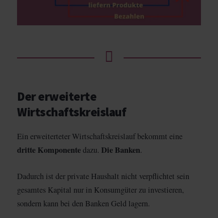
Der erweiterte
Wirtschaftskreislauf
Ein erweiterteter Wirtschaftskreislauf bekommt eine
dritte Komponente
Die Banken
dazu.
.
Dadurch ist der private Haushalt nicht verpflichtet sein
gesamtes Kapital nur in Konsumgüter zu investieren,
sondern kann bei den Banken Geld lagern.