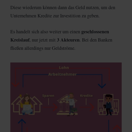
Diese wiederum können dann das Geld nutzen, um den
Unternehmen Kredite zur Investition zu geben.
geschlossenen
Es handelt sich also weiter um einen
Kreislauf
3 Akteuren
, nur jetzt mit
. Bei den Banken
fließen allerdings nur Geldströme.