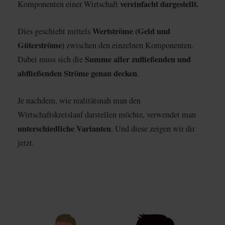
vereinfacht dargestellt.
Komponenten einer Wirtschaft
Wertströme (Geld und
Dies geschieht mittels
Güterströme)
zwischen den einzelnen Komponenten.
Summe aller zufließenden und
Dabei muss sich die
abfließenden Ströme genau decken
.
Je nachdem, wie realitätsnah man den
Wirtschaftskreislauf darstellen möchte, verwendet man
unterschiedliche Varianten
. Und diese zeigen wir dir
jetzt.