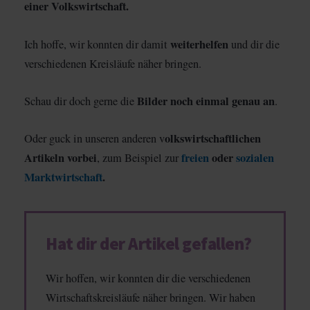
einer Volkswirtschaft.
weiterhelfen
Ich hoffe, wir konnten dir damit
und dir die
verschiedenen Kreisläufe näher bringen.
Bilder noch einmal genau an
Schau dir doch gerne die
.
olkswirtschaftlichen
Oder guck in unseren anderen v
Artikeln vorbei
freien
oder
sozialen
, zum Beispiel zur
Marktwirtschaft
.
Hat dir der Artikel gefallen?
Wir hoffen, wir konnten dir die verschiedenen
Wirtschaftskreisläufe näher bringen. Wir haben