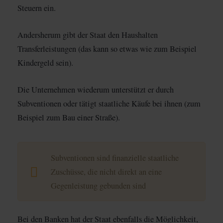
Steuern ein.
Andersherum gibt der Staat den Haushalten
Transferleistungen (das kann so etwas wie zum Beispiel
Kindergeld sein).
Die Unternehmen wiederum unterstützt er durch
Subventionen oder tätigt staatliche Käufe bei ihnen (zum
Beispiel zum Bau einer Straße).
Subventionen sind finanzielle staatliche
Zuschüsse, die nicht direkt an eine
Gegenleistung gebunden sind
Bei den Banken hat der Staat ebenfalls die Möglichkeit,