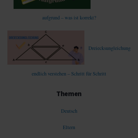
aufgrund – was ist korrekt?
Dreiecksungleichung
endlich verstehen – Schritt für Schritt
Themen
Deutsch
Eltern