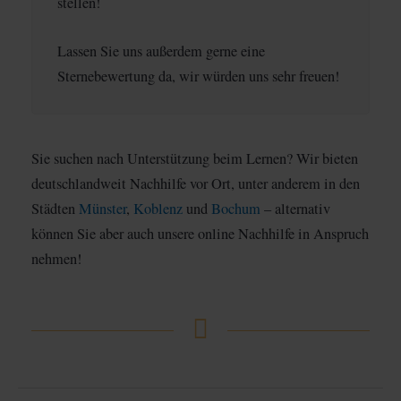
stellen!
Lassen Sie uns außerdem gerne eine
Sternebewertung da, wir würden uns sehr freuen!
Sie suchen nach Unterstützung beim Lernen? Wir bieten
deutschlandweit Nachhilfe vor Ort, unter anderem in den
Städten
Münster
,
Koblenz
und
Bochum
– alternativ
können Sie aber auch unsere online Nachhilfe in Anspruch
nehmen!