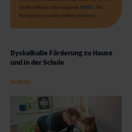
ADHS
der Betroffenen haben zugleich
. Die
Bedingungen werden dadurch erschwert.
Dyskalkulie Förderung zu Hause
und in der Schule
Zu Hause