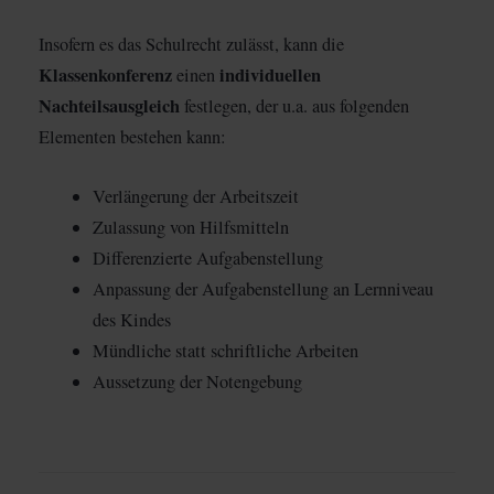
Insofern es das Schulrecht zulässt, kann die
Klassenkonferenz
individuellen
einen
Nachteilsausgleich
festlegen, der u.a. aus folgenden
Elementen bestehen kann:
Verlängerung der Arbeitszeit
Zulassung von Hilfsmitteln
Differenzierte Aufgabenstellung
Anpassung der Aufgabenstellung an Lernniveau
des Kindes
Mündliche statt schriftliche Arbeiten
Aussetzung der Notengebung