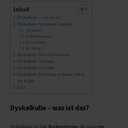
Inhalt
Dyskalkulie – was ist das?
Dyskalkulie Symptome erkennen
Allgemein
Im Kindergarten
In der Schule
Im Alltag
Dyskalkulie Test zur Diagnose
Dyskalkulie Therapie
Dyskalkulie Ursachen
Dyskalkulie Förderung zu Hause und in
der Schule
FAQ
Dyskalkulie – was ist das?
Rechenstörung
im
Dyskalkulie ist eine
, die schon