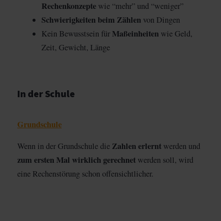
Rechenkonzepte
wie “mehr” und “weniger”
Schwierigkeiten beim Zählen
von Dingen
Maßeinheiten
Kein Bewusstsein für
wie Geld,
Zeit, Gewicht, Länge
In der Schule
Grundschule
Zahlen erlernt
Wenn in der Grundschule die
werden und
zum ersten Mal wirklich gerechnet
werden soll, wird
eine Rechenstörung schon offensichtlicher.