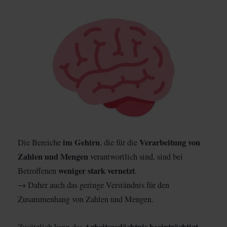
im Gehirn
Verarbeitung von
Die Bereiche
, die für die
Zahlen und Mengen
verantwortlich sind, sind bei
weniger stark vernetzt
Betroffenen
.
→ Daher auch das geringe Verständnis für den
Zusammenhang von Zahlen und Mengen.
Arbeitsgedächtnis beeinträchtigt
Zusätzlich kann das