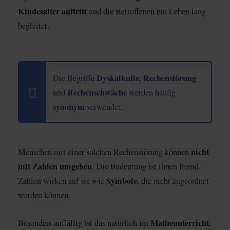
Kindesalter auftritt
und die Betroffenen ein Leben lang
begleitet.
Dyskalkulie, Rechenstörung
Die Begriffe
Rechenschwäche
und
werden häufig
synonym
verwendet.
nicht
Menschen mit einer solchen Rechenstörung können
mit Zahlen umgehen
. Die Bedeutung ist ihnen fremd.
Symbole
Zahlen wirken auf sie wie
, die nicht zugeordnet
werden können.
Matheunterricht
Besonders auffällig ist das natürlich im
,