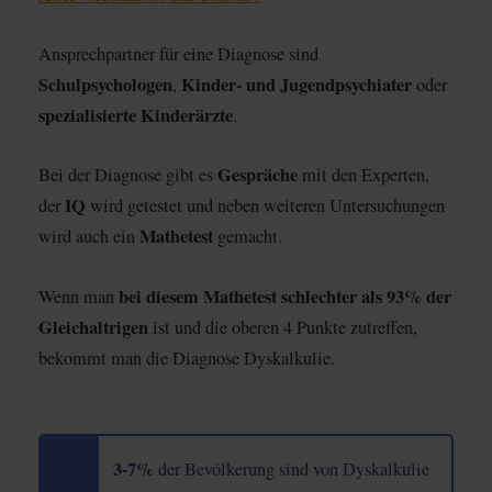
Ansprechpartner für eine Diagnose sind
Schulpsychologen
Kinder- und Jugendpsychiater
,
oder
spezialisierte Kinderärzte
.
Gespräche
Bei der Diagnose gibt es
mit den Experten,
IQ
der
wird getestet und neben weiteren Untersuchungen
Mathetest
wird auch ein
gemacht.
bei diesem Mathetest schlechter als 93% der
Wenn man
Gleichaltrigen
ist und die oberen 4 Punkte zutreffen,
bekommt man die Diagnose Dyskalkulie.
3-7%
der Bevölkerung sind von Dyskalkulie