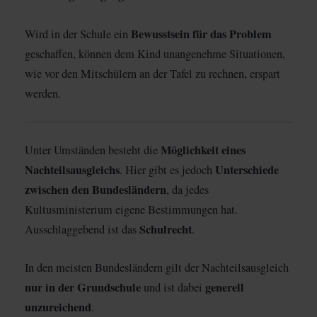
Bewusstsein für das Problem
Wird in der Schule ein
geschaffen, können dem Kind unangenehme Situationen,
wie vor den Mitschülern an der Tafel zu rechnen, erspart
werden.
Möglichkeit eines
Unter Umständen besteht die
Nachteilsausgleichs
Unterschiede
. Hier gibt es jedoch
zwischen den Bundesländern
, da jedes
Kultusministerium eigene Bestimmungen hat.
Schulrecht
Ausschlaggebend ist das
.
In den meisten Bundesländern gilt der Nachteilsausgleich
nur in der Grundschule
generell
und ist dabei
unzureichend
.