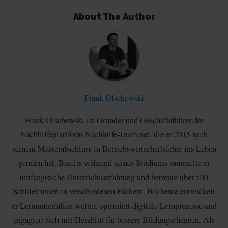
About The Author
Frank Olschewski
Frank Olschewski ist Gründer und Geschäftsführer der
Nachhilfeplattform Nachhilfe-Team.net, die er 2015 nach
seinem Masterabschluss in Betriebswirtschaftslehre ins Leben
gerufen hat. Bereits während seines Studiums sammelte er
umfangreiche Unterrichtserfahrung und betreute über 500
Schüler:innen in verschiedenen Fächern. Bis heute entwickelt
er Lernmaterialien weiter, optimiert digitale Lernprozesse und
engagiert sich mit Herzblut für bessere Bildungschancen. Als