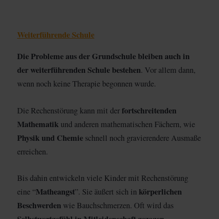
Weiterführende Schule
Die Probleme aus der Grundschule bleiben auch in
der weiterführenden Schule bestehen
. Vor allem dann,
wenn noch keine Therapie begonnen wurde.
fortschreitenden
Die Rechenstörung kann mit der
Mathematik
und anderen mathematischen Fächern, wie
Physik und Chemie
schnell noch gravierendere Ausmaße
erreichen.
Bis dahin entwickeln viele Kinder mit Rechenstörung
Matheangst
körperlichen
eine “
”. Sie äußert sich in
Beschwerden
wie Bauchschmerzen. Oft wird das
Selbstwertgefühl in Mitleidenschaft gezogen
.