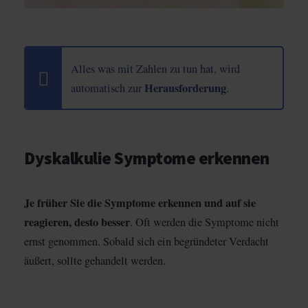
Alles was mit Zahlen zu tun hat, wird
Herausforderung
automatisch zur
.
Dyskalkulie Symptome erkennen
Je früher Sie die Symptome erkennen und auf sie
reagieren, desto besser
. Oft werden die Symptome nicht
ernst genommen. Sobald sich ein begründeter Verdacht
äußert, sollte gehandelt werden.