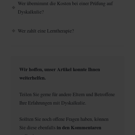
Wer übernimmt die Kosten bei einer Prüfung auf
Dyskalkulie?
Wer zahlt eine Lerntherapie?
Wir hoffen, unser Artikel konnte Ihnen
weiterhelfen.
Teilen Sie gerne für andere Eltern und Betroffene
Ihre Erfahrungen mit Dyskalkulie.
Sollten Sie noch offene Fragen haben, können
in den Kommentaren
Sie diese ebenfalls