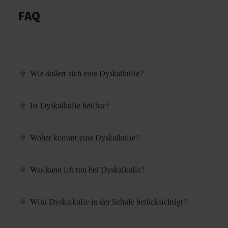
FAQ
Wie äußert sich eine Dyskalkulie?
Ist Dyskalkulie heilbar?
Woher kommt eine Dyskalkulie?
Was kann ich tun bei Dyskalkulie?
Wird Dyskalkulie in der Schule berücksichtigt?