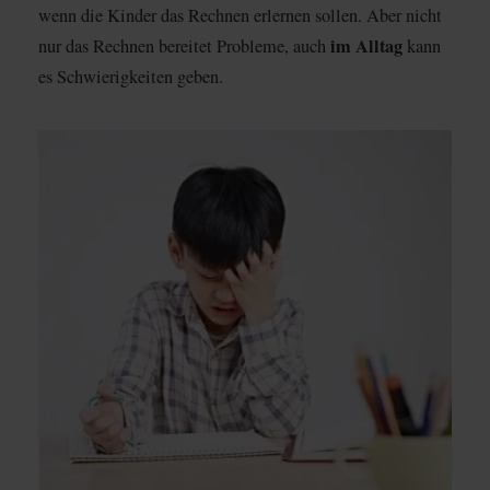
wenn die Kinder das Rechnen erlernen sollen. Aber nicht
im Alltag
nur das Rechnen bereitet Probleme, auch
kann
es Schwierigkeiten geben.