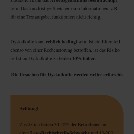
sein. Das kurzfristige Speichern von Informationen, z.B.
für eine Textaufgabe, funktioniert nicht richtig.
erblich bedingt
Dyskalkulie kann
sein. Ist ein Elternteil
ebenso von einer Rechenstörung betroffen, ist das Risiko
10% höher
selbst an Dyskalkulie zu leiden
.
Die Ursachen für Dyskalkulie werden weiter erforscht.
Achtung!
Zusätzlich leiden 30-40% der Betroffenen an
Lese-Rechtschreib-Schwäche
einer
und 10-20%