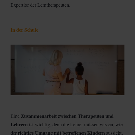
Expertise der Lerntherapeuten.
In der Schule
Zusammenarbeit zwischen Therapeuten und
Eine
Lehrern
ist wichtig, denn die Lehrer müssen wissen, wie
richtige Umgang mit betroffenen Kindern
der
aussieht.