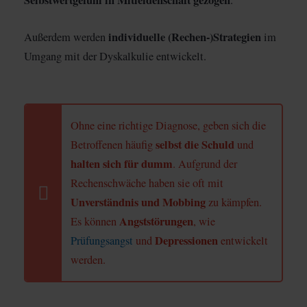
individuelle (Rechen-)Strategien
Außerdem werden
im
Umgang mit der Dyskalkulie entwickelt.
Ohne eine richtige Diagnose, geben sich die
selbst die Schuld
Betroffenen häufig
und
halten sich für dumm
. Aufgrund der
Rechenschwäche haben sie oft mit
Unverständnis und Mobbing
zu kämpfen.
Angststörungen
Es können
, wie
Depressionen
Prüfungsangst
und
entwickelt
werden.