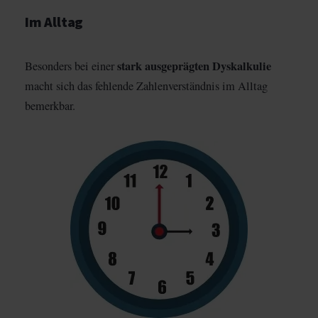
Im Alltag
stark ausgeprägten Dyskalkulie
Besonders bei einer
macht sich das fehlende Zahlenverständnis im Alltag
bemerkbar.