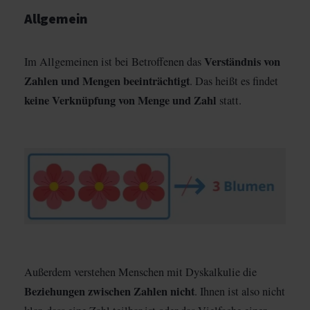
Allgemein
Verständnis von
Im Allgemeinen ist bei Betroffenen das
Zahlen und Mengen beeinträchtigt
. Das heißt es findet
keine Verknüpfung von Menge und Zahl
statt.
Außerdem verstehen Menschen mit Dyskalkulie die
Beziehungen zwischen Zahlen
nicht
. Ihnen ist also nicht