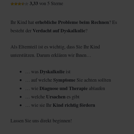
3,33
von 5 Sterne
erhebliche Probleme beim Rechnen
Ihr Kind hat
? Es
Verdacht auf Dyskalkulie
besteht der
?
Als Elternteil ist es wichtig, dass Sie Ihr Kind
unterstützen. Darum erklären wir Ihnen…
Dyskalkulie
… was
ist
Symptome
… auf welche
Sie achten sollten
Diagnose und Therapie
… wie
ablaufen
Ursachen
… welche
es gibt
Kind richtig fördern
… wie sie Ihr
Lassen Sie uns direkt beginnen!