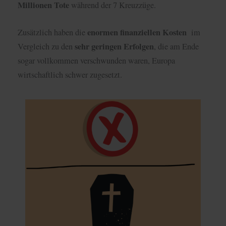
wirtschaftlich schwer zugesetzt.