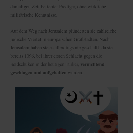
damaligen Zeit beliebter Prediger, ohne wirkliche
militärische Kenntnisse.
Auf dem Weg nach Jerusalem plünderten sie zahlreiche
jüdische Viertel in europäischen Großstädten. Nach
Jerusalem haben sie es allerdings nie geschafft, da sie
bereits 1096, bei ihrer ersten Schlacht gegen die
vernichtend
Seldschuken in der heutigen Türkei,
geschlagen und aufgehalten
wurden.