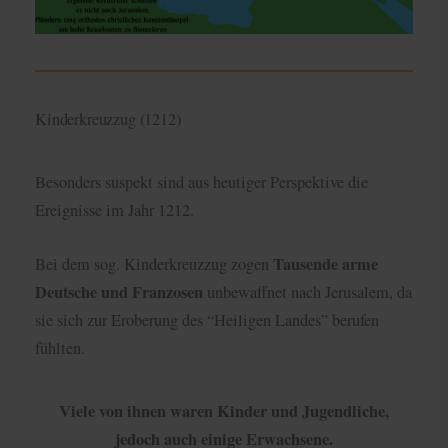
Kinderkreuzzug (1212)
Besonders suspekt sind aus heutiger Perspektive die
Ereignisse im Jahr 1212.
Tausende arme
Bei dem sog. Kinderkreuzzug zogen
Deutsche und Franzosen
unbewaffnet nach Jerusalem, da
sie sich zur Eroberung des “Heiligen Landes” berufen
fühlten.
Viele von ihnen waren Kinder und Jugendliche,
jedoch auch einige Erwachsene.