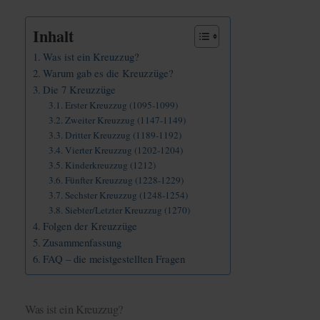
Inhalt
Was ist ein Kreuzzug?
Warum gab es die Kreuzzüge?
Die 7 Kreuzzüge
Erster Kreuzzug (1095-1099)
Zweiter Kreuzzug (1147-1149)
Dritter Kreuzzug (1189-1192)
Vierter Kreuzzug (1202-1204)
Kinderkreuzzug (1212)
Fünfter Kreuzzug (1228-1229)
Sechster Kreuzzug (1248-1254)
Siebter/Letzter Kreuzzug (1270)
Folgen der Kreuzzüge
Zusammenfassung
FAQ – die meistgestellten Fragen
Was ist ein Kreuzzug?