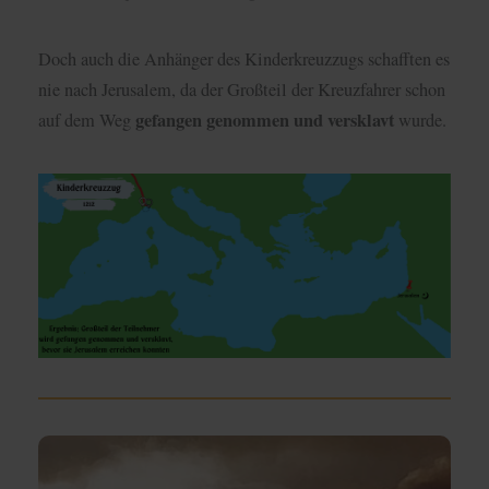
Doch auch die Anhänger des Kinderkreuzzugs schafften es
nie nach Jerusalem, da der Großteil der Kreuzfahrer schon
gefangen genommen und versklavt
auf dem Weg
wurde.
Kreuzzug von Damiette (1217-1221)