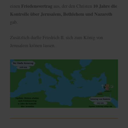
Friedensvertrag
10 Jahre die
einen
aus, der den Christen
Kontrolle über Jerusalem, Bethlehem und Nazareth
gab.
Zusätzlich durfte Friedrich II. sich zum König von
Jerusalem krönen lassen.