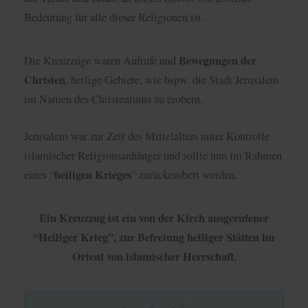
Bedeutung für alle dieser Religionen ist.
Bewegungen der
Die Kreuzzüge waren Aufrufe und
Christen
, heilige Gebiete, wie bspw. die Stadt Jerusalem
im Namen des Christentums zu erobern.
Jerusalem war zur Zeit des Mittelalters unter Kontrolle
islamischer Religionsanhänger und sollte nun im Rahmen
heiligen Krieges
eines “
” zurückerobert werden.
Ein Kreuzzug ist ein von der Kirch ausgerufener
“Heiliger Krieg”, zur Befreiung heiliger Stätten im
Orient von islamischer Herrschaft.