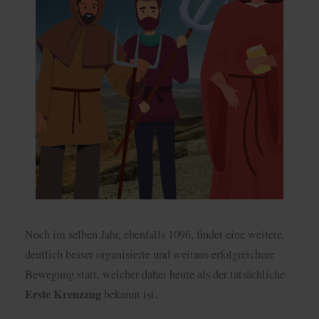
Noch im selben Jahr, ebenfalls 1096, findet eine weitere,
deutlich besser organisierte und weitaus erfolgreichere
Bewegung statt, welcher daher heute als der tatsächliche
Erste Kreuzzug
bekannt ist.