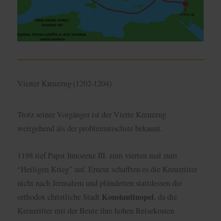
Vierter Kreuzzug (1202-1204)
Trotz seiner Vorgänger ist der Vierte Kreuzzug
weitgehend als der problematischste bekannt.
1198 rief Papst Innozenz III. zum vierten mal zum
“Heiligen Krieg” auf. Erneut schafften es die Kreuzritter
nicht nach Jerusalem und plünderten stattdessen die
Konstantinopel
orthodox christliche Stadt
, da die
Kreuzritter mit der Beute ihre hohen Reisekosten