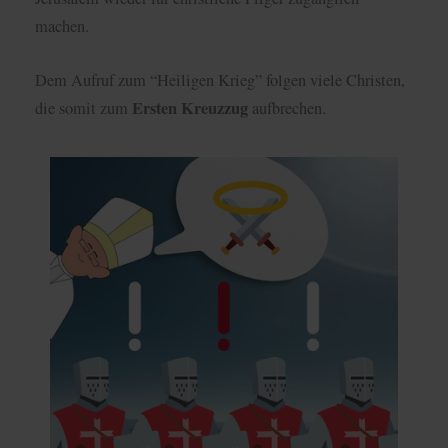
machen.
Dem Aufruf zum “Heiligen Krieg” folgen viele Christen,
Ersten Kreuzzug
die somit zum
aufbrechen.