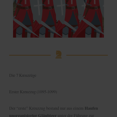
Die 7 Kreuzzüge
Erster Kreuzzug (1095-1099)
Haufen
Der “erste” Kreuzzug bestand nur aus einem
unorganisierter Gläubiger
unter der Führung zur