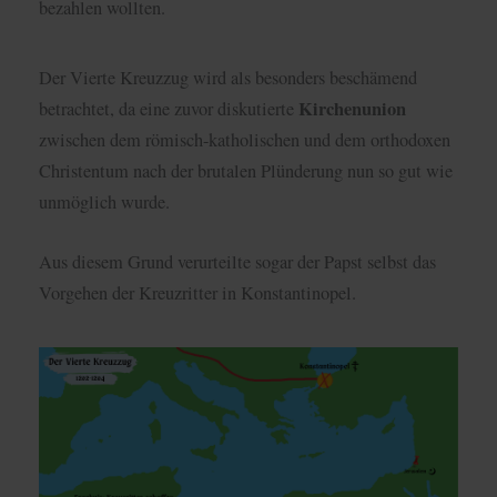
bezahlen wollten.
Der Vierte Kreuzzug wird als besonders beschämend
Kirchenunion
betrachtet, da eine zuvor diskutierte
zwischen dem römisch-katholischen und dem orthodoxen
Christentum nach der brutalen Plünderung nun so gut wie
unmöglich wurde.
Aus diesem Grund verurteilte sogar der Papst selbst das
Vorgehen der Kreuzritter in Konstantinopel.