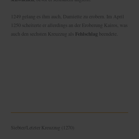
1249 gelang es ihm auch, Damiette zu erobern. Im April
1250 scheiterte er allerdings an der Eroberung Kairos, was
Fehlschlag
auch den sechsten Kreuzzug als
beendete.
Siebter/Letzter Kreuzzug (1270)