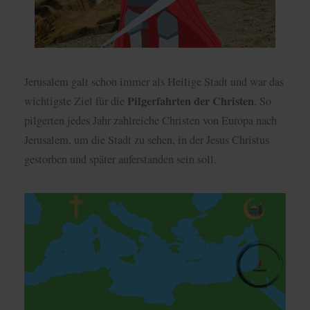
Jerusalem galt schon immer als Heilige Stadt und war das
Pilgerfahrten der Christen
wichtigste Ziel für die
. So
pilgerten jedes Jahr zahlreiche Christen von Europa nach
Jerusalem, um die Stadt zu sehen, in der Jesus Christus
gestorben und später auferstanden sein soll.