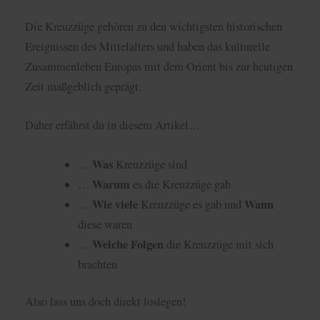
Die Kreuzzüge gehören zu den wichtigsten historischen
Ereignissen des Mittelalters und haben das kulturelle
Zusammenleben Europas mit dem Orient bis zur heutigen
Zeit maßgeblich geprägt.
Daher erfährst du in diesem Artikel…
Was
…
Kreuzzüge sind
Warum
…
es die Kreuzzüge gab
Wie viele
Wann
…
Kreuzzüge es gab und
diese waren
Welche Folgen
…
die Kreuzzüge mit sich
brachten
Also lass uns doch direkt loslegen!