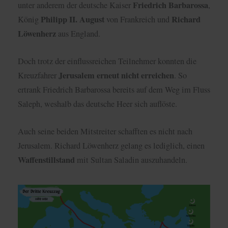
Friedrich Barbarossa
unter anderem der deutsche Kaiser
,
Philipp II. August
Richard
König
von Frankreich und
Löwenherz
aus England.
Doch trotz der einflussreichen Teilnehmer konnten die
Jerusalem erneut nicht erreichen
Kreuzfahrer
. So
ertrank Friedrich Barbarossa bereits auf dem Weg im Fluss
Saleph, weshalb das deutsche Heer sich auflöste.
Auch seine beiden Mitstreiter schafften es nicht nach
Jerusalem. Richard Löwenherz gelang es lediglich, einen
Waffenstillstand
mit Sultan Saladin auszuhandeln.