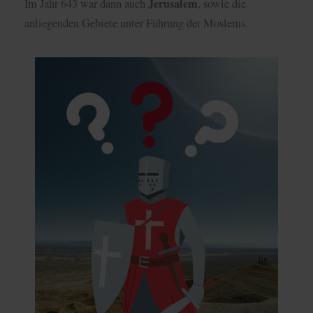
Jerusalem
Im Jahr 643 war dann auch
, sowie die
anliegenden Gebiete unter Führung der Moslems.