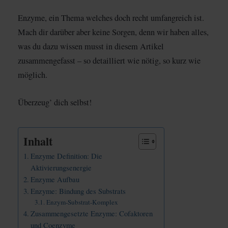
Enzyme, ein Thema welches doch recht umfangreich ist.
Mach dir darüber aber keine Sorgen, denn wir haben alles,
was du dazu wissen musst in diesem Artikel
zusammengefasst – so detailliert wie nötig, so kurz wie
möglich.
Überzeug’ dich selbst!
Inhalt
Enzyme Definition: Die
Aktivierungsenergie
Enzyme Aufbau
Enzyme: Bindung des Substrats
Enzym-Substrat-Komplex
Zusammengesetzte Enzyme: Cofaktoren
und Coenzyme