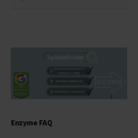
Enzyme FAQ