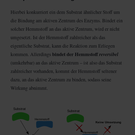
Hierbei konkurriert ein dem Substrat ähnlicher Stoff um
die Bindung am aktiven Zentrum des Enzyms. Bindet ein
solcher Hemmstoff an das aktive Zentrum, wird er nicht
umgesetzt. Ist der Hemmstoff zahlreicher als das
eigentliche Substrat, kann die Reaktion zum Erliegen
bindet der Hemmstoff
reversibel
kommen. Allerdings
(umkehrbar) an das aktive Zentrum – ist also das Substrat
zahlreicher vorhanden, kommt der Hemmstoff seltener
dazu, an das aktive Zentrum zu binden, sodass seine
Wirkung abnimmt.