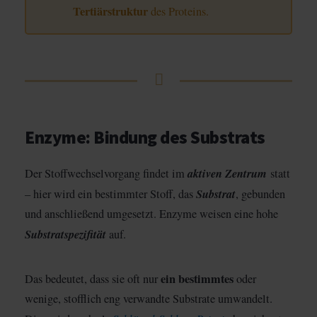
Tertiärstruktur
des Proteins.
Enzyme: Bindung des Substrats
aktiven Zentrum
Der Stoffwechselvorgang findet im
statt
Substrat
– hier wird ein bestimmter Stoff, das
, gebunden
und anschließend umgesetzt. Enzyme weisen eine hohe
Substratspezifität
auf.
ein bestimmtes
Das bedeutet, dass sie oft nur
oder
wenige, stofflich eng verwandte Substrate umwandelt.