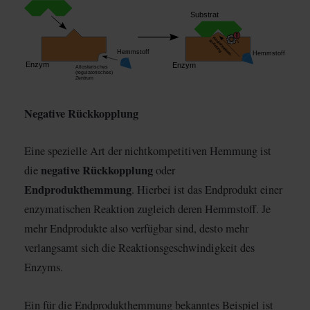
Negative Rückkopplung
Eine spezielle Art der nichtkompetitiven Hemmung ist
negative Rückkopplung
die
oder
Endprodukthemmung
. Hierbei ist das Endprodukt einer
enzymatischen Reaktion zugleich deren Hemmstoff. Je
mehr Endprodukte also verfügbar sind, desto mehr
verlangsamt sich die Reaktionsgeschwindigkeit des
Enzyms.
Ein für die Endprodukthemmung bekanntes Beispiel ist