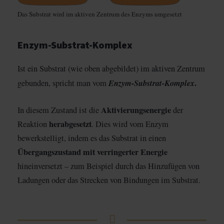
Das Substrat wird im aktiven Zentrum des Enzyms umgesetzt
Enzym-Substrat-Komplex
Ist ein Substrat (wie oben abgebildet) im aktiven Zentrum
Enzym-Substrat-Komplex
.
gebunden, spricht man vom
Aktivierungsenergie
In diesem Zustand ist die
der
herabgesetzt
Reaktion
. Dies wird vom Enzym
bewerkstelligt, indem es das Substrat in einen
Übergangszustand mit verringerter Energie
hineinversetzt – zum Beispiel durch das Hinzufügen von
Ladungen oder das Strecken von Bindungen im Substrat.