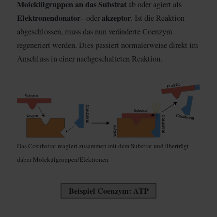
Molekülgruppen an das Substrat
ab oder agiert als
Elektronendonator
akzeptor
– oder
. Ist die Reaktion
abgeschlossen, muss das nun veränderte Coenzym
regeneriert werden. Dies passiert normalerweise direkt im
Anschluss in einer nachgeschalteten Reaktion.
Das Cosubstrat reagiert zusammen mit dem Substrat und überträgt
dabei Molekülgruppen/Elektronen
Beispiel Coenzym: ATP