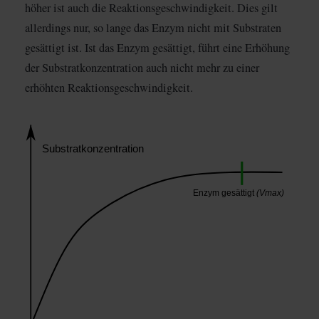
höher ist auch die Reaktionsgeschwindigkeit. Dies gilt
allerdings nur, so lange das Enzym nicht mit Substraten
gesättigt ist. Ist das Enzym gesättigt, führt eine Erhöhung
der Substratkonzentration auch nicht mehr zu einer
erhöhten Reaktionsgeschwindigkeit.