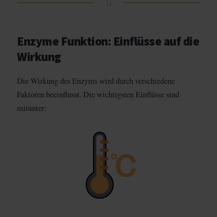
Enzyme Funktion: Einflüsse auf die
Wirkung
Die Wirkung des Enzyms wird durch verschiedene
Faktoren beeinflusst. Die wichtigsten Einflüsse sind
mitunter: