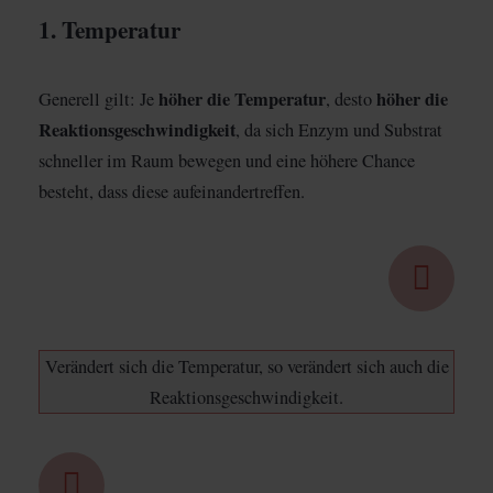
1. Temperatur
höher die Temperatur
höher die
Generell gilt: Je
, desto
Reaktionsgeschwindigkeit
, da sich Enzym und Substrat
schneller im Raum bewegen und eine höhere Chance
besteht, dass diese aufeinandertreffen.
Verändert sich die Temperatur, so verändert sich auch die
Reaktionsgeschwindigkeit.