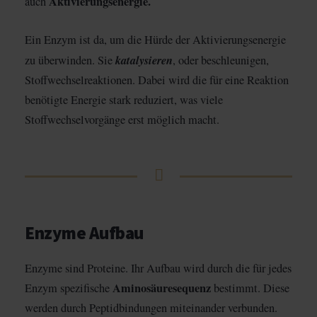
Aktivierungsenergie.
auch
Ein Enzym ist da, um die Hürde der Aktivierungsenergie
katalysieren
zu überwinden. Sie
, oder beschleunigen,
Stoffwechselreaktionen. Dabei wird die für eine Reaktion
benötigte Energie stark reduziert, was viele
Stoffwechselvorgänge erst möglich macht.
Enzyme Aufbau
Enzyme sind Proteine. Ihr Aufbau wird durch die für jedes
Aminosäuresequenz
Enzym spezifische
bestimmt. Diese
werden durch Peptidbindungen miteinander verbunden.