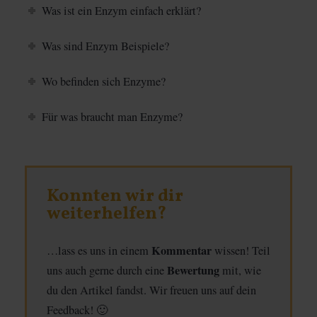
Was ist ein Enzym einfach erklärt?
Was sind Enzym Beispiele?
Wo befinden sich Enzyme?
Für was braucht man Enzyme?
Konnten wir dir
weiterhelfen?
Kommentar
…lass es uns in einem
wissen! Teil
Bewertung
uns auch gerne durch eine
mit, wie
du den Artikel fandst. Wir freuen uns auf dein
Feedback! 🙂