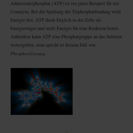
Adenosintriphosphat (ATP) ist ein gutes Beispiel für ein
Coenzym. Bei der Spaltung der Triphosphatbindung wird
Energie frei. ATP dient folglich in der Zelle als
Energieträger und stellt Energie für eine Reaktion bereit.
Außerdem kann ATP eine Phosphatgruppe an das Substrat
weitergeben, man spricht in diesem Fall von
Phosphorylierung
.