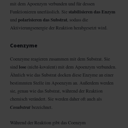
mit dem Apoenzym verbunden und für dessen
stabilisieren das Enzym
Funktionieren unerlässlich. Sie
polarisieren das Substrat
und
, sodass die
Aktivierungsenergie der Reaktion herabgesetzt wird.
Coenzyme
Coenzyme reagieren zusammen mit dem Substrat. Sie
lose
sind
(nicht-kovalent) mit dem Apoenzym verbunden.
Ähnlich wie das Substrat docken diese Enzyme an einer
bestimmten Stelle im Apoenzym an. Außerdem werden
sie, genau wie das Substrat, während der Reaktion
chemisch verändert. Sie werden daher oft auch als
Cosubstrat
bezeichnet.
Während der Reaktion gibt das Coenzym