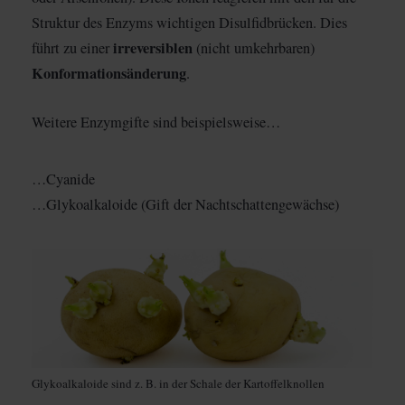
Struktur des Enzyms wichtigen Disulfidbrücken. Dies
irreversiblen
führt zu einer
(nicht umkehrbaren)
Konformationsänderung
.
Weitere Enzymgifte sind beispielsweise…
…Cyanide
…Glykoalkaloide (Gift der Nachtschattengewächse)
Glykoalkaloide sind z. B. in der Schale der Kartoffelknollen