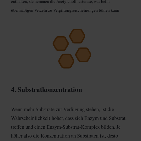
enthalten, sie hemmen die Acetylcholinesterase, was beim
übermäßigen Verzehr zu Vergiftungserscheinungen führen kann
4. Substratkonzentration
Wenn mehr Substrate zur Verfügung stehen, ist die
Wahrscheinlichkeit höher, dass sich Enzym und Substrat
treffen und einen Enzym-Substrat-Komplex bilden. Je
höher also die Konzentration an Substraten ist, desto