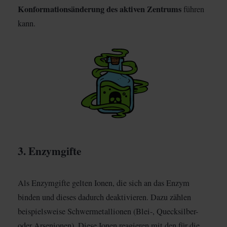
Konformationsänderung
des aktiven Zentrums
führen
kann.
3. Enzymgifte
Als Enzymgifte gelten Ionen, die sich an das Enzym
binden und dieses dadurch deaktivieren. Dazu zählen
beispielsweise Schwermetallionen (Blei-, Quecksilber-
oder Arsenionen). Diese Ionen reagieren mit den für die