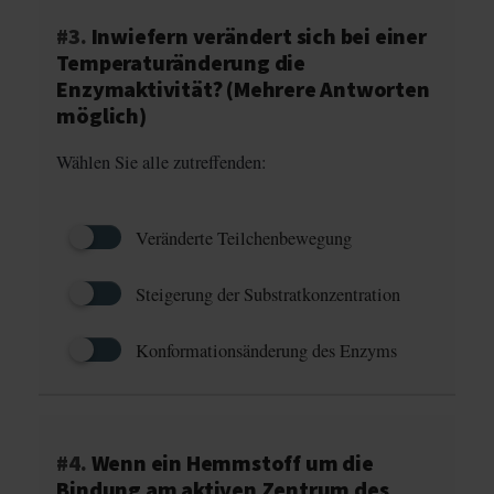
#3.
Inwiefern verändert sich bei einer
Temperaturänderung die
Enzymaktivität? (Mehrere Antworten
möglich)
Wählen Sie alle zutreffenden:
Veränderte Teilchenbewegung
Steigerung der Substratkonzentration
Konformationsänderung des Enzyms
#4.
Wenn ein Hemmstoff um die
Bindung am aktiven Zentrum des