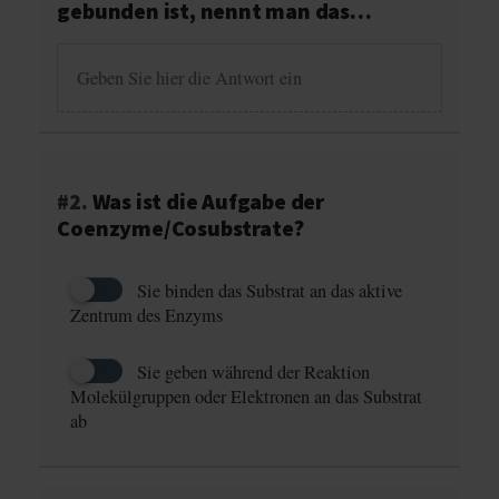
gebunden ist, nennt man das…
#2.
Was ist die Aufgabe der
Coenzyme/Cosubstrate?
Sie binden das Substrat an das aktive
Zentrum des Enzyms
Sie geben während der Reaktion
Molekülgruppen oder Elektronen an das Substrat
ab