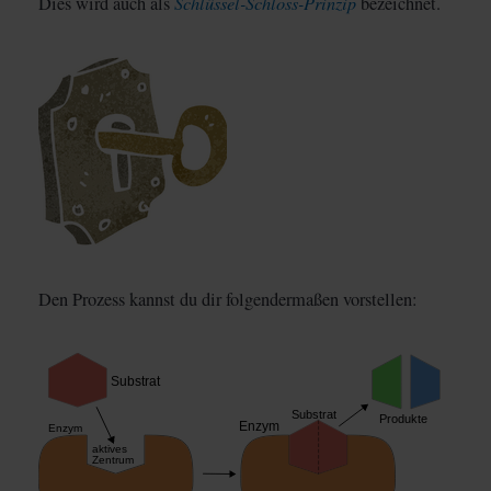
Schlüssel-Schloss-Prinzip
Dies wird auch als
bezeichnet.
Den Prozess kannst du dir folgendermaßen vorstellen: