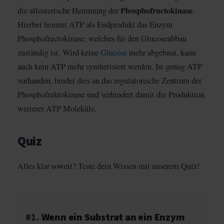
Phosphofructokinase
die allosterische Hemmung der
.
Hierbei hemmt ATP als Endprodukt das Enzym
Phosphofructokinase, welches für den Glucoseabbau
zuständig ist. Wird keine
Glucose
mehr abgebaut, kann
auch kein ATP mehr synthetisiert werden. Ist genug ATP
vorhanden, bindet dies an das regulatorische Zentrum der
Phosphofruktokinase und verhindert damit die Produktion
weiterer ATP Moleküle.
Quiz
Alles klar soweit? Teste dein Wissen mit unserem Quiz!
#1.
Wenn ein Substrat an ein Enzym