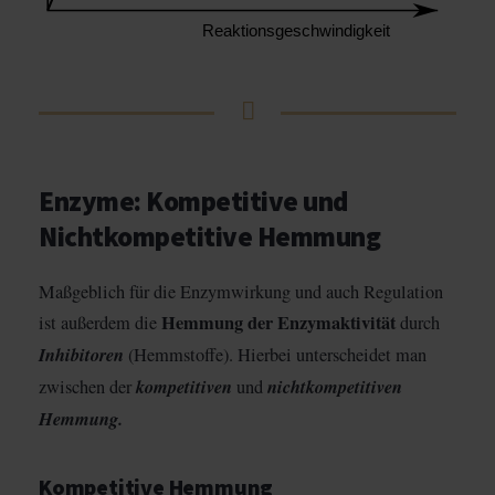
Enzyme: Kompetitive und
Nichtkompetitive Hemmung
Maßgeblich für die Enzymwirkung und auch Regulation
Hemmung der Enzymaktivität
ist außerdem die
durch
Inhibitoren
(Hemmstoffe). Hierbei unterscheidet man
kompetitiven
nichtkompetitiven
zwischen der
und
Hemmung.
Kompetitive Hemmung