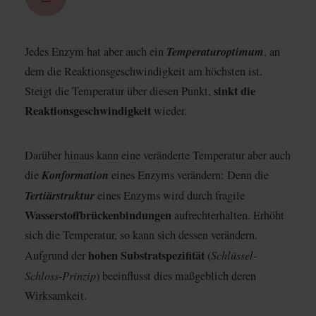
Temperaturoptimum
Jedes Enzym hat aber auch ein
, an
dem die Reaktionsgeschwindigkeit am höchsten ist.
sinkt die
Steigt die Temperatur über diesen Punkt,
Reaktionsgeschwindigkeit
wieder.
Darüber hinaus kann eine veränderte Temperatur aber auch
Konformation
die
eines Enzyms verändern: Denn die
Tertiärstruktur
eines Enzyms wird durch fragile
Wasserstoffbrückenbindungen
aufrechterhalten. Erhöht
sich die Temperatur, so kann sich dessen verändern.
hohen Substratspezifität
Schlüssel-
Aufgrund der
(
Schloss-Prinzip
) beeinflusst dies maßgeblich deren
Wirksamkeit.