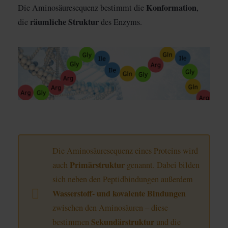
Konformation
Die Aminosäuresequenz bestimmt die
,
räumliche Struktur
die
des Enzyms.
Die Aminosäuresequenz eines Proteins wird
Primärstruktur
auch
genannt. Dabei bilden
sich neben den Peptidbindungen außerdem
Wasserstoff- und kovalente Bindungen
zwischen den Aminosäuren – diese
Sekundärstruktur
bestimmen
und die