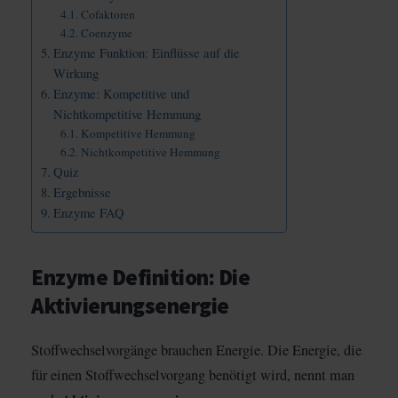
Cofaktoren
Coenzyme
Enzyme Funktion: Einflüsse auf die
Wirkung
Enzyme: Kompetitive und
Nichtkompetitive Hemmung
Kompetitive Hemmung
Nichtkompetitive Hemmung
Quiz
Ergebnisse
Enzyme FAQ
Enzyme Definition: Die
Aktivierungsenergie
Stoffwechselvorgänge brauchen Energie. Die Energie, die
für einen Stoffwechselvorgang benötigt wird, nennt man