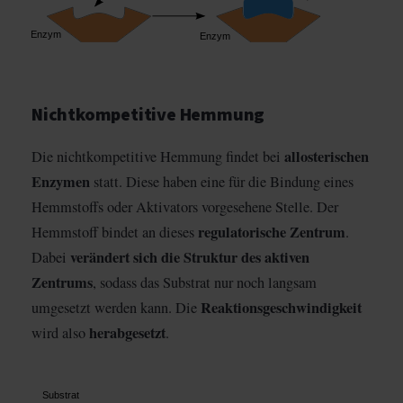
Nichtkompetitive Hemmung
allosterischen
Die nichtkompetitive Hemmung findet bei
Enzymen
statt. Diese haben eine für die Bindung eines
Hemmstoffs oder Aktivators vorgesehene Stelle. Der
regulatorische Zentrum
Hemmstoff bindet an dieses
.
verändert sich die Struktur des aktiven
Dabei
Zentrums
, sodass das Substrat nur noch langsam
Reaktionsgeschwindigkeit
umgesetzt werden kann. Die
herabgesetzt
wird also
.