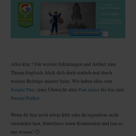
Alles klar ? Für weitere Erklärungen und Artikel zum
Thema Englisch, klick dich doch einfach mal durch
weitere Beiträge unserer Seite. Wir haben alles vom
Simple Past,
einer Übersicht aller
Past tenses
bis hin zum
Present Perfect
.
Wenn dir hier noch etwas fehlt oder du irgendwas nicht
verstanden hast, hinterlasse einen Kommentar und lass es
uns wissen! 🙂