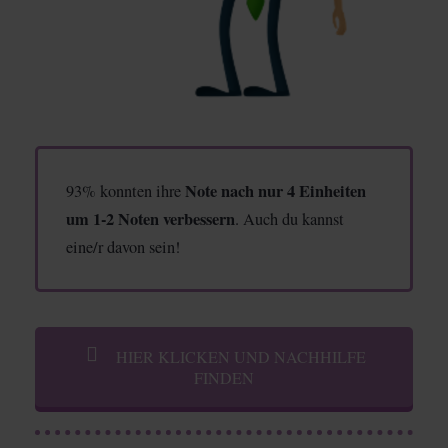
Note
nach nur 4 Einheiten
93% konnten ihre
um 1-2 Noten verbessern
. Auch du kannst
eine/r davon sein!
HIER KLICKEN UND NACHHILFE
FINDEN