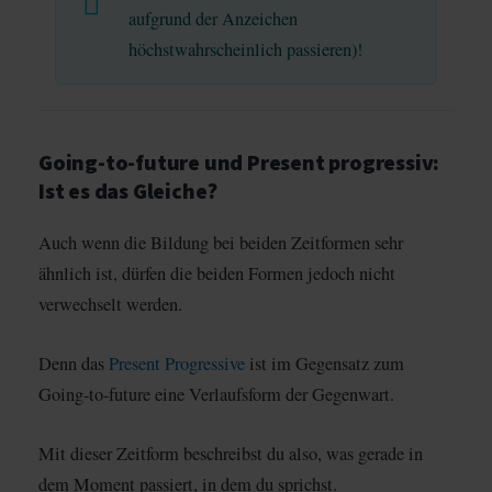
aufgrund der Anzeichen
höchstwahrscheinlich passieren)!
Going-to-future und Present progressiv:
Ist es das Gleiche?
Auch wenn die Bildung bei beiden Zeitformen sehr
ähnlich ist, dürfen die beiden Formen jedoch nicht
verwechselt werden.
Denn das
Present Progressive
ist im Gegensatz zum
Going-to-future eine Verlaufsform der Gegenwart.
Mit dieser Zeitform beschreibst du also, was gerade in
dem Moment passiert, in dem du sprichst.