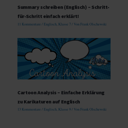
Summary schreiben (Englisch) – Schritt-
für-Schritt einfach erklärt!
11 Kommentare
/
Englisch
,
Klasse 7
/ Von
Frank Olschewski
Cartoon Analysis – Einfache Erklärung
zu Karikaturen auf Englisch
13 Kommentare
/
Englisch
,
Klasse 9
/ Von
Frank Olschewski