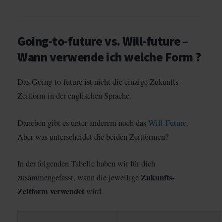
Going-to-future vs. Will-future –
Wann verwende ich welche Form ?
Das Going-to-future ist nicht die einzige Zukunfts-
Zeitform in der englischen Sprache.
Daneben gibt es unter anderem noch das
Will-Future
.
Aber was unterscheidet die beiden Zeitformen?
In der folgenden Tabelle haben wir für dich
Zukunfts-
zusammengefasst, wann die jeweilige
Zeitform
verwendet
wird.