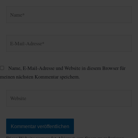
Name*
E-
Mail-
Adresse*
Name, E-Mail-Adresse und Website in diesem Browser für
meinen nächsten Kommentar speichern.
Website