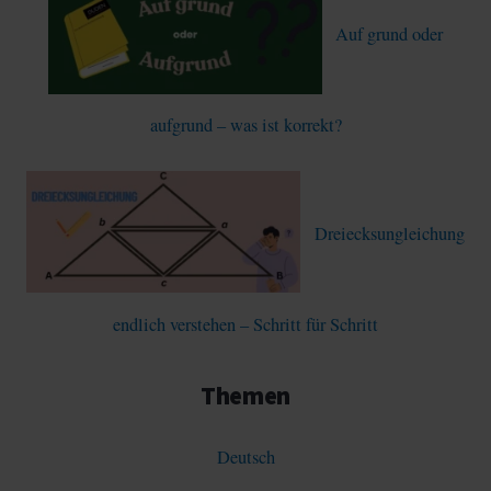
Auf grund oder
aufgrund – was ist korrekt?
Dreiecksungleichung
endlich verstehen – Schritt für Schritt
Themen
Deutsch