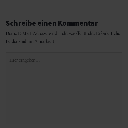
Schreibe einen Kommentar
Deine E-Mail-Adresse wird nicht veröffentlicht.
Erforderliche
Felder sind mit
*
markiert
Hier
eingeben…