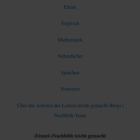
Eltern
Englisch
Mathematik
Nebenfächer
Sprachen
Startseite
Über uns Autoren des Lernen-leicht-gemacht-Blogs |
Nachhilfe-Team
(Einzel-)Nachhilfe leicht gemacht