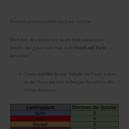
Balkendiagramm mithilfe von Excel erstellen
Eben hast du erfahren wie du ein Balkendiagramm
visuell mit Excel
erstellt, das ganze kann man auch
darstellen.
erstellst
Tabelle
Zuerst
du eine
bei Excel, indem
du die Werte aus dem vorherigen Beispiel in die
Zeilen überträgst.