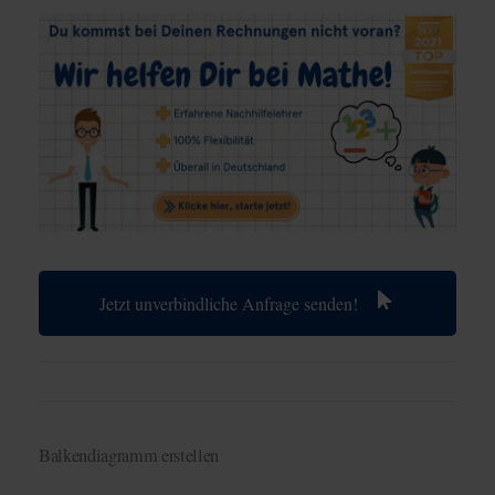
Jetzt unverbindliche Anfrage senden!
Balkendiagramm erstellen