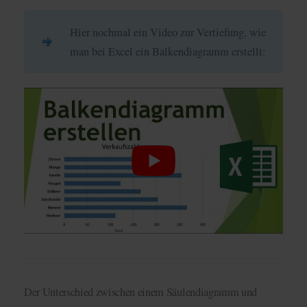
Hier nochmal ein Video zur Vertiefung, wie
man bei Excel ein Balkendiagramm erstellt:
Der Unterschied zwischen einem Säulendiagramm und