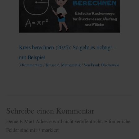
Kreis berechnen (2025): So geht es richtig! –
mit Beispiel
3 Kommentare
/
Klasse 6
,
Mathematik
/ Von
Frank Olschewski
Schreibe einen Kommentar
Deine E-Mail-Adresse wird nicht veröffentlicht.
Erforderliche
Felder sind mit
*
markiert