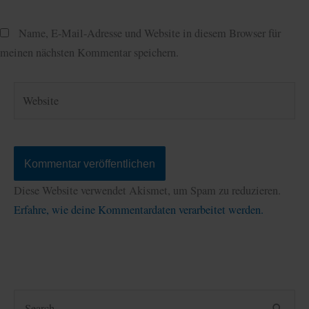
Adresse*
Name, E-Mail-Adresse und Website in diesem Browser für
meinen nächsten Kommentar speichern.
Website
Diese Website verwendet Akismet, um Spam zu reduzieren.
Erfahre, wie deine Kommentardaten verarbeitet werden.
S