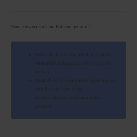
Wann verwende ich ein Balkendiagramm?
übersichtlich
leicht
Wenn Inhalte
und
verständlich
dargestellt oder verglichen
werden.
komplexe Systeme
Dadurch werden
, wie
zum Beispiel eine lange
anschaulicher
Sachbeschreibung
gemacht.