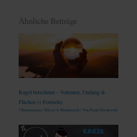
Ähnliche Beiträge
Kugel berechnen – Volumen, Umfang &
Flächen (+ Formeln)
5 Kommentare
/
Klasse 6
,
Mathematik
/ Von
Frank Olschewski