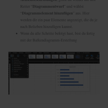
Diagrammentwurf
Reiter “
” und wählst
Diagrammelement hinzufügen
“
” aus. Hier
werden dir ein paar Elemente angezeigt, die du je
nach Belieben hinzufügen kannst.
Wenn du alle Schritte befolgt hast, bist du fertig
mit der Balkendiagramm-Erstellung