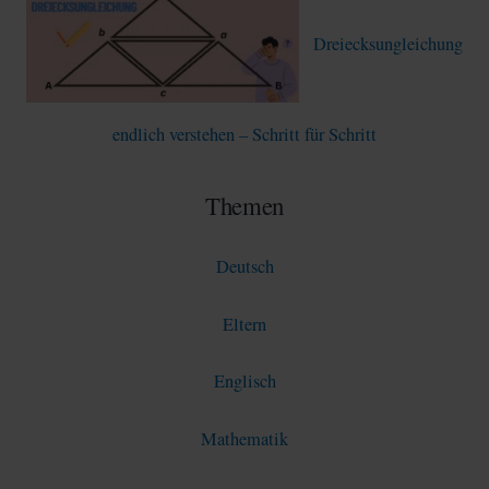
Dreiecksungleichung
endlich verstehen – Schritt für Schritt
Themen
Deutsch
Eltern
Englisch
Mathematik