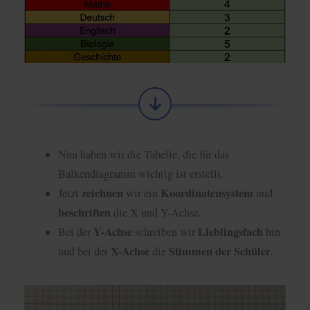
Nun haben wir die Tabelle, die für das
Balkendiagramm wichtig ist erstellt.
zeichnen
Koordinatensystem
Jetzt
wir ein
und
beschriften
die X und Y-Achse.
Y-Achse
Lieblingsfach
Bei der
schreiben wir
hin
X-Achse
Stimmen der Schüler
und bei der
die
.