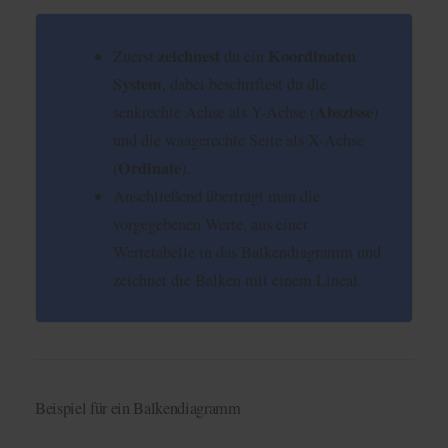
zeichnest
Koordinaten
Zuerst
du ein
System
, dabei beschriftest du die
Abszisse
senkrechte Achse als Y-Achse (
)
und die waagerechte Seite als X-Achse
Ordinate
(
).
Anschließend überträgt man die
vorgegebenen Werte, aus einer
Wertetabelle in das Balkendiagramm und
zeichnet die Balken mit einem Lineal.
Beispiel für ein Balkendiagramm