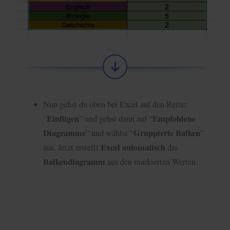
Nun gehst du oben bei Excel auf den Reiter
Einfügen
Empfohlene
“
” und gehst dann auf “
Diagramme
Gruppierte Balken
” und wählst “
”
Excel automatisch
aus. Jetzt erstellt
das
Balkendiagramm
aus den markierten Werten.