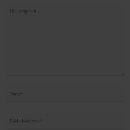
Hier
eingeben…
Name*
E-
Mail-