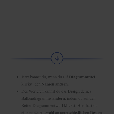
Diagrammtitel
Jetzt kannst du, wenn du auf
Namen ändern
klickst, den
.
Design
Des Weiteren kannst du das
deines
ändern
Balkendiagramms
, indem du auf den
Reiter Diagrammentwurf klickst. Hier hast du
eine große Auswahl an unterschiedlichen Designs.