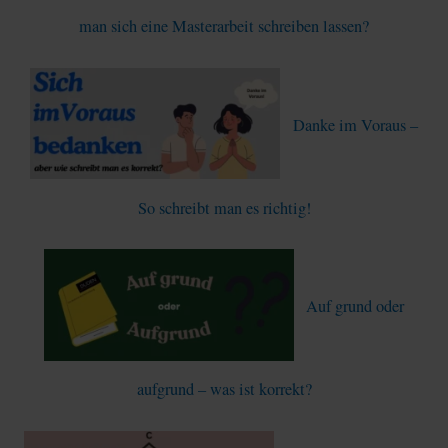
man sich eine Masterarbeit schreiben lassen?
Danke im Voraus –
So schreibt man es richtig!
Auf grund oder
aufgrund – was ist korrekt?