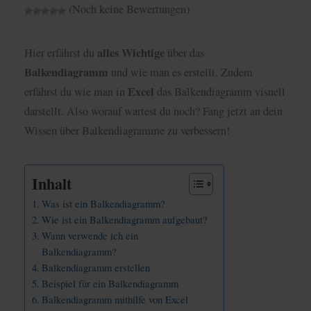
(Noch keine Bewertungen)
alles Wichtige
Hier erfährst du
über das
Balkendiagramm
und wie man es erstellt. Zudem
Excel
erfährst du wie man in
das Balkendiagramm visuell
darstellt. Also worauf wartest du noch? Fang jetzt an dein
Wissen über Balkendiagramme zu verbessern!
Inhalt
Was ist ein Balkendiagramm?
Wie ist ein Balkendiagramm aufgebaut?
Wann verwende ich ein
Balkendiagramm?
Balkendiagramm erstellen
Beispiel für ein Balkendiagramm
Balkendiagramm mithilfe von Excel