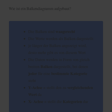
Wie ist ein Balkendiagramm aufgebaut?
waagerecht
Die Balken sind
Die Werte werden als Balken dargestellt
je länger der Balken angezeigt wird,
desto mehr gibt es von diesem Wert
Die Daten werden in Form von gleich
Balken
breiten
dargestellt, bei denen
jeder
bestimmte Kategorie
für eine
steht
Y-Achse
vergleichenden
= stellt den zu
Wert
da
X- Achse
Kategorien
= stellt die
dar