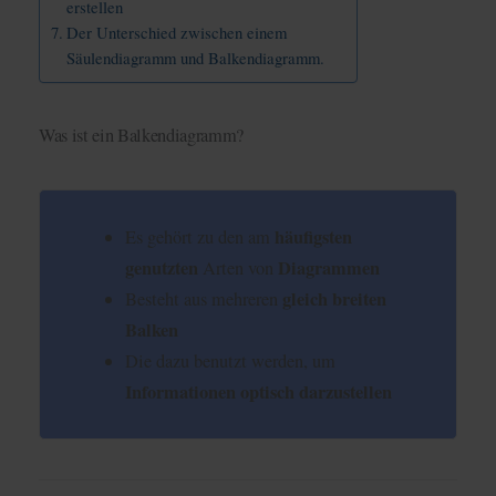
erstellen
Der Unterschied zwischen einem
Säulendiagramm und Balkendiagramm.
Was ist ein Balkendiagramm?
häufigsten
Es gehört zu den am
genutzten
Diagrammen
Arten von
gleich breiten
Besteht aus mehreren
Balken
Die dazu benutzt werden, um
Informationen optisch darzustellen