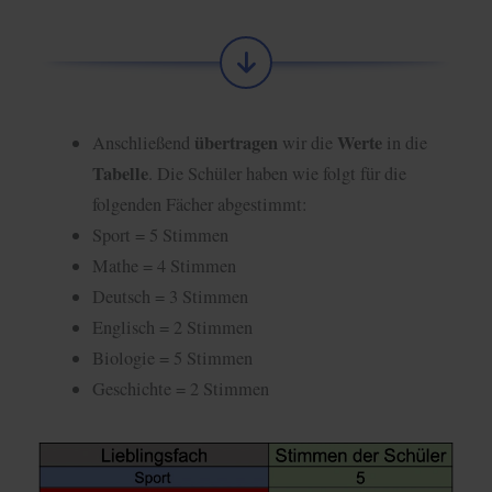
übertragen
Werte
Anschließend
wir die
in die
Tabelle
. Die Schüler haben wie folgt für die
folgenden Fächer abgestimmt:
Sport = 5 Stimmen
Mathe = 4 Stimmen
Deutsch = 3 Stimmen
Englisch = 2 Stimmen
Biologie = 5 Stimmen
Geschichte = 2 Stimmen