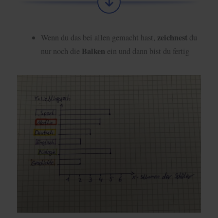
zeichnest
Wenn du das bei allen gemacht hast,
du
Balken
nur noch die
ein und dann bist du fertig