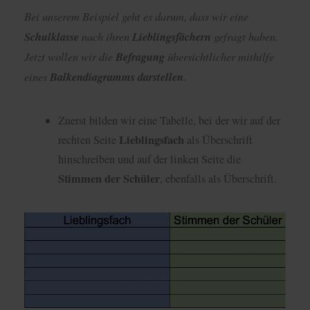
Bei unserem Beispiel geht es darum, dass wir eine
Schulklasse
nach ihren
Lieblingsfächern
gefragt haben.
Jetzt wollen wir die
Befragung
übersichtlicher mithilfe
eines
Balkendiagramms darstellen
.
Zuerst bilden wir eine Tabelle, bei der wir auf der
Lieblingsfach
rechten Seite
als Überschrift
hinschreiben und auf der linken Seite die
Stimmen der Schüler
, ebenfalls als Überschrift.