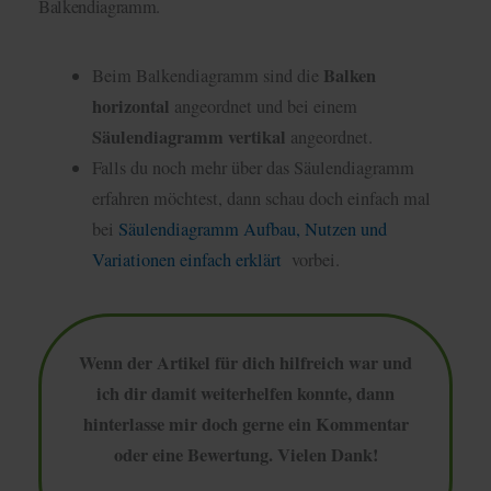
Balkendiagramm.
Balken
Beim Balkendiagramm sind die
horizontal
angeordnet und bei einem
Säulendiagramm vertikal
angeordnet.
Falls du noch mehr über das Säulendiagramm
erfahren möchtest, dann schau doch einfach mal
bei
Säulendiagramm Aufbau, Nutzen und
Variationen einfach erklärt
vorbei.
Wenn der Artikel für dich hilfreich war und
ich dir damit weiterhelfen konnte, dann
hinterlasse mir doch gerne ein Kommentar
oder eine Bewertung. Vielen Dank!