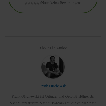
(Noch keine Bewertungen)
About The Author
Frank Olschewski
Frank Olschewski ist Gründer und Geschäftsführer der
Nachhilfeplattform Nachhilfe-Team.net, die er 2015 nach