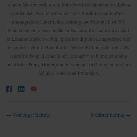
seinem Masterabschluss in Betriebswirtschaftslehre ins Leben
gerufen hat. Bereits während seines Studiums sammelte er
umfangreiche Unterrichtserfahrung und betreute über 500
Schüler:innen in verschiedenen Fächern. Bis heute entwickelt
er Lernmaterialien weiter, optimiert digitale Lernprozesse und
engagiert sich mit Herzblut für bessere Bildungschancen. Als
Autor im Blog „Lernen leicht gemacht“ teilt er regelmäßig
praktische Tipps, Hintergrundwissen und Erklärungen rund um
Schule, Lernen und Prüfungen.
←
Vorheriger Beitrag
Nächster Beitrag
→