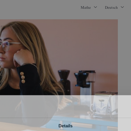
Mathe
Deutsch
Details