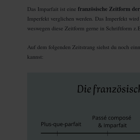
französische
Zeitform de
Das Imparfait ist eine
Imperfekt verglichen werden. Das Imperfekt wird
weswegen diese Zeitform gerne in Schriftform z.
Auf dem folgenden Zeitstrang siehst du noch einm
kannst: