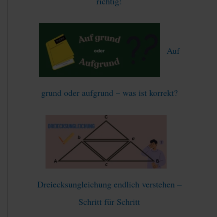
richtig!
Auf
grund oder aufgrund – was ist korrekt?
Dreiecksungleichung endlich verstehen –
Schritt für Schritt