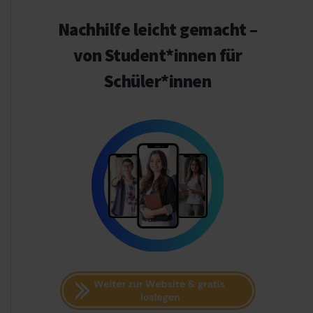
Nachhilfe leicht gemacht –
von Student*innen für
Schüler*innen