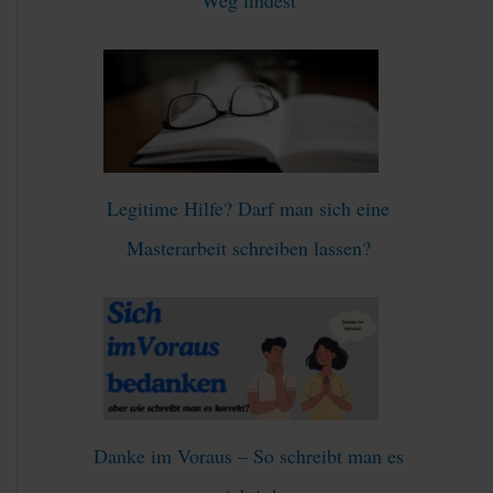
:
Legitime Hilfe? Darf man sich eine
Masterarbeit schreiben lassen?
Danke im Voraus – So schreibt man es