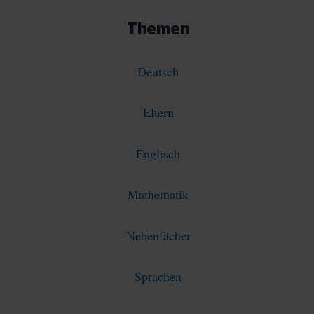
Themen
Deutsch
Eltern
Englisch
Mathematik
Nebenfächer
Sprachen