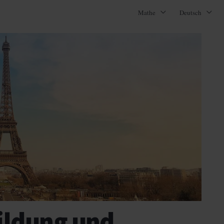
Mathe
Deutsch
Bildung und