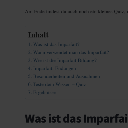
Am Ende findest du auch noch ein kleines Quiz, 
Inhalt
Was ist das Imparfait?
Wann verwendet man das Imparfait?
Wie ist die Imparfait Bildung?
Imparfait: Endungen
Besonderheiten und Ausnahmen
Teste dein Wissen – Quiz
Ergebnisse
Was ist das Imparfai