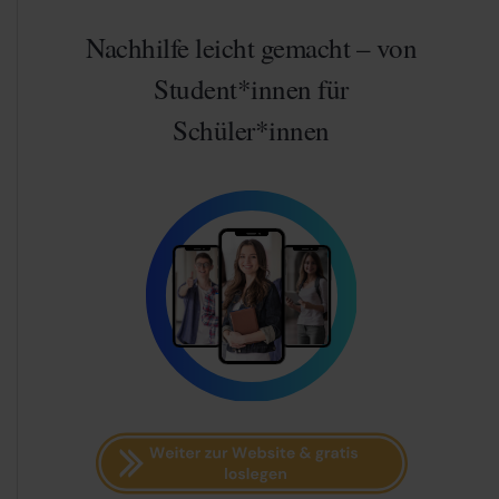
Nachhilfe leicht gemacht – von
Student*innen für
Schüler*innen