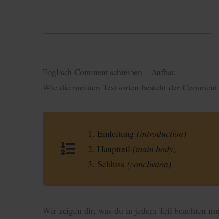
Englisch Comment schreiben – Aufbau
Wie die meisten Textsorten besteht der Commen
1. Einleitung
(introduction)
2. Hauptteil
(main body)
3. Schluss
(conclusion)
Wir zeigen dir, was du in jedem Teil beachten mu