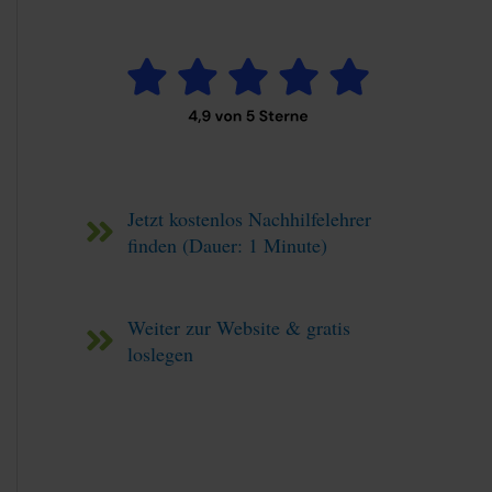
Jetzt kostenlos Nachhilfelehrer
finden (Dauer: 1 Minute)
Weiter zur Website & gratis
loslegen