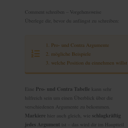
Comment schreiben – Vorgehensweise
Überlege dir, bevor du anfängst zu schreiben:
1. Pro- und Contra Argumente
2. mögliche Beispiele
3. welche Position du einnehmen willst
Pro- und Contra Tabelle
Eine
kann sehr
hilfreich sein um einen Überblick über die
verschiedenen Argumente zu bekommen.
Markiere
schlagkräftig
hier auch gleich, wie
jedes Argument
ist – das wird dir im Hauptteil