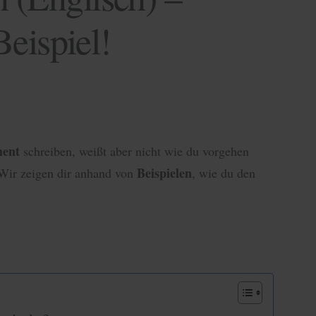
Beispiel!
ent
schreiben, weißt aber nicht wie du vorgehen
Beispielen
 Wir zeigen dir anhand von
, wie du den