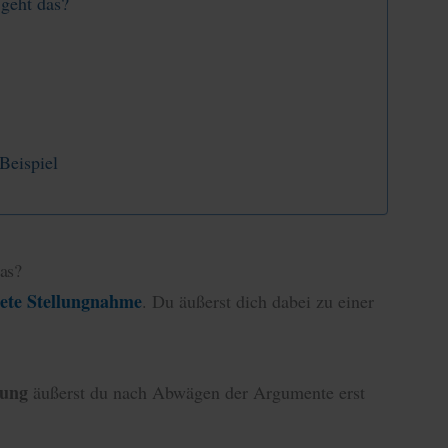
geht das?
Beispiel
as?
ete Stellungnahme
. Du äußerst dich dabei zu einer
nung
äußerst du nach Abwägen der Argumente erst