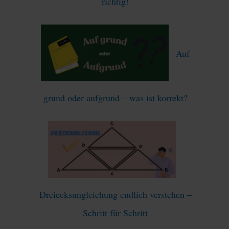
richtig!
Auf
grund oder aufgrund – was ist korrekt?
Dreiecksungleichung endlich verstehen –
Schritt für Schritt