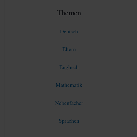
Themen
Deutsch
Eltern
Englisch
Mathematik
Nebenfächer
Sprachen