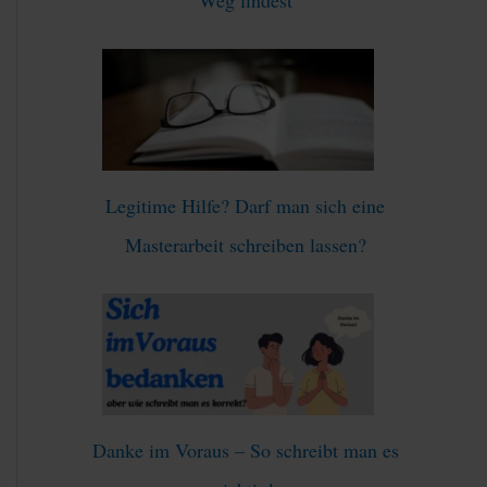
:
Legitime Hilfe? Darf man sich eine
Masterarbeit schreiben lassen?
Danke im Voraus – So schreibt man es