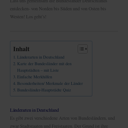
Lass uns gemeinsam die Bundesländer Deutschlands
entdecken- von Norden bis Süden und von Osten bis
Westen! Los geht’s!
Inhalt
Länderarten in Deutschland
Karte der Bundesländer mit den
Hauptstädten – mit Liste
Einfache Merkhilfen
Besonderheiten/ Merkmale der Länder
Bundesländer-Hauptstädte Quiz
Länderarten in Deutschland
Es gibt zwei verschiedene Arten von Bundesländern, und
zwar Stadtstaaten und Freistaaten. Der Grund ist ihre