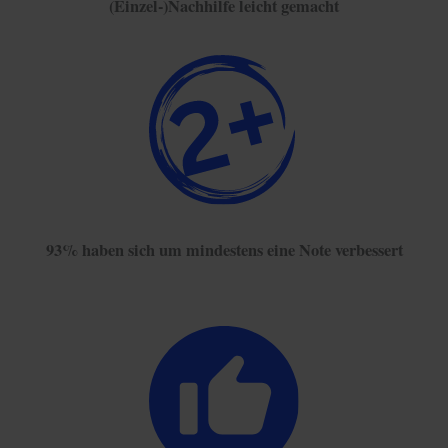
(Einzel-)Nachhilfe leicht gemacht
93% haben sich um mindestens eine Note verbessert