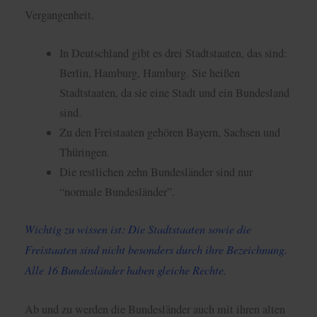
Vergangenheit.
In Deutschland gibt es drei Stadtstaaten, das sind:
Berlin, Hamburg, Hamburg. Sie heißen
Stadtstaaten, da sie eine Stadt und ein Bundesland
sind.
Zu den Freistaaten gehören Bayern, Sachsen und
Thüringen.
Die restlichen zehn Bundesländer sind nur
“normale Bundesländer”.
Wichtig zu wissen ist: Die Stadtstaaten sowie die
Freistaaten sind nicht besonders durch ihre Bezeichnung.
Alle 16 Bundesländer haben gleiche Rechte.
Ab und zu werden die Bundesländer auch mit ihren alten