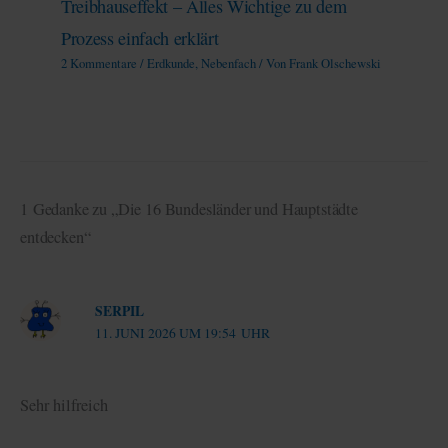
Treibhauseffekt – Alles Wichtige zu dem
Prozess einfach erklärt
2 Kommentare
/
Erdkunde
,
Nebenfach
/ Von
Frank Olschewski
1 Gedanke zu „Die 16 Bundesländer und Hauptstädte
entdecken“
SERPIL
11. JUNI 2026 UM 19:54 UHR
Sehr hilfreich