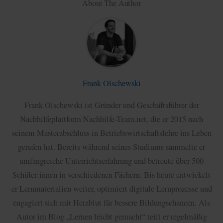
About The Author
Frank Olschewski
Frank Olschewski ist Gründer und Geschäftsführer der
Nachhilfeplattform Nachhilfe-Team.net, die er 2015 nach
seinem Masterabschluss in Betriebswirtschaftslehre ins Leben
gerufen hat. Bereits während seines Studiums sammelte er
umfangreiche Unterrichtserfahrung und betreute über 500
Schüler:innen in verschiedenen Fächern. Bis heute entwickelt
er Lernmaterialien weiter, optimiert digitale Lernprozesse und
engagiert sich mit Herzblut für bessere Bildungschancen. Als
Autor im Blog „Lernen leicht gemacht“ teilt er regelmäßig