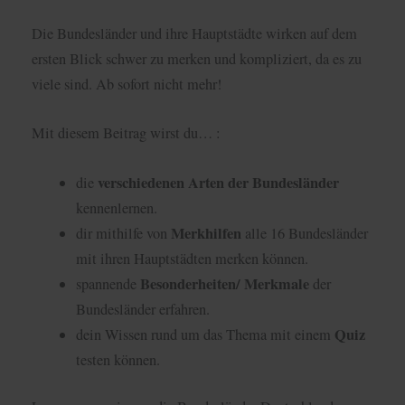
Die Bundesländer und ihre Hauptstädte wirken auf dem
ersten Blick schwer zu merken und kompliziert, da es zu
viele sind. Ab sofort nicht mehr!
Mit diesem Beitrag wirst du… :
verschiedenen Arten der Bundesländer
die
kennenlernen.
Merkhilfen
dir mithilfe von
alle 16 Bundesländer
mit ihren Hauptstädten merken können.
Besonderheiten/ Merkmale
spannende
der
Bundesländer erfahren.
Quiz
dein Wissen rund um das Thema mit einem
testen können.