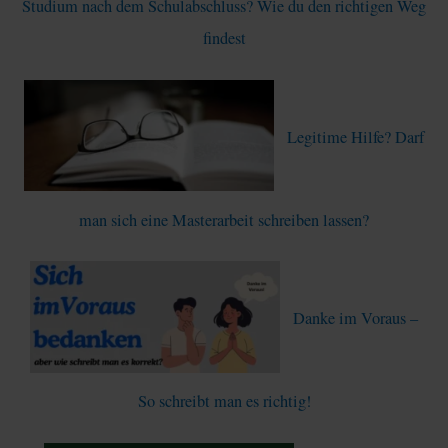
Studium nach dem Schulabschluss? Wie du den richtigen Weg
h
findest
:
Legitime Hilfe? Darf
man sich eine Masterarbeit schreiben lassen?
Danke im Voraus –
So schreibt man es richtig!