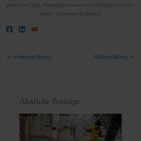
praktische Tipps, Hintergrundwissen und Erklärungen rund um
Schule, Lernen und Prüfungen.
←
Vorheriger Beitrag
Nächster Beitrag
→
Ähnliche Beiträge