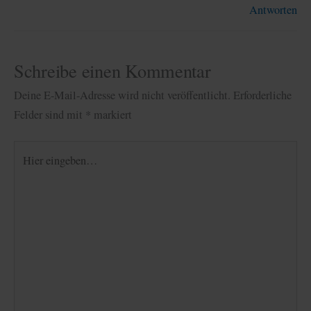
Antworten
Schreibe einen Kommentar
Deine E-Mail-Adresse wird nicht veröffentlicht.
Erforderliche
Felder sind mit
*
markiert
Hier
eingeben…