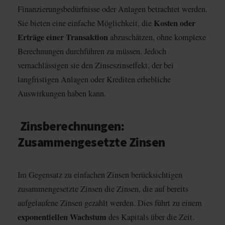
Finanzierungsbedürfnisse oder Anlagen betrachtet werden.
Kosten oder
Sie bieten eine einfache Möglichkeit, die
Erträge einer Transaktion
abzuschätzen, ohne komplexe
Berechnungen durchführen zu müssen. Jedoch
vernachlässigen sie den Zinseszinseffekt, der bei
langfristigen Anlagen oder Krediten erhebliche
Auswirkungen haben kann.
Zinsberechnungen:
Zusammengesetzte Zinsen
Im Gegensatz zu einfachen Zinsen berücksichtigen
zusammengesetzte Zinsen die Zinsen, die auf bereits
aufgelaufene Zinsen gezahlt werden. Dies führt zu einem
exponentiellen Wachstum
des Kapitals über die Zeit.