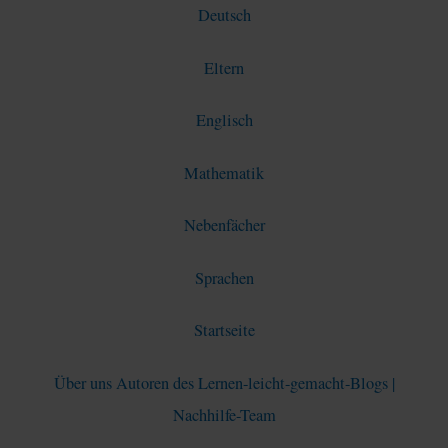
Deutsch
Eltern
Englisch
Mathematik
Nebenfächer
Sprachen
Startseite
Über uns Autoren des Lernen-leicht-gemacht-Blogs |
Nachhilfe-Team