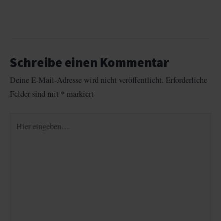
Schreibe einen Kommentar
Deine E-Mail-Adresse wird nicht veröffentlicht.
Erforderliche
Felder sind mit
*
markiert
Hier
eingeben…