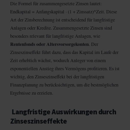
Die Formel für zusammengesetzte Zinsen lautet:
Endkapital = Anfangskapital · (1 + Zinssatz)^Zeit. Diese
Art der Zinsberechnung ist entscheidend für langfristige
Anlagen oder Kredite. Zusammengesetzte Zinsen sind
besonders relevant für langfristige Anlagen, wie
Rentenfonds oder Altersvorsorgekonten
. Der
Zinseszinseffekt führt dazu, dass das Kapital im Laufe der
Zeit erheblich wächst, wodurch Anleger von einem
exponentiellen Anstieg ihres Vermögens profitieren. Es ist
wichtig, den Zinseszinseffekt bei der langfristigen
Finanzplanung zu berücksichtigen, um die bestmöglichen
Ergebnisse zu erzielen.
Langfristige Auswirkungen durch
Zinseszinseffekte