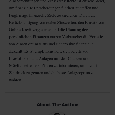
Zinsberechnungen und Zinseszinseffekte ist entscheidend,
um finanzielle Entscheidungen fundiert zu treffen und
langfristige finanzielle Ziele zu erreichen. Durch die
Berücksichtigung von realen Zinswerten, den Einsatz von
Planung der
Online-Kreditvergleichen und die
persönlichen Finanzen
nutzen Verbraucher die Vorteile
von Zinsen optimal aus und sichern ihre finanzielle
Zukunft. Es ist empfehlenswert, sich bereits vor
Investitionen und Anlagen mit den Chancen und
Möglichkeiten von Zinsen zu informieren, um nicht in
Zeitdruck zu geraten und die beste Anlageoption zu
wählen.
About The Author