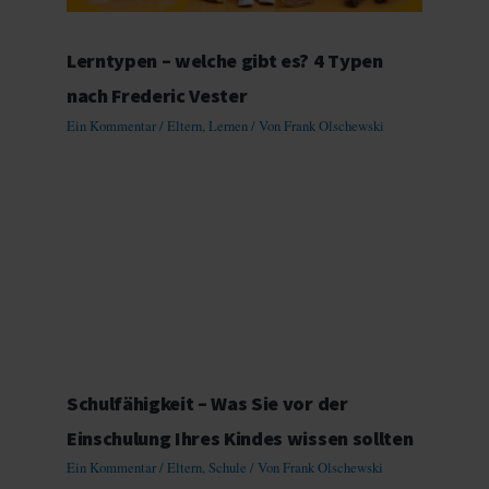
Lerntypen – welche gibt es? 4 Typen
nach Frederic Vester
Ein Kommentar
/
Eltern
,
Lernen
/ Von
Frank Olschewski
Schulfähigkeit – Was Sie vor der
Einschulung Ihres Kindes wissen sollten
Ein Kommentar
/
Eltern
,
Schule
/ Von
Frank Olschewski