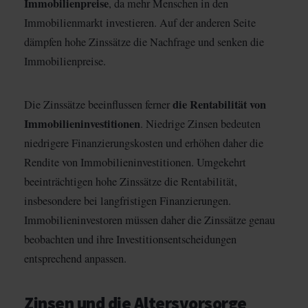
Immobilienpreise
, da mehr Menschen in den
Immobilienmarkt investieren. Auf der anderen Seite
dämpfen hohe Zinssätze die Nachfrage und senken die
Immobilienpreise.
die Rentabilität von
Die Zinssätze beeinflussen ferner
Immobilieninvestitionen
. Niedrige Zinsen bedeuten
niedrigere Finanzierungskosten und erhöhen daher die
Rendite von Immobilieninvestitionen. Umgekehrt
beeinträchtigen hohe Zinssätze die Rentabilität,
insbesondere bei langfristigen Finanzierungen.
Immobilieninvestoren müssen daher die Zinssätze genau
beobachten und ihre Investitionsentscheidungen
entsprechend anpassen.
Zinsen und die Altersvorsorge