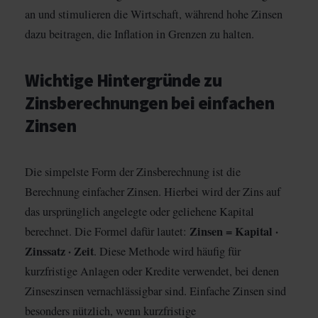
an und stimulieren die Wirtschaft, während hohe Zinsen
dazu beitragen, die Inflation in Grenzen zu halten.
Wichtige Hintergründe zu
Zinsberechnungen bei einfachen
Zinsen
Die simpelste Form der Zinsberechnung ist die
Berechnung einfacher Zinsen. Hierbei wird der Zins auf
das ursprünglich angelegte oder geliehene Kapital
Zinsen = Kapital ·
berechnet. Die Formel dafür lautet:
Zinssatz · Zeit
. Diese Methode wird häufig für
kurzfristige Anlagen oder Kredite verwendet, bei denen
Zinseszinsen vernachlässigbar sind. Einfache Zinsen sind
besonders nützlich, wenn kurzfristige