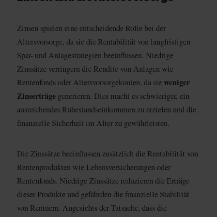
Zinsen spielen eine entscheidende Rolle bei der
Altersvorsorge, da sie die Rentabilität von langfristigen
Spar- und Anlagestrategien beeinflussen. Niedrige
Zinssätze verringern die Rendite von Anlagen wie
weniger
Rentenfonds oder Altersvorsorgekonten, da sie
Zinserträge
generieren. Dies macht es schwieriger, ein
ausreichendes Ruhestandseinkommen zu erzielen und die
finanzielle Sicherheit im Alter zu gewährleisten.
Die Zinssätze beeinflussen zusätzlich die Rentabilität von
Rentenprodukten wie Lebensversicherungen oder
Rentenfonds. Niedrige Zinssätze reduzieren die Erträge
dieser Produkte und gefährden die finanzielle Stabilität
von Rentnern. Angesichts der Tatsache, dass die