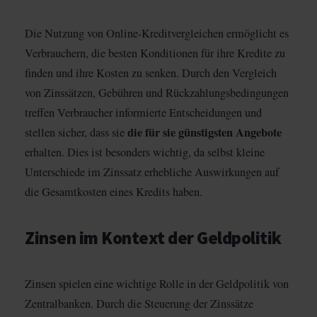
Die Nutzung von Online-Kreditvergleichen ermöglicht es
Verbrauchern, die besten Konditionen für ihre Kredite zu
finden und ihre Kosten zu senken. Durch den Vergleich
von Zinssätzen, Gebühren und Rückzahlungsbedingungen
treffen Verbraucher informierte Entscheidungen und
die für sie günstigsten Angebote
stellen sicher, dass sie
erhalten. Dies ist besonders wichtig, da selbst kleine
Unterschiede im Zinssatz erhebliche Auswirkungen auf
die Gesamtkosten eines Kredits haben.
Zinsen im Kontext der Geldpolitik
Zinsen spielen eine wichtige Rolle in der Geldpolitik von
Zentralbanken. Durch die Steuerung der Zinssätze