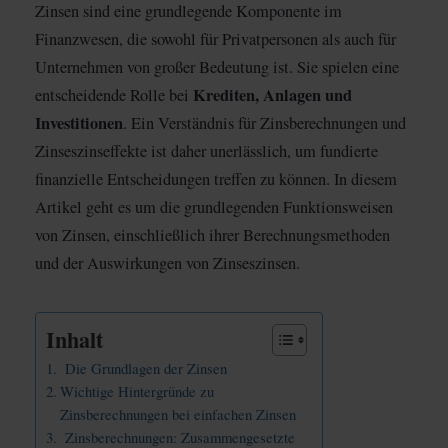
Zinsen sind eine grundlegende Komponente im
Finanzwesen, die sowohl für Privatpersonen als auch für
Unternehmen von großer Bedeutung ist. Sie spielen eine
Krediten, Anlagen und
entscheidende Rolle bei
Investitionen
. Ein Verständnis für Zinsberechnungen und
Zinseszinseffekte ist daher unerlässlich, um fundierte
finanzielle Entscheidungen treffen zu können. In diesem
Artikel geht es um die grundlegenden Funktionsweisen
von Zinsen, einschließlich ihrer Berechnungsmethoden
und der Auswirkungen von Zinseszinsen.
Inhalt
Die Grundlagen der Zinsen
Wichtige Hintergründe zu
Zinsberechnungen bei einfachen Zinsen
Zinsberechnungen: Zusammengesetzte