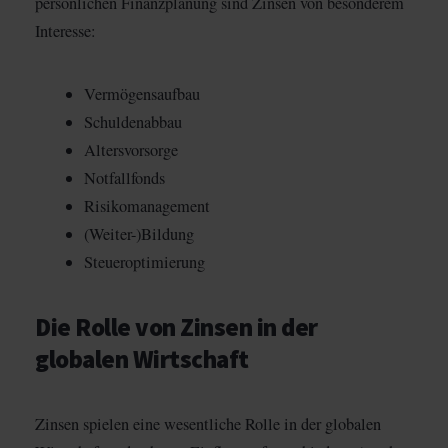
persönlichen Finanzplanung sind Zinsen von besonderem
Interesse:
Vermögensaufbau
Schuldenabbau
Altersvorsorge
Notfallfonds
Risikomanagement
(Weiter-)Bildung
Steueroptimierung
Die Rolle von Zinsen in der
globalen Wirtschaft
Zinsen spielen eine wesentliche Rolle in der globalen