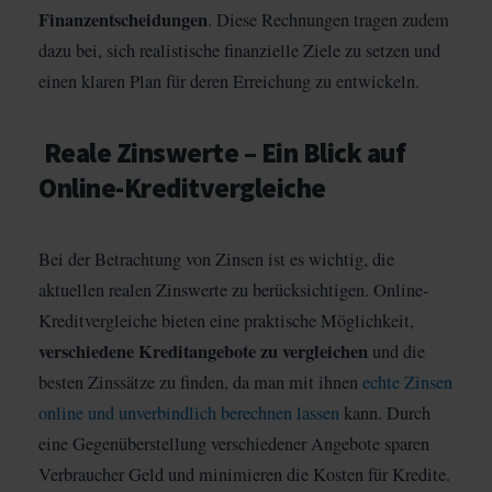
Finanzentscheidungen
. Diese Rechnungen tragen zudem
dazu bei, sich realistische finanzielle Ziele zu setzen und
einen klaren Plan für deren Erreichung zu entwickeln.
Reale Zinswerte – Ein Blick auf
Online-Kreditvergleiche
Bei der Betrachtung von Zinsen ist es wichtig, die
aktuellen realen Zinswerte zu berücksichtigen. Online-
Kreditvergleiche bieten eine praktische Möglichkeit,
verschiedene Kreditangebote zu vergleichen
und die
besten Zinssätze zu finden, da man mit ihnen
echte Zinsen
online und unverbindlich berechnen lassen
kann. Durch
eine Gegenüberstellung verschiedener Angebote sparen
Verbraucher Geld und minimieren die Kosten für Kredite.