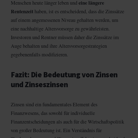
eine längere
Menschen heute länger leben und
Rentenzeit
haben, ist es entscheidend, dass die Zinssätze
auf einem angemessenen Niveau gehalten werden, um
eine nachhaltige Altersvorsorge zu gewährleisten.
Investoren und Rentner müssen daher die Zinssätze im
Auge behalten und ihre Altersvorsorgestrategien
gegebenenfalls modifizieren.
Fazit: Die Bedeutung von Zinsen
und Zinseszinsen
Zinsen sind ein fundamentales Element des
Finanzwesens, das sowohl für individuelle
Finanzentscheidungen als auch für die Wirtschaftspolitik
von großer Bedeutung ist. Ein Verständnis für