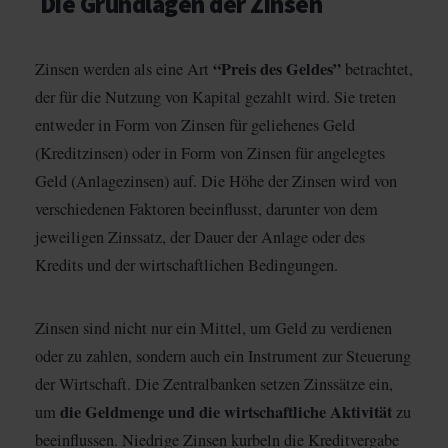
Die Grundlagen der Zinsen
“Preis des Geldes”
Zinsen werden als eine Art
betrachtet,
der für die Nutzung von Kapital gezahlt wird. Sie treten
entweder in Form von Zinsen für geliehenes Geld
(Kreditzinsen) oder in Form von Zinsen für angelegtes
Geld (Anlagezinsen) auf. Die Höhe der Zinsen wird von
verschiedenen Faktoren beeinflusst, darunter von dem
jeweiligen Zinssatz, der Dauer der Anlage oder des
Kredits und der wirtschaftlichen Bedingungen.
Zinsen sind nicht nur ein Mittel, um Geld zu verdienen
oder zu zahlen, sondern auch ein Instrument zur Steuerung
der Wirtschaft. Die Zentralbanken setzen Zinssätze ein,
die Geldmenge und die wirtschaftliche Aktivität
um
zu
beeinflussen. Niedrige Zinsen kurbeln die Kreditvergabe