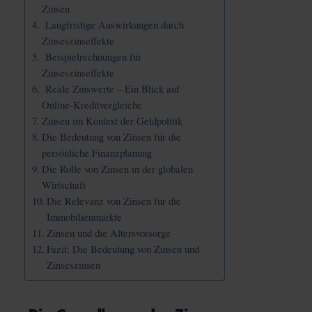
Zinsen
Langfristige Auswirkungen durch
Zinseszinseffekte
Beispielrechnungen für
Zinseszinseffekte
Reale Zinswerte – Ein Blick auf
Online-Kreditvergleiche
Zinsen im Kontext der Geldpolitik
Die Bedeutung von Zinsen für die
persönliche Finanzplanung
Die Rolle von Zinsen in der globalen
Wirtschaft
Die Relevanz von Zinsen für die
Immobilienmärkte
Zinsen und die Altersvorsorge
Fazit: Die Bedeutung von Zinsen und
Zinseszinsen