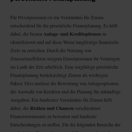
Für Privatpersonen ist ein Verständnis für Zinsen
entscheidend für die persönliche Finanzplanung. Es hilft
Anlage- und Kreditoptionen
dabei, die besten
zu
identifizieren und auf diese Weise langfristige finanzielle
Ziele zu erreichen. Durch die Nutzung von
Zinseszinseffekten steigern Einzelpersonen ihr Vermögen
im Laufe der Zeit erheblich. Eine sorgfältige persönliche
Finanzplanung berücksichtigt Zinsen als wichtigen
Faktor. Dies umfasst die Bewertung von Anlageoptionen,
die Auswahl von Krediten und die Planung für zukünftige
Ausgaben. Ein fundiertes Verständnis für Zinsen hilft
Risiken und Chancen
dabei, die
verschiedener
Finanzinstrumente zu bewerten und fundierte
Entscheidungen zu treffen. Für die folgenden Bereiche der