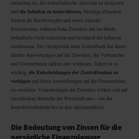
versuchen sie, die wirtschaftliche Aktivität zu dirigieren
die Inflation zu kontrollieren
und
. Niedrige Zinssätze
fördern die Kreditvergabe und somit indirekt
Investitionen, während hohe Zinssätze das im Markt
befindliche Geld reduzieren und hierdurch die Inflation
eindämmen. Die Geldpolitik einer Zentralbank hat damit
direkte Auswirkungen auf die Zinssätze, die Verbraucher
und Unternehmen zahlen oder verdienen. Daher ist es
die Entscheidungen der Zentralbanken zu
wichtig,
verfolgen
und deren Auswirkungen auf die Finanzmärkte
zu verstehen. Veränderungen der Zinssätze wirken sich auf
verschiedene Bereiche der Wirtschaft aus – von der
Immobilienbranche bis zu den Aktienmärkten.
Die Bedeutung von Zinsen für die
persönliche Finanzplanung