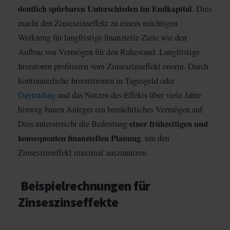
deutlich spürbaren Unterschieden im Endkapital
. Dies
macht den Zinseszinseffekt zu einem mächtigen
Werkzeug für langfristige finanzielle Ziele wie den
Aufbau von Vermögen für den Ruhestand. Langfristige
Investoren profitieren vom Zinseszinseffekt enorm. Durch
kontinuierliche Investitionen in Tagesgeld oder
Daytrading
und das Nutzen des Effekts über viele Jahre
hinweg bauen Anleger ein beträchtliches Vermögen auf.
einer frühzeitigen und
Dies unterstreicht die Bedeutung
konsequenten finanziellen Planung
, um den
Zinseszinseffekt maximal auszunutzen.
Beispielrechnungen für
Zinseszinseffekte