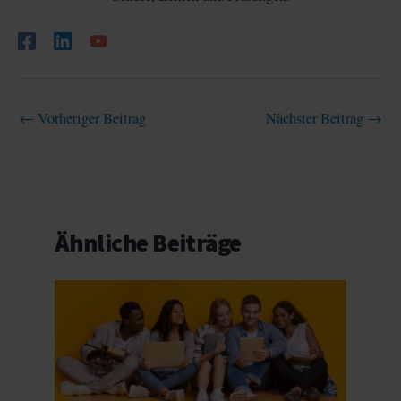
←
Vorheriger Beitrag
Nächster Beitrag
→
Ähnliche Beiträge