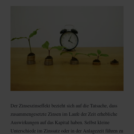
Der Zinseszinseffekt bezieht sich auf die Tatsache, dass
zusammengesetzte Zinsen im Laufe der Zeit erhebliche
Auswirkungen auf das Kapital haben. Selbst kleine
Unterschiede im Zinssatz oder in der Anlagezeit führen zu