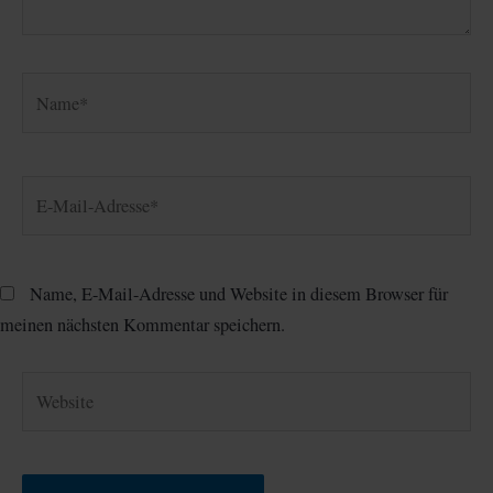
Name*
E-
Mail-
Adresse*
Name, E-Mail-Adresse und Website in diesem Browser für
meinen nächsten Kommentar speichern.
Website