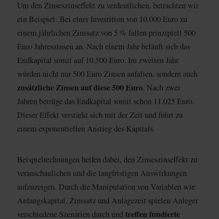
Um den Zinseszinseffekt zu verdeutlichen, betrachten wir
ein Beispiel: Bei einer Investition von 10.000 Euro zu
einem jährlichen Zinssatz von 5 % fallen prinzipiell 500
Euro Jahreszinsen an. Nach einem Jahr beläuft sich das
Endkapital somit auf 10.500 Euro. Im zweiten Jahr
würden nicht nur 500 Euro Zinsen anfallen, sondern auch
zusätzliche Zinsen auf diese 500 Euro
. Nach zwei
Jahren betrüge das Endkapital somit schon 11.025 Euro.
Dieser Effekt verstärkt sich mit der Zeit und führt zu
einem exponentiellen Anstieg des Kapitals.
Beispielrechnungen helfen dabei, den Zinseszinseffekt zu
veranschaulichen und die langfristigen Auswirkungen
aufzuzeigen. Durch die Manipulation von Variablen wie
Anfangskapital, Zinssatz und Anlagezeit spielen Anleger
treffen fundierte
verschiedene Szenarien durch und