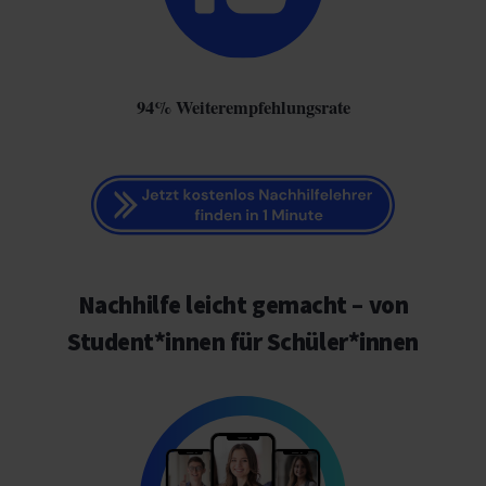
94% Weiterempfehlungsrate
Nachhilfe leicht gemacht – von
Student*innen für Schüler*innen