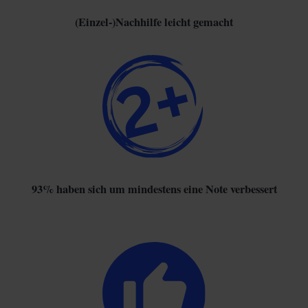
(Einzel-)Nachhilfe leicht gemacht
93% haben sich um mindestens eine Note verbessert