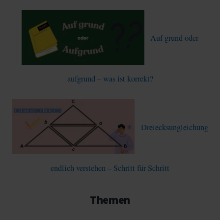
Auf grund oder
aufgrund – was ist korrekt?
Dreiecksungleichung
endlich verstehen – Schritt für Schritt
Themen