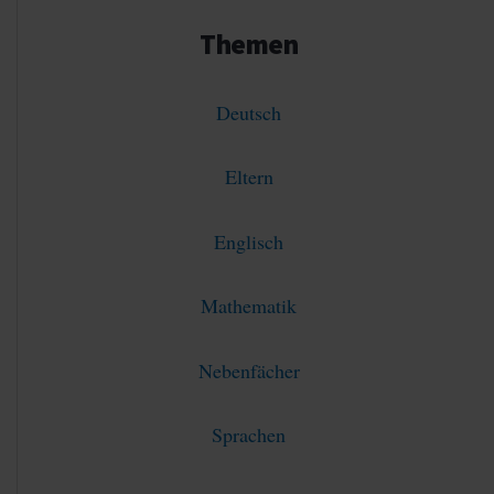
Themen
Deutsch
Eltern
Englisch
Mathematik
Nebenfächer
Sprachen