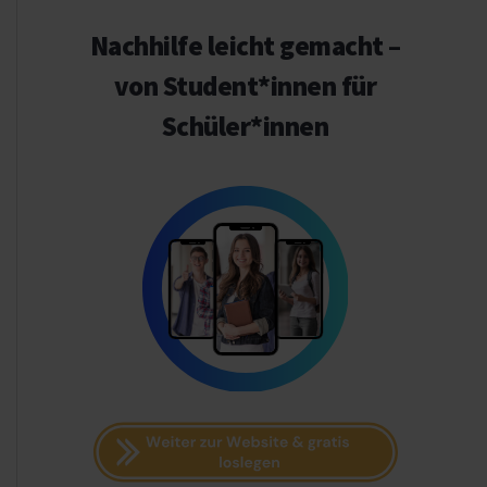
Nachhilfe leicht gemacht –
von Student*innen für
Schüler*innen