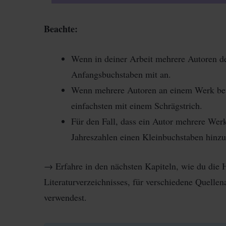
Beachte:
Wenn in deiner Arbeit mehrere Autoren d
Anfangsbuchstaben mit an.
Wenn mehrere Autoren an einem Werk bete
einfachsten mit einem Schrägstrich.
Für den Fall, dass ein Autor mehrere Werke
Jahreszahlen einen Kleinbuchstaben hinzu
→ Erfahre in den nächsten Kapiteln, wie du die 
Literaturverzeichnisses, für verschiedene Quellen
verwendest.