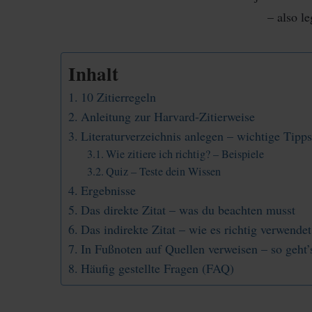
– also le
Inhalt
10 Zitierregeln
Anleitung zur Harvard-Zitierweise
Literaturverzeichnis anlegen – wichtige Tipps
Wie zitiere ich richtig? – Beispiele
Quiz – Teste dein Wissen
Ergebnisse
Das direkte Zitat – was du beachten musst
Das indirekte Zitat – wie es richtig verwende
In Fußnoten auf Quellen verweisen – so geht’
Häufig gestellte Fragen (FAQ)