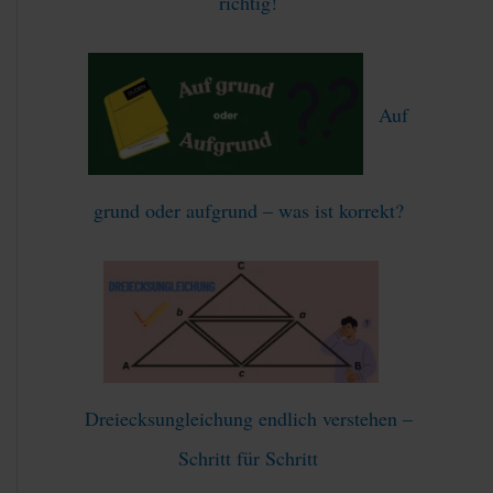
richtig!
Auf
grund oder aufgrund – was ist korrekt?
Dreiecksungleichung endlich verstehen –
Schritt für Schritt