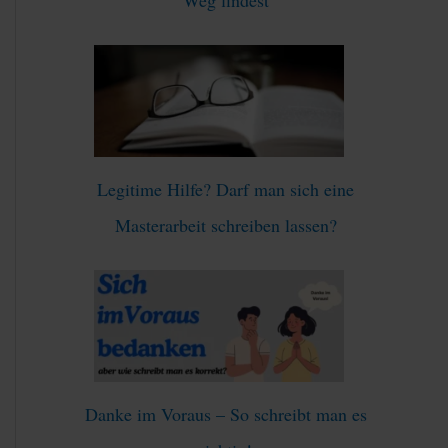
:
Legitime Hilfe? Darf man sich eine
Masterarbeit schreiben lassen?
Danke im Voraus – So schreibt man es