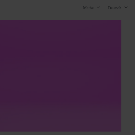
Mathe
Deutsch