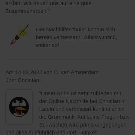
erklärt. Wir freuen uns auf eine gute
Zusammenarbeit."
Der Nachhilfeschüler konnte sich
bereits verbessern. Glückwunsch,
weiter so!
Am 14.02.2022 von C. van Amsterdam
über Christian
"Unser Sohn ist sehr zufrieden mit
der Online Nachhilfe bei Christian in
Latein und verbessert kontinuierlich
die Grammatik. Auf seine Fragen bzw
Schwächen wird prima eingegangen
und alles ausführlich erläutert. Danke"