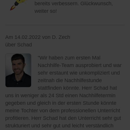
bereits verbessern. Glückwunsch,
weiter so!
Am 14.02.2022 von D. Zech
über Schad
"Wir haben zum ersten Mal
Nachhilfe-Team ausprobiert und war
sehr erstaunt wie unkompliziert und
zeitnah die Nachhilfestunde
stattfinden könnte. Herr Schad hat
uns in weniger als 24 Std einen Nachhilfetermin
gegeben und gleich in der ersten Stunde könnte
meine Tochter von dem professionellen Unterricht
profitieren. Herr Schad hat den Unterricht sehr gut
strukturiert und sehr gut und leicht verständlich