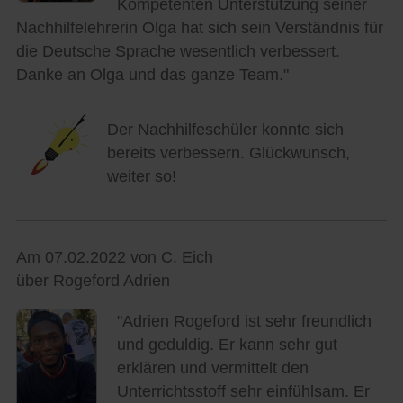
Kompetenten Unterstützung seiner
Nachhilfelehrerin Olga hat sich sein Verständnis für
die Deutsche Sprache wesentlich verbessert.
Danke an Olga und das ganze Team."
Der Nachhilfeschüler konnte sich
bereits verbessern. Glückwunsch,
weiter so!
Am 07.02.2022 von C. Eich
über Rogeford Adrien
"Adrien Rogeford ist sehr freundlich
und geduldig. Er kann sehr gut
erklären und vermittelt den
Unterrichtsstoff sehr einfühlsam. Er