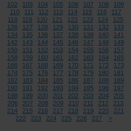
102
103
104
105
106
107
108
109
110
111
112
113
114
115
116
117
118
119
120
121
122
123
124
125
126
127
128
129
130
131
132
133
134
135
136
137
138
139
140
141
142
143
144
145
146
147
148
149
150
151
152
153
154
155
156
157
158
159
160
161
162
163
164
165
166
167
168
169
170
171
172
173
174
175
176
177
178
179
180
181
182
183
184
185
186
187
188
189
190
191
192
193
194
195
196
197
198
199
200
201
202
203
204
205
206
207
208
209
210
211
212
213
214
215
216
217
218
219
220
221
222
223
224
225
226
227
>