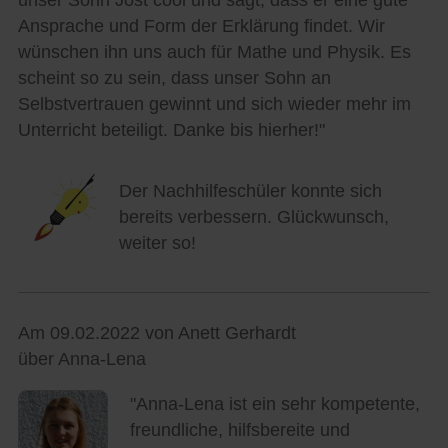
unser Sohn Jost cool und sagt, dass er eine gute
Ansprache und Form der Erklärung findet. Wir
wünschen ihn uns auch für Mathe und Physik. Es
scheint so zu sein, dass unser Sohn an
Selbstvertrauen gewinnt und sich wieder mehr im
Unterricht beteiligt. Danke bis hierher!"
Der Nachhilfeschüler konnte sich
bereits verbessern. Glückwunsch,
weiter so!
Am 09.02.2022 von Anett Gerhardt
über Anna-Lena
"Anna-Lena ist ein sehr kompetente,
freundliche, hilfsbereite und