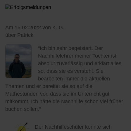
Am 15.02.2022 von K. G.
über Patrick
"Ich bin sehr begeistert. Der
Nachhilfelehrer meiner Tochter ist
absolut zuverlässig und erklärt alles
so, dass sie es versteht. Sie
bearbeiten immer die aktuellen
Themen und er bereitet sie so auf die
Mathestunden vor, dass sie im Unterricht gut
mitkommt. Ich hätte die Nachhilfe schon viel früher
buchen sollen."
Der Nachhilfeschüler konnte sich