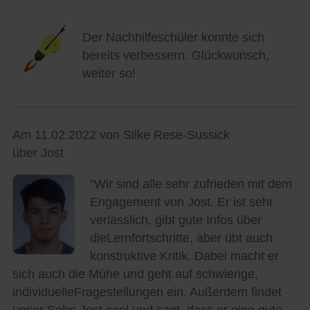
Der Nachhilfeschüler konnte sich
bereits verbessern. Glückwunsch,
weiter so!
Am 11.02.2022 von Silke Rese-Sussick
über Jost
"Wir sind alle sehr zufrieden mit dem
Engagement von Jost. Er ist sehr
verlässlich, gibt gute Infos über
dieLernfortschritte, aber übt auch
konstruktive Kritik. Dabei macht er
sich auch die Mühe und geht auf schwierige,
individuelleFragestellungen ein. Außerdem findet