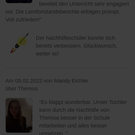
bereitet den Unterricht sehr engagiert
vor. Die Lernfortstandsberichte erfolgen prompt.
Voll zufrieden!"
Der Nachhilfeschüler konnte sich
bereits verbessern. Glückwunsch,
weiter so!
Am 05.02.2022 von Mandy Eichler
über Theresa
"Es klappt wunderbar. Unser Tochter
kann durch die Nachhilfe von
Theresa besser in der Schule
mitarbeiten und alles besser
umsetzen. "