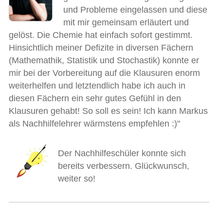
und Probleme eingelassen und diese
mit mir gemeinsam erläutert und
gelöst. Die Chemie hat einfach sofort gestimmt.
Hinsichtlich meiner Defizite in diversen Fächern
(Mathemathik, Statistik und Stochastik) konnte er
mir bei der Vorbereitung auf die Klausuren enorm
weiterhelfen und letztendlich habe ich auch in
diesen Fächern ein sehr gutes Gefühl in den
Klausuren gehabt! So soll es sein! Ich kann Markus
als Nachhilfelehrer wärmstens empfehlen :)"
Der Nachhilfeschüler konnte sich
bereits verbessern. Glückwunsch,
weiter so!