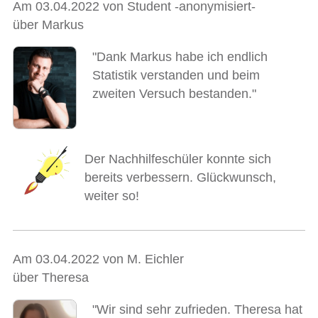
Am 03.04.2022 von Student -anonymisiert-
über Markus
"Dank Markus habe ich endlich
Statistik verstanden und beim
zweiten Versuch bestanden."
Der Nachhilfeschüler konnte sich
bereits verbessern. Glückwunsch,
weiter so!
Am 03.04.2022 von M. Eichler
über Theresa
"Wir sind sehr zufrieden. Theresa hat