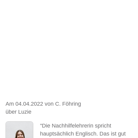
Am 04.04.2022 von C. Föhring
über Luzie
"Die Nachhilfelehrerin spricht
hauptsächlich Englisch. Das ist gut