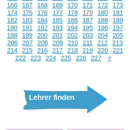
166
167
168
169
170
171
172
173
174
175
176
177
178
179
180
181
182
183
184
185
186
187
188
189
190
191
192
193
194
195
196
197
198
199
200
201
202
203
204
205
206
207
208
209
210
211
212
213
214
215
216
217
218
219
220
221
222
223
224
225
226
227
>
Lehrer finden