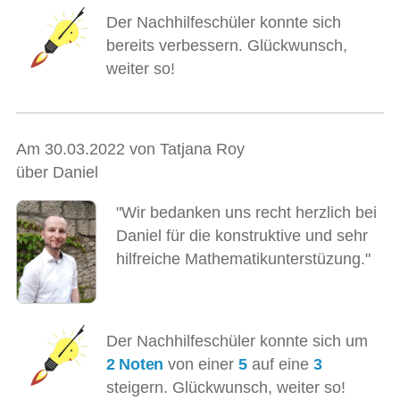
Der Nachhilfeschüler konnte sich
bereits verbessern. Glückwunsch,
weiter so!
Am 30.03.2022 von Tatjana Roy
über Daniel
"Wir bedanken uns recht herzlich bei
Daniel für die konstruktive und sehr
hilfreiche Mathematikunterstüzung."
Der Nachhilfeschüler konnte sich um
2 Noten
von einer
5
auf eine
3
steigern. Glückwunsch, weiter so!