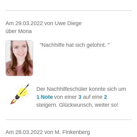
Am 29.03.2022 von Uwe Diege
über Mona
"Nachhilfe hat sich gelohnt. "
Der Nachhilfeschüler konnte sich um
1 Note
von einer
3
auf eine
2
steigern. Glückwunsch, weiter so!
Am 28.03.2022 von M. Finkenberg