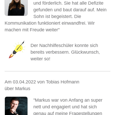
und förderlich. Sie hat alle Defizite
gefunden und baut darauf auf. Mein
Sohn ist begeistert. Die
Kommunikation funktioniert einwandfrei. Wir
machen mit Freude weiter"
Der Nachhilfeschüler konnte sich
bereits verbessern. Glückwunsch,
weiter so!
Am 03.04.2022 von Tobias Hofmann
über Markus
"Markus war von Anfang an super
nett und engagiert und hat sich
genau auf meine Fragestellungen