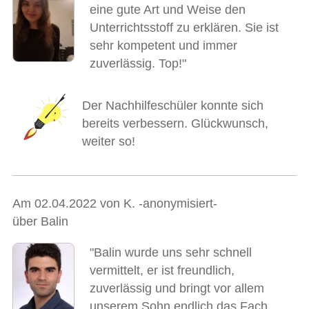
eine gute Art und Weise den
Unterrichtsstoff zu erklären. Sie ist
sehr kompetent und immer
zuverlässig. Top!"
Der Nachhilfeschüler konnte sich
bereits verbessern. Glückwunsch,
weiter so!
Am 02.04.2022 von K. -anonymisiert-
über Balin
"Balin wurde uns sehr schnell
vermittelt, er ist freundlich,
zuverlässig und bringt vor allem
unserem Sohn endlich das Fach