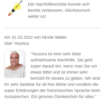
Der Nachhilfeschüler konnte sich
bereits verbessern. Glückwunsch,
weiter so!
Am 31.03.2022 von Nicole Walter
über Youssra
"Youssra ist eine sehr liebe
aufmerksame Nachhilfe. Sie geht
super darauf ein, wenn man Sie um
etwas bittet und ist immer sehr
bemüht ihr bestes zu geben. Wir sind
Ihr sehr dankbar für all ihre Mühe und vorallem die
super Erklärungen der französischen Sprache beim
Aussprechen. Ein grosses Dankeschön für alles."