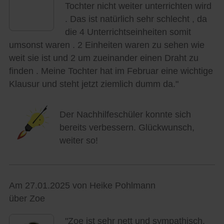
Tochter nicht weiter unterrichten wird
. Das ist natürlich sehr schlecht , da
die 4 Unterrichtseinheiten somit
umsonst waren . 2 Einheiten waren zu sehen wie
weit sie ist und 2 um zueinander einen Draht zu
finden . Meine Tochter hat im Februar eine wichtige
Klausur und steht jetzt ziemlich dumm da."
Der Nachhilfeschüler konnte sich
bereits verbessern. Glückwunsch,
weiter so!
Am 27.01.2025 von Heike Pohlmann
über Zoe
"Zoe ist sehr nett und sympathisch.