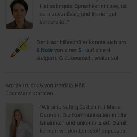
Hat sehr gute Sprachkenntnisse, ist
sehr zuverlässig und immer gut
vorbereitet."
Der Nachhilfeschüler konnte sich um
0 Note
von einer
5+
auf eine
4
steigern. Glückwunsch, weiter so!
Am 26.01.2025 von Patrizia Höß
über Maria Carmen
"Wir sind sehr glücklich mit Maria
Carmen. Die Kommunikation mit Ihr
ist einfach und unkompliziert. Damit
können wir den Lernstoff anpassen