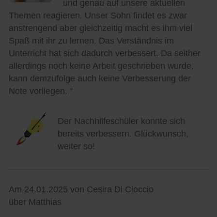
und genau auf unsere aktuellen
Themen reagieren. Unser Sohn findet es zwar
anstrengend aber gleichzeitig macht es ihm viel
Spaß mit ihr zu lernen. Das Verständnis im
Unterricht hat sich dadurch verbessert. Da seither
allerdings noch keine Arbeit geschrieben wurde,
kann demzufolge auch keine Verbesserung der
Note vorliegen. "
Der Nachhilfeschüler konnte sich
bereits verbessern. Glückwunsch,
weiter so!
Am 24.01.2025 von Cesira Di Cioccio
über Matthias