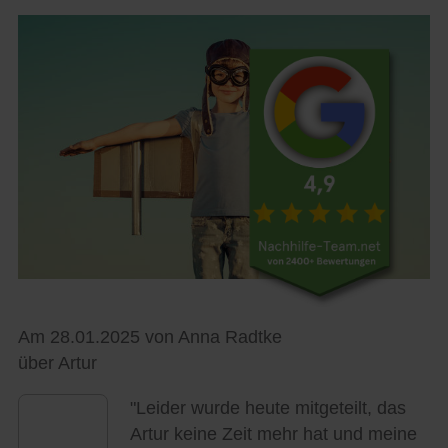
Am 28.01.2025 von Anna Radtke
über Artur
"Leider wurde heute mitgeteilt, das
Artur keine Zeit mehr hat und meine