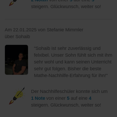
steigern. Glückwunsch, weiter so!
Am 22.01.2025 von Stefanie Mimmler
über Sohaib
"Sohaib ist sehr zuverlässig und
felxibel. Unser Sohn fühlt sich mit ihm
sehr wohl und kann seinen Unterricht
sehr gut folgen. Bisher die beste
Mathe-Nachhilfe-Erfahrung für ihn!"
Der Nachhilfeschüler konnte sich um
1 Note
von einer
5
auf eine
4
steigern. Glückwunsch, weiter so!