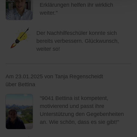
Erklärungen helfen ihr wirklich
weiter."
Der Nachhilfeschüler konnte sich
bereits verbessern. Glückwunsch,
weiter so!
Am 23.01.2025 von Tanja Regenscheidt
über Bettina
"9041 Bettina ist kompetent,
motivierend und passt ihre
Unterstützung den Gegebenheiten
an. Wie schön, dass es sie gibt!"