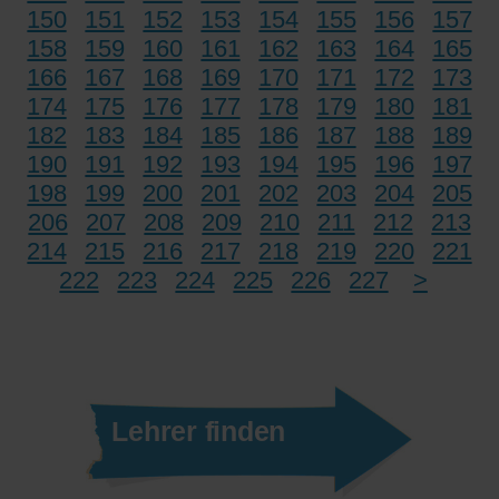
150
151
152
153
154
155
156
157
158
159
160
161
162
163
164
165
166
167
168
169
170
171
172
173
174
175
176
177
178
179
180
181
182
183
184
185
186
187
188
189
190
191
192
193
194
195
196
197
198
199
200
201
202
203
204
205
206
207
208
209
210
211
212
213
214
215
216
217
218
219
220
221
222
223
224
225
226
227
>
Lehrer finden