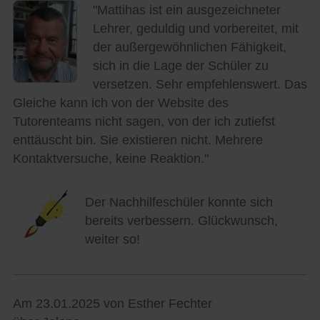
"Mattihas ist ein ausgezeichneter
Lehrer, geduldig und vorbereitet, mit
der außergewöhnlichen Fähigkeit,
sich in die Lage der Schüler zu
versetzen. Sehr empfehlenswert. Das
Gleiche kann ich von der Website des
Tutorenteams nicht sagen, von der ich zutiefst
enttäuscht bin. Sie existieren nicht. Mehrere
Kontaktversuche, keine Reaktion."
Der Nachhilfeschüler konnte sich
bereits verbessern. Glückwunsch,
weiter so!
Am 23.01.2025 von Esther Fechter