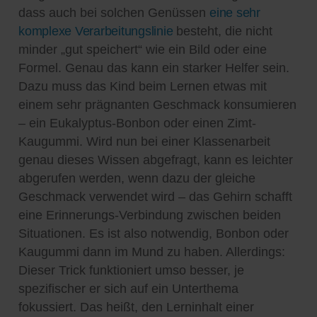
dass auch bei solchen Genüssen
eine sehr
komplexe Verarbeitungslinie
besteht, die nicht
minder „gut speichert“ wie ein Bild oder eine
Formel. Genau das kann ein starker Helfer sein.
Dazu muss das Kind beim Lernen etwas mit
einem sehr prägnanten Geschmack konsumieren
– ein Eukalyptus-Bonbon oder einen Zimt-
Kaugummi. Wird nun bei einer Klassenarbeit
genau dieses Wissen abgefragt, kann es leichter
abgerufen werden, wenn dazu der gleiche
Geschmack verwendet wird – das Gehirn schafft
eine Erinnerungs-Verbindung zwischen beiden
Situationen. Es ist also notwendig, Bonbon oder
Kaugummi dann im Mund zu haben. Allerdings:
Dieser Trick funktioniert umso besser, je
spezifischer er sich auf ein Unterthema
fokussiert. Das heißt, den Lerninhalt einer