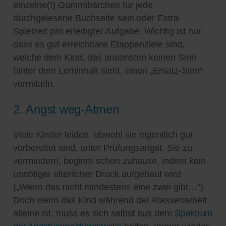
einzelne(!) Gummibärchen für jede
durchgelesene Buchseite sein oder Extra-
Spielzeit pro erledigter Aufgabe. Wichtig ist nur,
dass es gut erreichbare Etappenziele sind,
welche dem Kind, das ansonsten keinen Sinn
hinter dem Lerninhalt sieht, einen „Ersatz-Sinn“
vermitteln.
2. Angst weg-Atmen
Viele Kinder leiden, obwohl sie eigentlich gut
vorbereitet sind, unter Prüfungsangst. Sie zu
vermindern, beginnt schon zuhause, indem kein
unnötiger elterlicher Druck aufgebaut wird
(„Wenn das nicht mindestens eine zwei gibt…“).
Doch wenn das Kind während der Klassenarbeit
alleine ist, muss es sich selbst aus dem
Spektrum