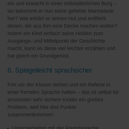
ein und erwacht in einer mittelalterlichen Burg –
wo bekommt er nun seine geliebte Marmelade
her? Wie erklärt er seinen Hut und entflieht
denen, die aus ihm eine Decke machen wollen?
Indem ein Kind einfach seine Helden zum
Ausgangs- und Mittelpunkt der Geschichte
macht, kann es diese viel leichter erzählen und
hat gleich ein Grundgerüst.
6. Spiegelleicht sprachsicher
Frei vor der Klasse stehen und ein Referat in
einer fremden Sprache halten – das ist selbst für
ansonsten sehr sichere Kinder ein großes
Problem, weil hier drei Punkte
zusammenkommen:
Unsicherheiten mit der Fremdsprache