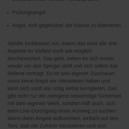
Prüfungsangst
Angst, sich gegenüber der Klasse zu blamieren
Abhilfe funktioniert nur, indem das Kind alle drei
Aspekte im Vorfeld sooft wie möglich
durchexerziert. Das geht, indem es sich immer
wieder vor den Spiegel stellt und sich selbst das
Referat vorträgt. Es ist sein eigener Zuschauer,
muss keine Angst vor Hänseleien haben und
kann sich sooft wie nötig selbst korrigieren. Das
gibt nicht nur die zwingend notwendige Sicherheit
mit dem eigenen Werk, sondern hilft auch, sich
beim Live-Durchgang einen Ausweg zu suchen:
Wenn dann Ängste aufkommen, einfach auf den
Text, statt die Zuhörer fokussieren und sich