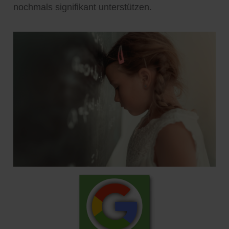
nochmals signifikant unterstützen.