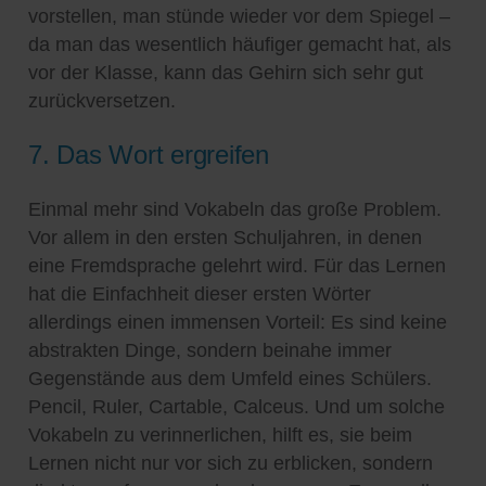
vorstellen, man stünde wieder vor dem Spiegel –
da man das wesentlich häufiger gemacht hat, als
vor der Klasse, kann das Gehirn sich sehr gut
zurückversetzen.
7. Das Wort ergreifen
Einmal mehr sind Vokabeln das große Problem.
Vor allem in den ersten Schuljahren, in denen
eine Fremdsprache gelehrt wird. Für das Lernen
hat die Einfachheit dieser ersten Wörter
allerdings einen immensen Vorteil: Es sind keine
abstrakten Dinge, sondern beinahe immer
Gegenstände aus dem Umfeld eines Schülers.
Pencil, Ruler, Cartable, Calceus. Und um solche
Vokabeln zu verinnerlichen, hilft es, sie beim
Lernen nicht nur vor sich zu erblicken, sondern