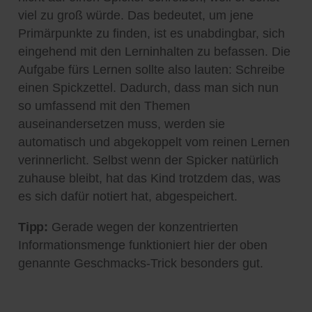
viel zu groß würde. Das bedeutet, um jene
Primärpunkte zu finden, ist es unabdingbar, sich
eingehend mit den Lerninhalten zu befassen. Die
Aufgabe fürs Lernen sollte also lauten: Schreibe
einen Spickzettel. Dadurch, dass man sich nun
so umfassend mit den Themen
auseinandersetzen muss, werden sie
automatisch und abgekoppelt vom reinen Lernen
verinnerlicht. Selbst wenn der Spicker natürlich
zuhause bleibt, hat das Kind trotzdem das, was
es sich dafür notiert hat, abgespeichert.
Tipp:
Gerade wegen der konzentrierten
Informationsmenge funktioniert hier der oben
genannte Geschmacks-Trick besonders gut.