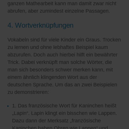
ganzen Mathearbeit kann man damit zwar nicht
abrufen, aber zumindest einzelne Passagen.
4. Wortverknüpfungen
Vokabeln sind für viele Kinder ein Graus. Trocken
zu lernen und ohne lebhaftes Beispiel kaum
abzurufen. Doch auch hierbei hilft ein bewährter
Trick. Dabei verknüpft man solche Wörter, die
man sich besonders schwer merken kann, mit
einem ähnlich klingenden Wort aus der
deutschen Sprache. Um das an zwei Beispielen
zu demonstrieren:
1. Das französische Wort für Kaninchen heißt
„Lapin“. Lapin klingt ein bisschen wie Lappen.
Dazu dann der Merksatz „französische
Kaninchen haben Ohren wie Lappen“ und