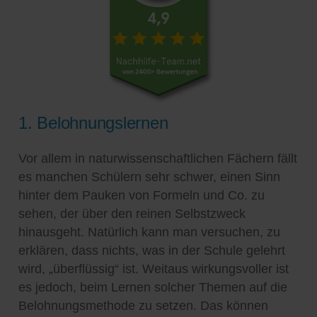
1. Belohnungslernen
Vor allem in naturwissenschaftlichen Fächern fällt
es manchen Schülern sehr schwer, einen Sinn
hinter dem Pauken von Formeln und Co. zu
sehen, der über den reinen Selbstzweck
hinausgeht. Natürlich kann man versuchen, zu
erklären, dass nichts, was in der Schule gelehrt
wird, „überflüssig“ ist. Weitaus wirkungsvoller ist
es jedoch, beim Lernen solcher Themen auf die
Belohnungsmethode zu setzen. Das können