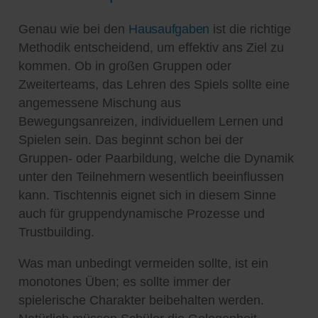
Genau wie bei den
Hausaufgaben
ist die richtige
Methodik entscheidend, um effektiv ans Ziel zu
kommen. Ob in großen Gruppen oder
Zweiterteams, das Lehren des Spiels sollte eine
angemessene Mischung aus
Bewegungsanreizen, individuellem Lernen und
Spielen sein. Das beginnt schon bei der
Gruppen- oder Paarbildung, welche die Dynamik
unter den Teilnehmern wesentlich beeinflussen
kann. Tischtennis eignet sich in diesem Sinne
auch für gruppendynamische Prozesse und
Trustbuilding.
Was man unbedingt vermeiden sollte, ist ein
monotones Üben; es sollte immer der
spielerische Charakter beibehalten werden.