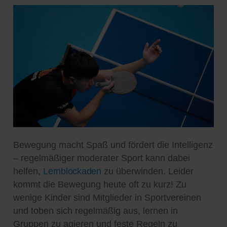
Bewegung macht Spaß und fördert die Intelligenz
– regelmäßiger moderater Sport kann dabei
helfen,
Lernblockaden
zu überwinden. Leider
kommt die Bewegung heute oft zu kurz! Zu
wenige Kinder sind Mitglieder in Sportvereinen
und toben sich regelmäßig aus, lernen in
Gruppen zu agieren und feste Regeln zu