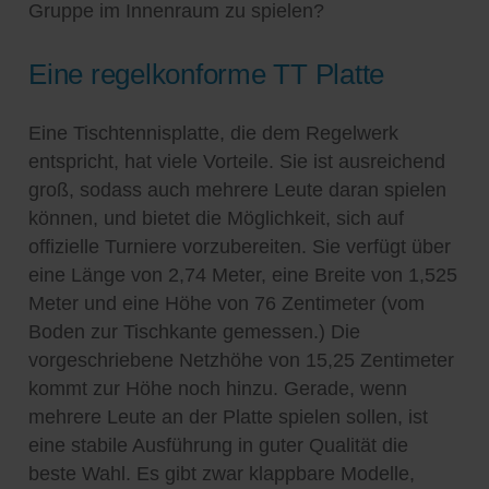
Gruppe im Innenraum zu spielen?
Eine regelkonforme TT Platte
Eine Tischtennisplatte, die dem Regelwerk
entspricht, hat viele Vorteile. Sie ist ausreichend
groß, sodass auch mehrere Leute daran spielen
können, und bietet die Möglichkeit, sich auf
offizielle Turniere vorzubereiten. Sie verfügt über
eine Länge von 2,74 Meter, eine Breite von 1,525
Meter und eine Höhe von 76 Zentimeter (vom
Boden zur Tischkante gemessen.) Die
vorgeschriebene Netzhöhe von 15,25 Zentimeter
kommt zur Höhe noch hinzu. Gerade, wenn
mehrere Leute an der Platte spielen sollen, ist
eine stabile Ausführung in guter Qualität die
beste Wahl. Es gibt zwar klappbare Modelle,