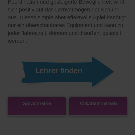
Koordination und gesteigerte Beweglichkeit wirkt
sich positiv auf das Lernvermögen der Schüler
aus. Dieses simple aber effektvolle Spiel benötigt
nur ein überschaubares Equipment und kann zu
jeder Jahreszeit, drinnen und draußen, gespielt
werden.
Lehrer finden
Sprachreise
Vokabeln lernen