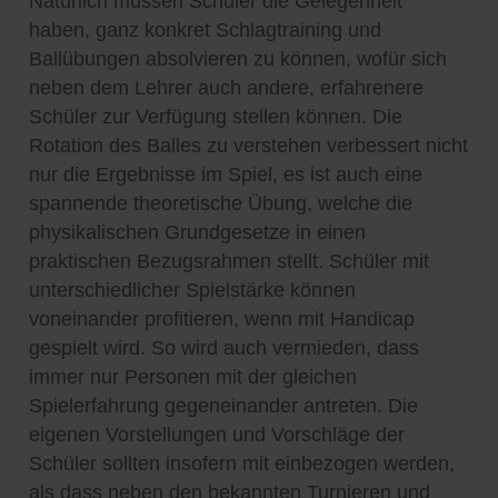
Natürlich müssen Schüler die Gelegenheit
haben, ganz konkret Schlagtraining und
Ballübungen absolvieren zu können, wofür sich
neben dem Lehrer auch andere, erfahrenere
Schüler zur Verfügung stellen können. Die
Rotation des Balles zu verstehen verbessert nicht
nur die Ergebnisse im Spiel, es ist auch eine
spannende theoretische Übung, welche die
physikalischen Grundgesetze in einen
praktischen Bezugsrahmen stellt. Schüler mit
unterschiedlicher Spielstärke können
voneinander profitieren, wenn mit Handicap
gespielt wird. So wird auch vermieden, dass
immer nur Personen mit der gleichen
Spielerfahrung gegeneinander antreten. Die
eigenen Vorstellungen und Vorschläge der
Schüler sollten insofern mit einbezogen werden,
als dass neben den bekannten Turnieren und