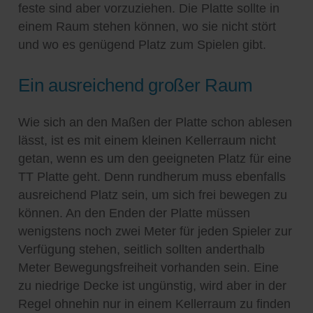
feste sind aber vorzuziehen. Die Platte sollte in
einem Raum stehen können, wo sie nicht stört
und wo es genügend Platz zum Spielen gibt.
Ein ausreichend großer Raum
Wie sich an den Maßen der Platte schon ablesen
lässt, ist es mit einem kleinen Kellerraum nicht
getan, wenn es um den geeigneten Platz für eine
TT Platte geht. Denn rundherum muss ebenfalls
ausreichend Platz sein, um sich frei bewegen zu
können. An den Enden der Platte müssen
wenigstens noch zwei Meter für jeden Spieler zur
Verfügung stehen, seitlich sollten anderthalb
Meter Bewegungsfreiheit vorhanden sein. Eine
zu niedrige Decke ist ungünstig, wird aber in der
Regel ohnehin nur in einem Kellerraum zu finden