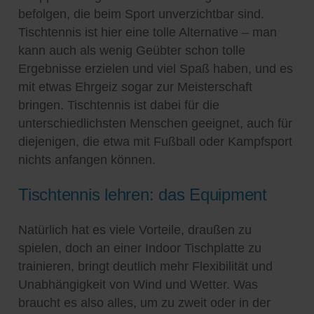
befolgen, die beim Sport unverzichtbar sind.
Tischtennis ist hier eine tolle Alternative – man
kann auch als wenig Geübter schon tolle
Ergebnisse erzielen und viel Spaß haben, und es
mit etwas Ehrgeiz sogar zur Meisterschaft
bringen. Tischtennis ist dabei für die
unterschiedlichsten Menschen geeignet, auch für
diejenigen, die etwa mit Fußball oder Kampfsport
nichts anfangen können.
Tischtennis lehren: das Equipment
Natürlich hat es viele Vorteile, draußen zu
spielen, doch an einer Indoor Tischplatte zu
trainieren, bringt deutlich mehr Flexibilität und
Unabhängigkeit von Wind und Wetter. Was
braucht es also alles, um zu zweit oder in der