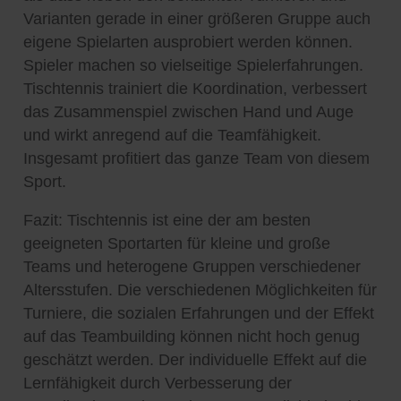
Varianten gerade in einer größeren Gruppe auch
eigene Spielarten ausprobiert werden können.
Spieler machen so vielseitige Spielerfahrungen.
Tischtennis trainiert die Koordination, verbessert
das Zusammenspiel zwischen Hand und Auge
und wirkt anregend auf die Teamfähigkeit.
Insgesamt profitiert das ganze Team von diesem
Sport.
Fazit: Tischtennis ist eine der am besten
geeigneten Sportarten für kleine und große
Teams und heterogene Gruppen verschiedener
Altersstufen. Die verschiedenen Möglichkeiten für
Turniere, die sozialen Erfahrungen und der Effekt
auf das Teambuilding können nicht hoch genug
geschätzt werden. Der individuelle Effekt auf die
Lernfähigkeit durch Verbesserung der