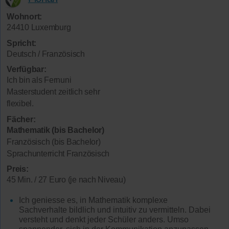
Wohnort:
24410 Luxemburg
Spricht:
Deutsch / Französisch
Verfügbar:
Ich bin als Fernuni
Masterstudent zeitlich sehr
flexibel.
Fächer:
Mathematik (bis Bachelor)
Französisch (bis Bachelor)
Sprachunterricht Französisch
Preis:
45 Min. / 27 Euro (je nach Niveau)
Ich geniesse es, in Mathematik komplexe
Sachverhalte bildlich und intuitiv zu vermitteln. Dabei
versteht und denkt jeder Schüler anders. Umso