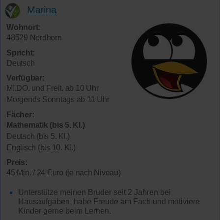
Marina
Wohnort:
48529 Nordhorn
Spricht:
Deutsch
Verfügbar:
MI,DO. und Freit. ab 10 Uhr
Morgends Sonntags ab 11 Uhr
Fächer:
Mathematik (bis 5. Kl.)
Deutsch (bis 5. Kl.)
Englisch (bis 10. Kl.)
Preis:
45 Min. / 24 Euro (je nach Niveau)
Unterstütze meinen Bruder seit 2 Jahren bei
Hausaufgaben, habe Freude am Fach und motiviere
Kinder gerne beim Lernen.