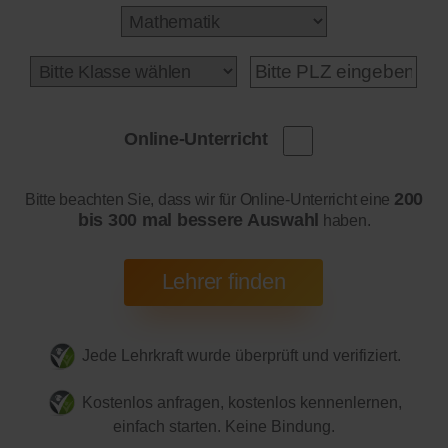
Online-Unterricht
200
Bitte beachten Sie, dass wir für Online-Unterricht eine
bis 300 mal bessere Auswahl
haben.
Jede Lehrkraft wurde überprüft und verifiziert.
Kostenlos anfragen, kostenlos kennenlernen,
einfach starten. Keine Bindung.