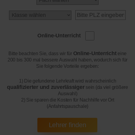
Online-Unterricht
Online-Unterricht
Bitte beachten Sie, dass wir für
eine
200 bis 300 mal bessere Auswahl haben, wodurch sich für
Sie folgende Vorteile ergeben:
1) Die gefundene Lehrkraft wird wahrscheinlich
qualifizierter und zuverlässiger
sein (da viel größere
Auswahl)
2) Sie sparen die Kosten für Nachhilfe vor Ort
(Anfahrtspauschale)