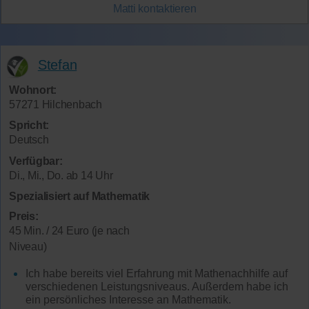
Matti
kontaktieren
Stefan
Wohnort:
57271 Hilchenbach
Spricht:
Deutsch
Verfügbar:
Di., Mi., Do. ab 14 Uhr
Spezialisiert auf Mathematik
Preis:
45 Min. / 24 Euro (je nach
Niveau)
Ich habe bereits viel Erfahrung mit Mathenachhilfe auf
verschiedenen Leistungsniveaus. Außerdem habe ich
ein persönliches Interesse an Mathematik.