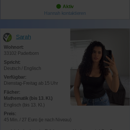
Aktiv
Hannah
kontaktieren
Sarah
Wohnort:
33102 Paderborn
Spricht:
Deutsch / Englisch
Verfügbar:
Dienstag-Freitag ab 15 Uhr
Fächer:
Mathematik (bis 13. Kl.)
Englisch (bis 13. Kl.)
Preis:
45 Min. / 27 Euro (je nach Niveau)