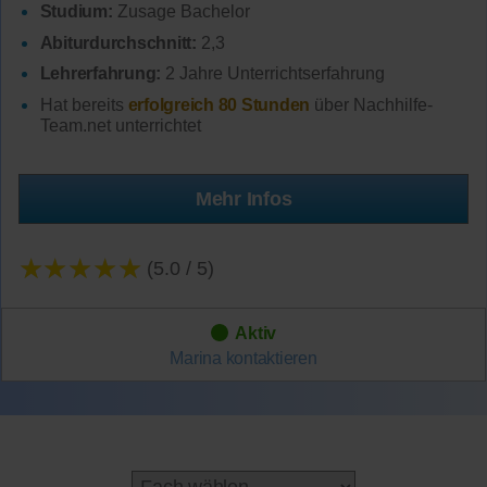
Studium:
Zusage Bachelor
Abiturdurchschnitt:
2,3
Lehrerfahrung:
2 Jahre Unterrichtserfahrung
Hat bereits
erfolgreich 80 Stunden
über Nachhilfe-
Team.net unterrichtet
Mehr Infos
★★★★★
(5.0 / 5)
Aktiv
Marina
kontaktieren