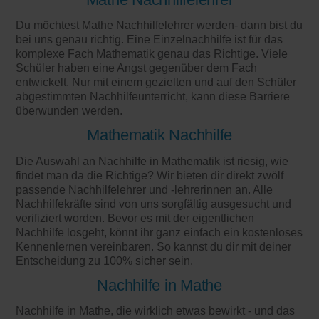
Du möchtest Mathe Nachhilfelehrer werden- dann bist du
bei uns genau richtig. Eine Einzelnachhilfe ist für das
komplexe Fach Mathematik genau das Richtige. Viele
Schüler haben eine Angst gegenüber dem Fach
entwickelt. Nur mit einem gezielten und auf den Schüler
abgestimmten Nachhilfeunterricht, kann diese Barriere
überwunden werden.
Mathematik Nachhilfe
Die Auswahl an Nachhilfe in Mathematik ist riesig, wie
findet man da die Richtige? Wir bieten dir direkt zwölf
passende Nachhilfelehrer und -lehrerinnen an. Alle
Nachhilfekräfte sind von uns sorgfältig ausgesucht und
verifiziert worden. Bevor es mit der eigentlichen
Nachhilfe losgeht, könnt ihr ganz einfach ein kostenloses
Kennenlernen vereinbaren. So kannst du dir mit deiner
Entscheidung zu 100% sicher sein.
Nachhilfe in Mathe
Nachhilfe in Mathe, die wirklich etwas bewirkt - und das