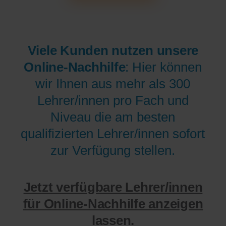
Viele Kunden nutzen unsere
Online-Nachhilfe
: Hier können
wir Ihnen aus mehr als 300
Lehrer/innen pro Fach und
Niveau die am besten
qualifizierten Lehrer/innen sofort
zur Verfügung stellen.
Jetzt verfügbare Lehrer/innen
für Online-Nachhilfe anzeigen
lassen.