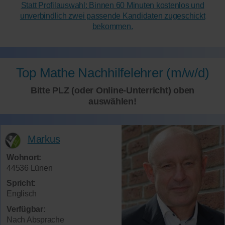
Statt Profilauswahl: Binnen 60 Minuten kostenlos und
unverbindlich zwei passende Kandidaten zugeschickt
bekommen.
Top Mathe Nachhilfelehrer (m/w/d)
Bitte PLZ (oder Online-Unterricht) oben
auswählen!
Markus
Wohnort:
44536 Lünen
Spricht:
Englisch
Verfügbar:
Nach Absprache