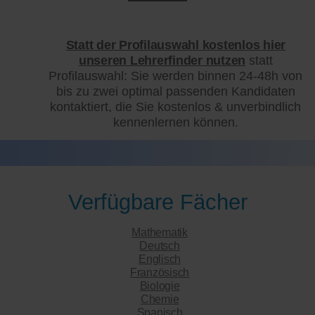
Statt der Profilauswahl kostenlos hier
unseren Lehrerfinder nutzen
statt
Profilauswahl: Sie werden binnen 24-48h von
bis zu zwei optimal passenden Kandidaten
kontaktiert, die Sie kostenlos & unverbindlich
kennenlernen können.
Verfügbare Fächer
Mathematik
Deutsch
Englisch
Französisch
Biologie
Chemie
Spanisch