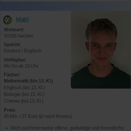
Matti
Wohnort:
50266 Aachen
Spricht:
Deutsch / Englisch
Verfügbar:
Mo-So ab 10 Uhr
Fächer:
Mathematik (bis 13. Kl.)
Englisch (bis 13. Kl.)
Biologie (bis 13. Kl.)
Chemie (bis 13. Kl.)
Preis:
45 Min. / 27 Euro (je nach Niveau)
Mich zeichnet meine offene, geduldige und freundliche