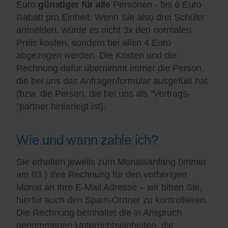
Euro
günstiger für alle
Personen - bis 6 Euro
Rabatt pro Einheit. Wenn Sie also drei Schüler
anmelden, würde es nicht 3x den normalen
Preis kosten, sondern bei allen 4 Euro
abgezogen werden. Die Kosten und die
Rechnung dafür übernimmt immer die Person,
die bei uns das Anfragenformular ausgefüllt hat
(bzw. die Person, die bei uns als "Vertrags-
"partner hinterlegt ist).
Wie und wann zahle ich?
Sie erhalten jeweils zum Monatsanfang (immer
am 03.) Ihre Rechnung für den vorherigen
Monat an Ihre E-Mail Adresse – wir bitten Sie,
hierfür auch den Spam-Ordner zu kontrollieren.
Die Rechnung beinhaltet die in Anspruch
genommenen Unterrichtseinheiten, die