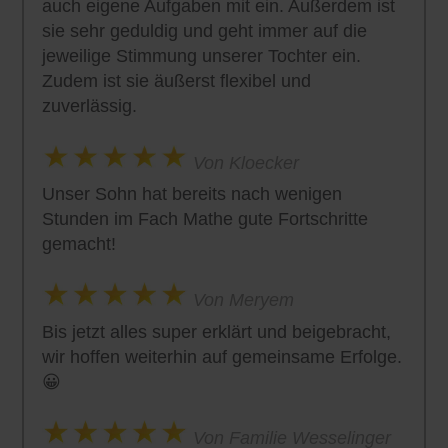
auch eigene Aufgaben mit ein. Außerdem ist
sie sehr geduldig und geht immer auf die
jeweilige Stimmung unserer Tochter ein.
Zudem ist sie äußerst flexibel und
zuverlässig.
Von Kloecker
Unser Sohn hat bereits nach wenigen
Stunden im Fach Mathe gute Fortschritte
gemacht!
Von Meryem
Bis jetzt alles super erklärt und beigebracht,
wir hoffen weiterhin auf gemeinsame Erfolge.
😀
Von Familie Wesselinger