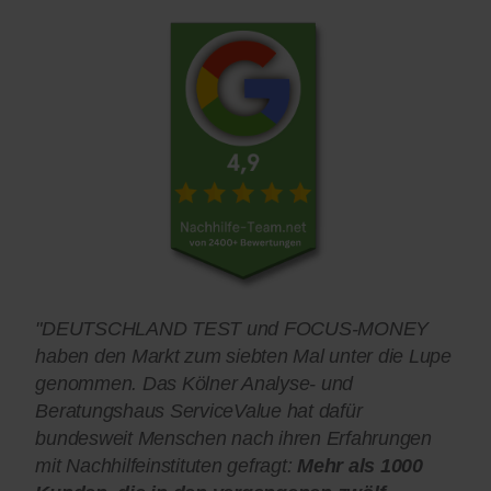
"DEUTSCHLAND TEST und FOCUS-MONEY
haben den Markt zum siebten Mal unter die Lupe
genommen. Das Kölner Analyse- und
Beratungshaus ServiceValue hat dafür
bundesweit Menschen nach ihren Erfahrungen
mit Nachhilfeinstituten gefragt:
Mehr als 1000