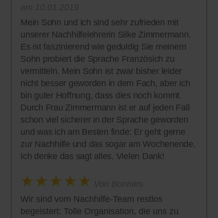
am 10.01.2019
Mein Sohn und ich sind sehr zufrieden mit
unserer Nachhilfelehrerin Silke Zimmermann.
Es ist faszinierend wie geduldig Sie meinem
Sohn probiert die Sprache Französich zu
vermitteln. Mein Sohn ist zwar bisher leider
nicht besser geworden in dem Fach, aber ich
bin guter Hoffnung, dass dies noch kommt.
Durch Frau Zimmermann ist er auf jeden Fall
schon viel sicherer in der Sprache geworden
und was ich am Besten finde: Er geht gerne
zur Nachhilfe und das sogar am Wochenende.
Ich denke das sagt alles. Vielen Dank!
Von Bonnies
Wir sind vom Nachhilfe-Team restlos
begeistert: Tolle Organisation, die uns zu