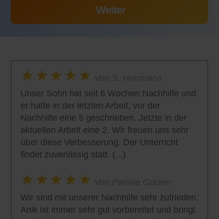
Von S. Herrmann
Unser Sohn hat seit 6 Wochen Nachhilfe und
er hatte in der letzten Arbeit, vor der
Nachhilfe eine 5 geschrieben. Jetzte in der
aktuellen Arbeit eine 2. Wir freuen uns sehr
über diese Verbesserung. Der Unterricht
findet zuverlässig statt. (...)
Von Familie Gotzen
Wir sind mit unserer Nachhilfe sehr zufrieden.
Anik ist immer sehr gut vorbereitet und bringt