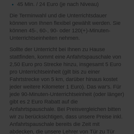
45 Min. / 24 Euro (je nach Niveau)
Die Terminwahl und die Unterrichtsdauer
können von Ihnen flexibel gewählt werden. Sie
können 45-, 60-, 90- oder 120(+)-Minuten-
Unterrichtseinheiten nehmen.
Sollte der Unterricht bei Ihnen zu Hause
stattfinden, kommt eine Anfahrtspauschale von
2,50 Euro pro Strecke hinzu, insgesamt 5 Euro
pro Unterrichtseinheit (gilt bis zu einer
Fahrtstrecke von 5 km, darüber hinaus kostet
jeder weitere Kilometer 1 Euro). Das war's. Für
jede 90-Minuten-Unterrichtseinheit (oder länger)
gibt es 2 Euro Rabatt auf die
Anfahrtspauschale. Bei Preisvergleichen bitten
wir zu berücksichtigen, dass unsere Preise inkl.
Anfahrtspauschale bereits die Zeit mit
abdecken, die unsere Lehrer von Tür zu Tür