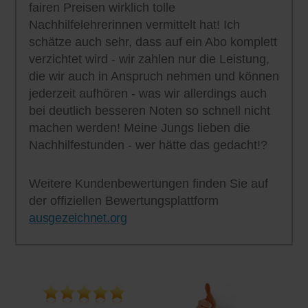
fairen Preisen wirklich tolle
Nachhilfelehrerinnen vermittelt hat! Ich
schätze auch sehr, dass auf ein Abo komplett
verzichtet wird - wir zahlen nur die Leistung,
die wir auch in Anspruch nehmen und können
jederzeit aufhören - was wir allerdings auch
bei deutlich besseren Noten so schnell nicht
machen werden! Meine Jungs lieben die
Nachhilfestunden - wer hätte das gedacht!?
Weitere Kundenbewertungen finden Sie auf
der offiziellen Bewertungsplattform
ausgezeichnet.org