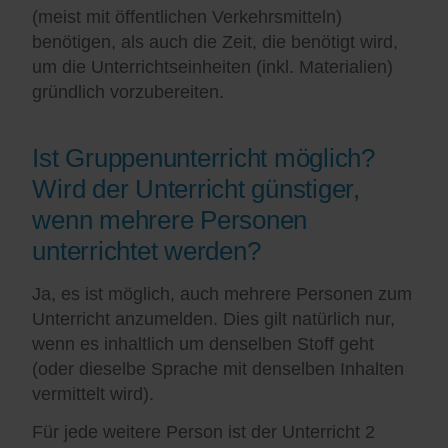
(meist mit öffentlichen Verkehrsmitteln)
benötigen, als auch die Zeit, die benötigt wird,
um die Unterrichtseinheiten (inkl. Materialien)
gründlich vorzubereiten.
Ist Gruppenunterricht möglich?
Wird der Unterricht günstiger,
wenn mehrere Personen
unterrichtet werden?
Ja, es ist möglich, auch mehrere Personen zum
Unterricht anzumelden. Dies gilt natürlich nur,
wenn es inhaltlich um denselben Stoff geht
(oder dieselbe Sprache mit denselben Inhalten
vermittelt wird).
Für jede weitere Person ist der Unterricht 2