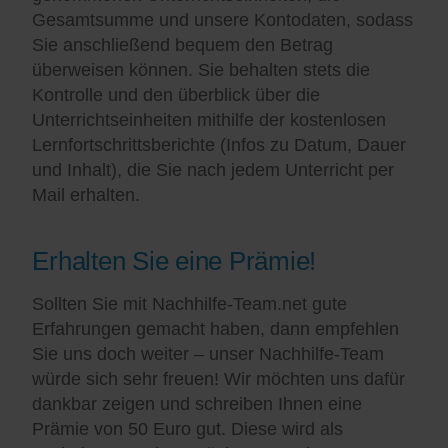
Gesamtsumme und unsere Kontodaten, sodass
Sie anschließend bequem den Betrag
überweisen können. Sie behalten stets die
Kontrolle und den überblick über die
Unterrichtseinheiten mithilfe der kostenlosen
Lernfortschrittsberichte (Infos zu Datum, Dauer
und Inhalt), die Sie nach jedem Unterricht per
Mail erhalten.
Erhalten Sie eine Prämie!
Sollten Sie mit Nachhilfe-Team.net gute
Erfahrungen gemacht haben, dann empfehlen
Sie uns doch weiter – unser Nachhilfe-Team
würde sich sehr freuen! Wir möchten uns dafür
dankbar zeigen und schreiben Ihnen eine
Prämie von 50 Euro gut. Diese wird als