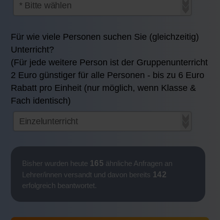
Für wie viele Personen suchen Sie (gleichzeitig)
Unterricht?
(Für jede weitere Person ist der Gruppenunterricht
2 Euro günstiger für alle Personen - bis zu 6 Euro
Rabatt pro Einheit (nur möglich, wenn Klasse &
Fach identisch)
165
Bisher wurden heute
ähnliche Anfragen an
142
Lehrer/innen versandt und davon bereits
erfolgreich beantwortet.