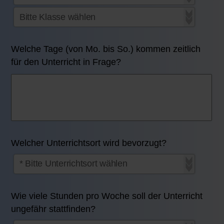
Welche Tage (von Mo. bis So.) kommen zeitlich
für den Unterricht in Frage?
Welcher Unterrichtsort wird bevorzugt?
Wie viele Stunden pro Woche soll der Unterricht
ungefähr stattfinden?