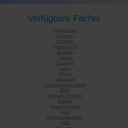
Verfügbare Fächer
Mathematik
Deutsch
Englisch
Französisch
Biologie
Chemie
Spanisch
Latein
Physik
Italienisch
Sozialwissenschaften
BWL
Business English
Statistik
Maschinenbau
Jura
Rechnungswesen
VWL