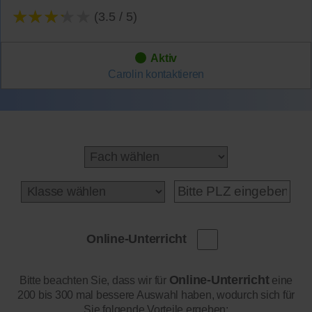
★★★★★
(3.5 / 5)
Aktiv
Carolin
kontaktieren
Online-Unterricht
Online-Unterricht
Bitte beachten Sie, dass wir für
eine
200 bis 300 mal bessere Auswahl haben, wodurch sich für
Sie folgende Vorteile ergeben: