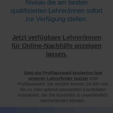
Niveau die am besten
qualifizierten Lehrer/innen sofort
zur Verfügung stellen.
Jetzt verfügbare Lehrer/innen
für Online-Nachhilfe anzeigen
lassen.
Statt der Profilauswahl kostenlos hier
unseren Lehrerfinder nutzen
statt
Profilauswahl: Sie werden binnen 24-48h von
bis zu zwei optimal passenden Kandidaten
kontaktiert, die Sie kostenlos & unverbindlich
kennenlernen können.