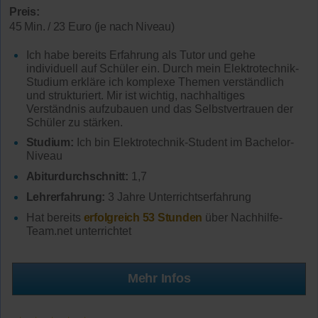
Preis:
45 Min. / 23 Euro (je nach Niveau)
Ich habe bereits Erfahrung als Tutor und gehe
individuell auf Schüler ein. Durch mein Elektrotechnik-
Studium erkläre ich komplexe Themen verständlich
und strukturiert. Mir ist wichtig, nachhaltiges
Verständnis aufzubauen und das Selbstvertrauen der
Schüler zu stärken.
Studium:
Ich bin Elektrotechnik-Student im Bachelor-
Niveau
Abiturdurchschnitt:
1,7
Lehrerfahrung:
3 Jahre Unterrichtserfahrung
Hat bereits
erfolgreich 53 Stunden
über Nachhilfe-
Team.net unterrichtet
Mehr Infos