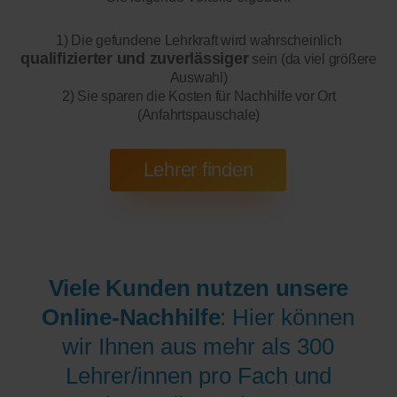
1) Die gefundene Lehrkraft wird wahrscheinlich
qualifizierter und zuverlässiger
sein (da viel größere
Auswahl)
2) Sie sparen die Kosten für Nachhilfe vor Ort
(Anfahrtspauschale)
Viele Kunden nutzen unsere
Online-Nachhilfe
: Hier können
wir Ihnen aus mehr als 300
Lehrer/innen pro Fach und