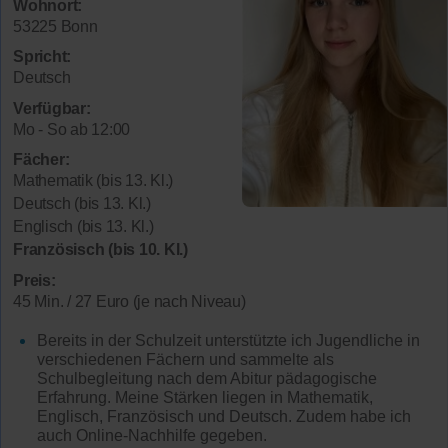
Wohnort:
53225 Bonn
Spricht:
Deutsch
Verfügbar:
Mo - So ab 12:00
Fächer:
Mathematik (bis 13. Kl.)
Deutsch (bis 13. Kl.)
Englisch (bis 13. Kl.)
Französisch (bis 10. Kl.)
Preis:
45 Min. / 27 Euro (je nach Niveau)
Bereits in der Schulzeit unterstützte ich Jugendliche in
verschiedenen Fächern und sammelte als
Schulbegleitung nach dem Abitur pädagogische
Erfahrung. Meine Stärken liegen in Mathematik,
Englisch, Französisch und Deutsch. Zudem habe ich
auch Online-Nachhilfe gegeben.