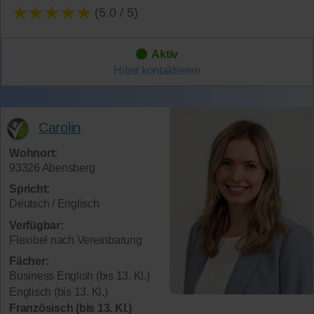
★★★★★
(5.0 / 5)
Aktiv
Hibst
kontaktieren
Carolin
Wohnort:
93326 Abensberg
Spricht:
Deutsch / Englisch
Verfügbar:
Flexibel nach Vereinbarung
Fächer:
Business English (bis 13. Kl.)
Englisch (bis 13. Kl.)
Französisch (bis 13. Kl.)