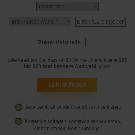
Online-Unterricht
200
Bitte beachten Sie, dass wir für Online-Unterricht eine
bis 300 mal bessere Auswahl
haben.
Jede Lehrkraft wurde überprüft und verifiziert.
Kostenlos anfragen, kostenlos kennenlernen,
einfach starten. Keine Bindung.