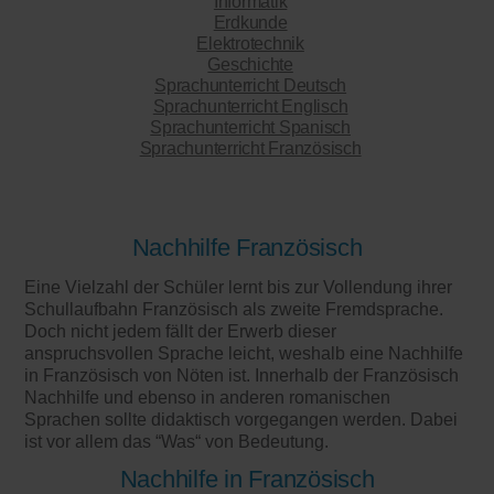
Informatik
Erdkunde
Elektrotechnik
Geschichte
Sprachunterricht Deutsch
Sprachunterricht Englisch
Sprachunterricht Spanisch
Sprachunterricht Französisch
Nachhilfe Französisch
Eine Vielzahl der Schüler lernt bis zur Vollendung ihrer
Schullaufbahn Französisch als zweite Fremdsprache.
Doch nicht jedem fällt der Erwerb dieser
anspruchsvollen Sprache leicht, weshalb eine Nachhilfe
in Französisch von Nöten ist. Innerhalb der Französisch
Nachhilfe und ebenso in anderen romanischen
Sprachen sollte didaktisch vorgegangen werden. Dabei
ist vor allem das “Was“ von Bedeutung.
Nachhilfe in Französisch