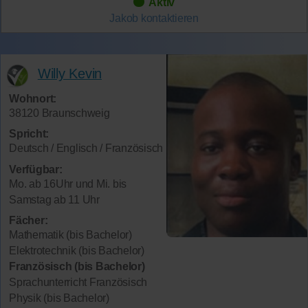
Aktiv
Jakob
kontaktieren
Willy Kevin
Wohnort:
38120 Braunschweig
Spricht:
Deutsch / Englisch / Französisch
Verfügbar:
Mo. ab 16Uhr und Mi. bis
Samstag ab 11 Uhr
Fächer:
Mathematik (bis Bachelor)
Elektrotechnik (bis Bachelor)
Französisch (bis Bachelor)
Sprachunterricht Französisch
Physik (bis Bachelor)