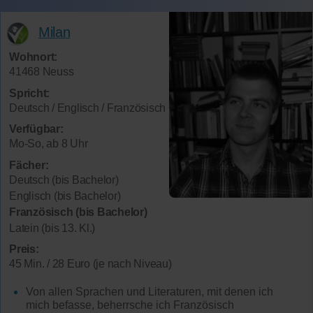
Milan
Wohnort:
41468 Neuss
Spricht:
Deutsch / Englisch / Französisch
Verfügbar:
Mo-So, ab 8 Uhr
Fächer:
Deutsch (bis Bachelor)
Englisch (bis Bachelor)
Französisch (bis Bachelor)
Latein (bis 13. Kl.)
Preis:
45 Min. / 28 Euro (je nach Niveau)
Von allen Sprachen und Literaturen, mit denen ich
mich befasse, beherrsche ich Französisch