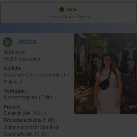
Aktiv
Youssra
kontaktieren
Jessica
Wohnort:
55296 Lörzweiler
Spricht:
Spanisch / Deutsch / Englisch /
Polnisch
Verfügbar:
Nachmittags ab 17 Uhr
Fächer:
Deutsch (bis 10. Kl.)
Französisch (bis 7. Kl.)
Sprachunterricht Spanisch
Spanisch (bis 12. Kl.)