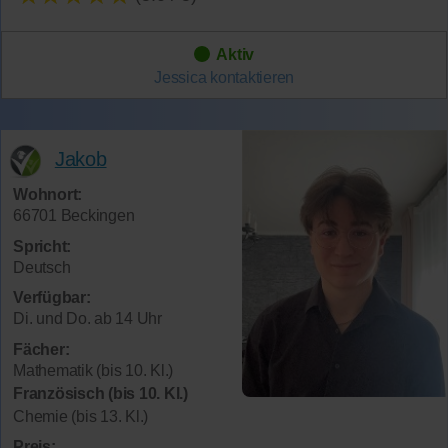
Aktiv
Jessica
kontaktieren
Jakob
Wohnort:
66701 Beckingen
Spricht:
Deutsch
Verfügbar:
Di. und Do. ab 14 Uhr
Fächer:
Mathematik (bis 10. Kl.)
Französisch (bis 10. Kl.)
Chemie (bis 13. Kl.)
Preis: