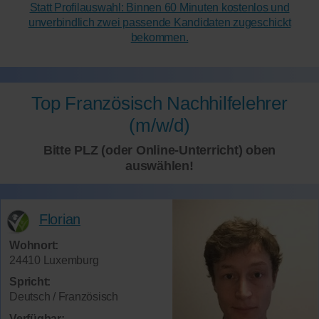
Statt Profilauswahl: Binnen 60 Minuten kostenlos und
unverbindlich zwei passende Kandidaten zugeschickt
bekommen.
Top Französisch Nachhilfelehrer
(m/w/d)
Bitte PLZ (oder Online-Unterricht) oben
auswählen!
Florian
Wohnort:
24410 Luxemburg
Spricht:
Deutsch / Französisch
Verfügbar: