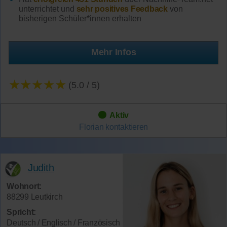
unterrichtet und
sehr positives Feedback
von
bisherigen Schüler*innen erhalten
Mehr Infos
★★★★★
(5.0 / 5)
Aktiv
Florian
kontaktieren
Judith
Wohnort:
88299 Leutkirch
Spricht:
Deutsch / Englisch / Französisch