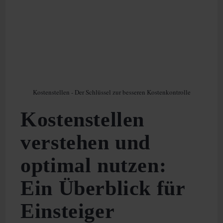
Und
Seine
Reformation
Kostenstellen - Der Schlüssel zur besseren Kostenkontrolle
Kostenstellen
verstehen und
optimal nutzen:
Ein Überblick für
Einsteiger