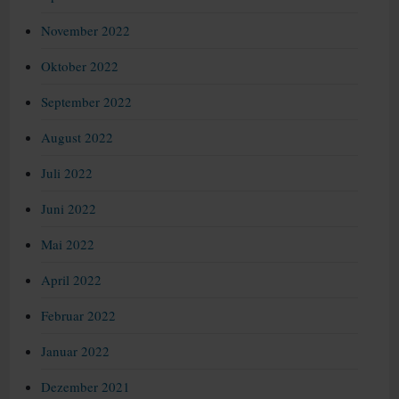
November 2022
Oktober 2022
September 2022
August 2022
Juli 2022
Juni 2022
Mai 2022
April 2022
Februar 2022
Januar 2022
Dezember 2021