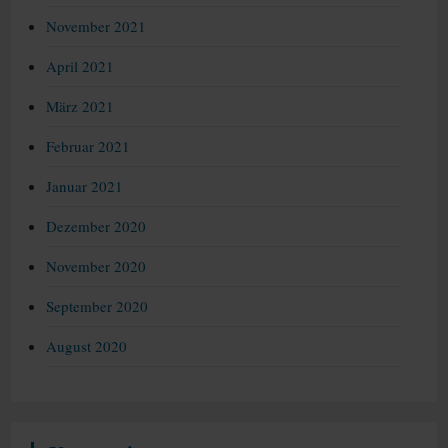
November 2021
April 2021
März 2021
Februar 2021
Januar 2021
Dezember 2020
November 2020
September 2020
August 2020