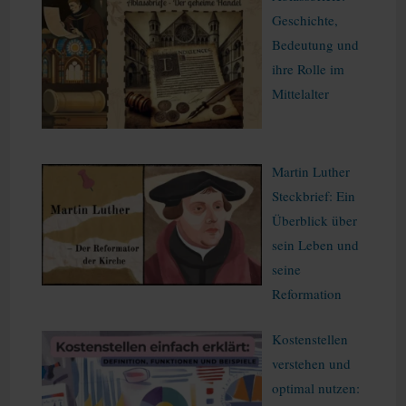
Geschichte,
Bedeutung und
ihre Rolle im
Mittelalter
Martin Luther
Steckbrief: Ein
Überblick über
sein Leben und
seine
Reformation
Kostenstellen
verstehen und
optimal nutzen: