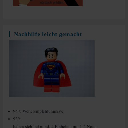
Nachhilfe leicht gemacht
94% Weiterempfehlungsrate
93%
haben sich bei mind. 4 Einheiten um 1-2 Noten