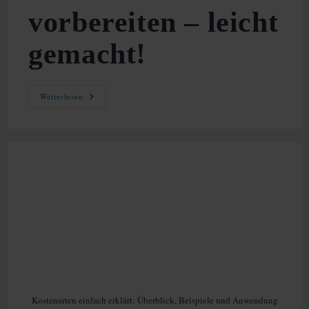
vorbereiten – leicht
gemacht!
Klassenarbeit
Weiterlesen
Vorbereiten
–
Leicht
Gemacht!
Kostenarten einfach erklärt: Überblick, Beispiele und Anwendung