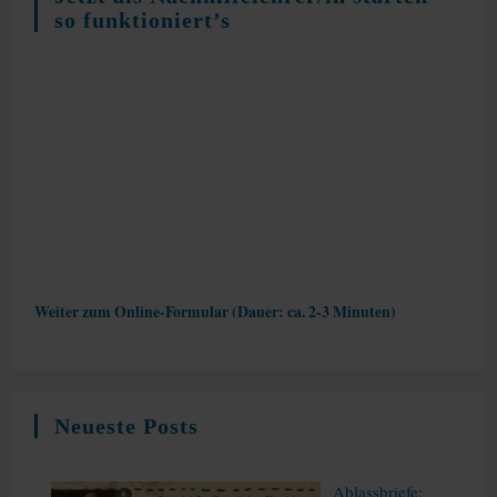
so funktioniert’s
Weiter zum Online-Formular (Dauer: ca. 2-3 Minuten)
Neueste Posts
Ablassbriefe: