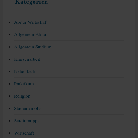
Kategorien
Abitur Wirtschaft
Allgemein Abitur
Allgemein Studium
Klassenarbeit
Nebenfach
Praktikum
Religion
Studentenjobs
Studiumtipps
Wirtschaft