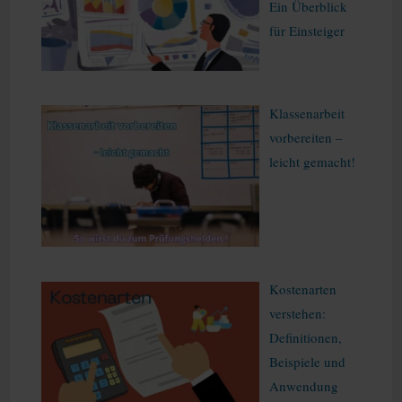
Ein Überblick
für Einsteiger
Klassenarbeit
vorbereiten –
leicht gemacht!
Kostenarten
verstehen:
Definitionen,
Beispiele und
Anwendung