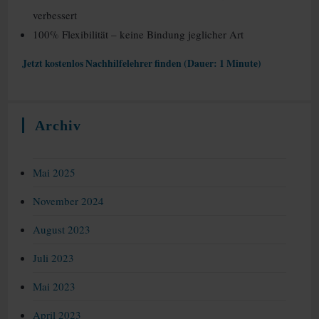
verbessert
100% Flexibilität – keine Bindung jeglicher Art
Jetzt kostenlos Nachhilfelehrer finden (Dauer: 1 Minute)
Archiv
Mai 2025
November 2024
August 2023
Juli 2023
Mai 2023
April 2023