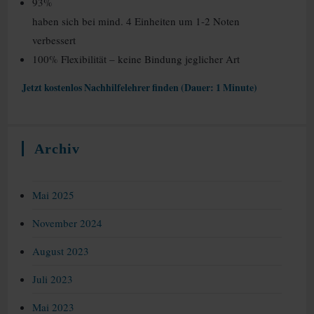
93%
haben sich bei mind. 4 Einheiten um 1-2 Noten
verbessert
100% Flexibilität – keine Bindung jeglicher Art
Jetzt kostenlos Nachhilfelehrer finden (Dauer: 1 Minute)
Archiv
Mai 2025
November 2024
August 2023
Juli 2023
Mai 2023