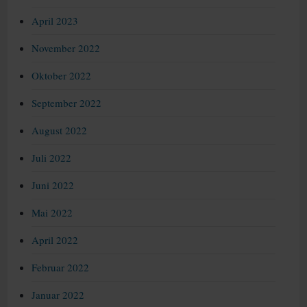
April 2023
November 2022
Oktober 2022
September 2022
August 2022
Juli 2022
Juni 2022
Mai 2022
April 2022
Februar 2022
Januar 2022