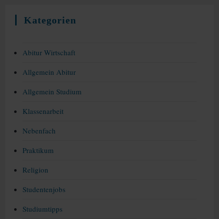
Kategorien
Abitur Wirtschaft
Allgemein Abitur
Allgemein Studium
Klassenarbeit
Nebenfach
Praktikum
Religion
Studentenjobs
Studiumtipps