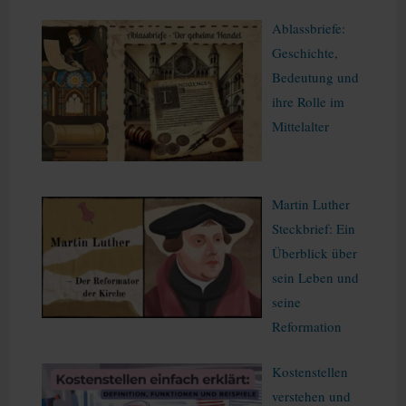
Ablassbriefe:
Geschichte,
Bedeutung und
ihre Rolle im
Mittelalter
Martin Luther
Steckbrief: Ein
Überblick über
sein Leben und
seine
Reformation
Kostenstellen
verstehen und