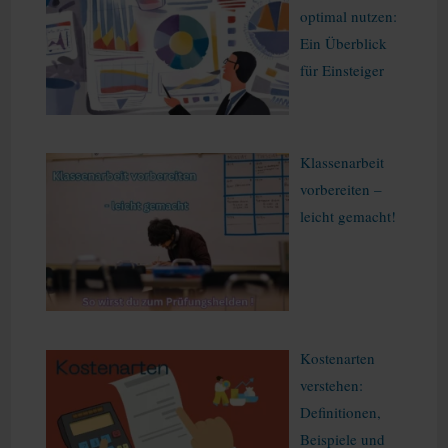
optimal nutzen:
Ein Überblick
für Einsteiger
Klassenarbeit
vorbereiten –
leicht gemacht!
Kostenarten
verstehen:
Definitionen,
Beispiele und