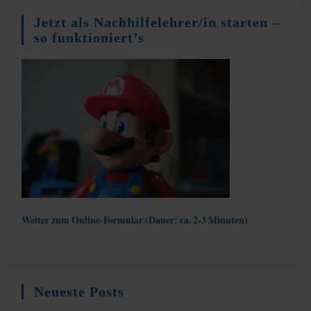
Jetzt als Nachhilfelehrer/in starten –
so funktioniert’s
Weiter zum Online-Formular (Dauer: ca. 2-3 Minuten)
Neueste Posts