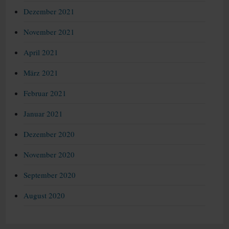
Dezember 2021
November 2021
April 2021
März 2021
Februar 2021
Januar 2021
Dezember 2020
November 2020
September 2020
August 2020