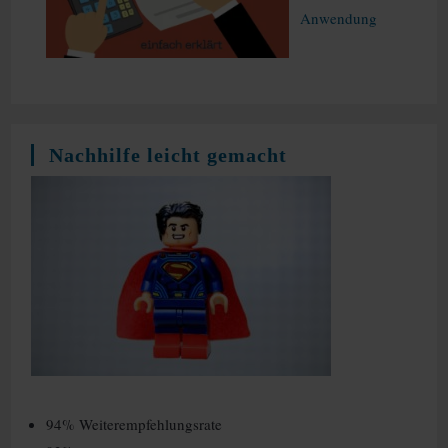
Anwendung
Nachhilfe leicht gemacht
94% Weiterempfehlungsrate