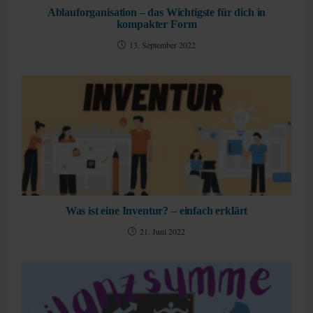
Ablauforganisation – das Wichtigste für dich in
kompakter Form
13. September 2022
Was ist eine Inventur? – einfach erklärt
21. Juni 2022