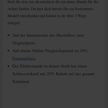
Stell dir also vor, du möchtest dir ein neues Handy für die
Arbeit kaufen. Du hast dich bereits für ein bestimmtes
Modell entschieden und kannst es dir über 3 Wege
zulegen.
Auf der Internetseite des Herstellers zum
Originalpreis
Auf einem Online-Vergleichsportal zu 10%
Preisnachlass
Der Elektromarkt in deiner Stadt hat einen
Schlussverkauf mit 20% Rabatt auf das gesamt
Sortiment