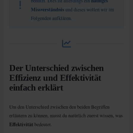
häufiges
benutzt. Dies ist allerdings ein
Missverständnis
und dieses wollen wir im
Folgenden aufklären.
Der Unterschied zwischen
Effizienz und Effektivität
einfach erklärt
Um den Unterschied zwischen den beiden Begriffen
erläutern zu können, musst du natürlich zuerst wissen, was
Effektivität
bedeutet.