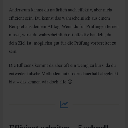
Andersrum kannst du natürlich auch effektiv, aber nicht
effizient sein. Du kennst das wahrscheinlich aus einem
Beispiel aus deinem Alltag. Wenn du für Prüfungen lernen
musst, wirst du wahrscheinlich oft effektiv handeln, da
dein Ziel ist, möglichst gut für die Prüfung vorbereitet zu
sein.
Die Effizienz kommt da aber oft ein wenig zu kurz, da du
entweder falsche Methoden nutzt oder dauerhaft abgelenkt
bist – das kennen wir doch alle 😉
Effizient arbeiten – 5 schnell