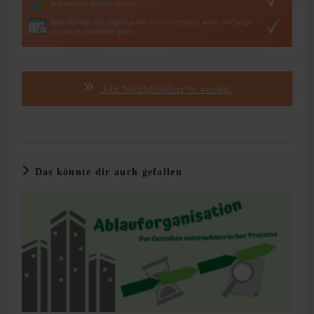
Jetzt Nachhilfelehrer*in werden!
Das könnte dir auch gefallen