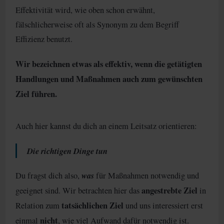
Effektivität wird, wie oben schon erwähnt,
fälschlicherweise oft als Synonym zu dem Begriff
Effizienz benutzt.
Wir bezeichnen etwas als effektiv, wenn die getätigten
Handlungen und Maßnahmen auch zum gewünschten
Ziel führen.
Auch hier kannst du dich an einem Leitsatz orientieren:
Die richtigen Dinge tun
was
Du fragst dich also,
für Maßnahmen notwendig und
angestrebte Ziel
geeignet sind. Wir betrachten hier das
in
tatsächlichen Ziel
Relation zum
und uns interessiert erst
nicht
einmal
, wie viel Aufwand dafür notwendig ist.