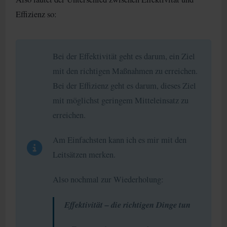
Effizienz so:
Bei der Effektivität geht es darum, ein Ziel
mit den richtigen Maßnahmen zu erreichen.
Bei der Effizienz geht es darum, dieses Ziel
mit möglichst geringem Mitteleinsatz zu
erreichen.
Am Einfachsten kann ich es mir mit den
Leitsätzen merken.
Also nochmal zur Wiederholung:
Effektivität – die richtigen Dinge tun