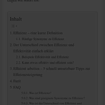
Legen wir sofort los!
Inhalt
Effizienz – eine kurze Definition
Häufige Synonyme zu Effizienz
Der Unterschied zwischen Effizienz und
Effektivität einfach erklärt
Beispiele Effektivität und Effizienz
Kann etwas effektiv und effizient sein?
Effizient arbeiten – 5 schnell umsetzbare Tipps zur
Effizienzsteigerung
Fazit
FAQ
Was ist Effizienz?
Was sind geeignete Synonyme zu Effizienz?
Was ist der Unterschied von Effizienz und