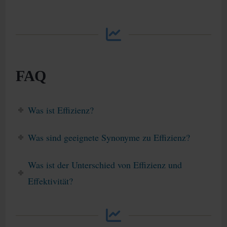
FAQ
Was ist Effizienz?
Was sind geeignete Synonyme zu Effizienz?
Was ist der Unterschied von Effizienz und
Effektivität?