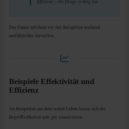
Effizienz – die Dinge richtig tun
Das Ganze möchten wir mit Beispielen nochmal
ausführlicher darstellen.
Beispiele Effektivität und
Effizienz
An Beispielen aus dem realen Leben lassen sich die
Begrifflichkeiten sehr gut visualisieren.