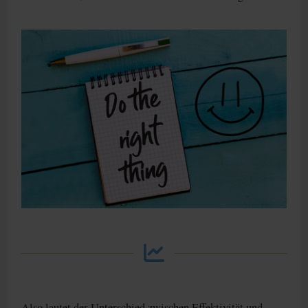
Also lautet der Unterschied zwischen Effektivität und