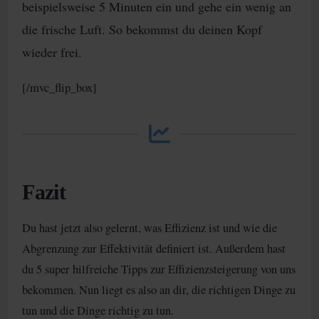
beispielsweise 5 Minuten ein und gehe ein wenig an
die frische Luft. So bekommst du deinen Kopf
wieder frei.
[/mvc_flip_box]
Fazit
Du hast jetzt also gelernt, was Effizienz ist und wie die
Abgrenzung zur Effektivität definiert ist. Außerdem hast
du 5 super hilfreiche Tipps zur Effizienzsteigerung von uns
bekommen. Nun liegt es also an dir, die richtigen Dinge zu
tun und die Dinge richtig zu tun.