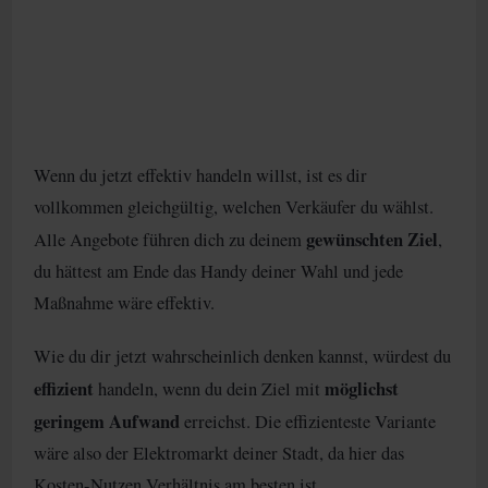
Wenn du jetzt effektiv handeln willst, ist es dir
vollkommen gleichgültig, welchen Verkäufer du wählst.
gewünschten Ziel
Alle Angebote führen dich zu deinem
,
du hättest am Ende das Handy deiner Wahl und jede
Maßnahme wäre effektiv.
Wie du dir jetzt wahrscheinlich denken kannst, würdest du
effizient
möglichst
handeln, wenn du dein Ziel mit
geringem Aufwand
erreichst. Die effizienteste Variante
wäre also der Elektromarkt deiner Stadt, da hier das
Kosten-Nutzen Verhältnis am besten ist.