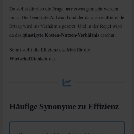
wie
Du stellst dir also die Frage,
etwas gemacht werden
muss. Der benötigte Aufwand und der daraus resultierende
Ertrag wird ins Verhältnis gesetzt. Und in der Regel wird
günstigste Kosten-Nutzen-Verhältnis
da das
ersehnt.
Somit stellt die Effizienz das Maß für die
Wirtschaftlichkeit
dar.
Häufige Synonyme zu Effizienz