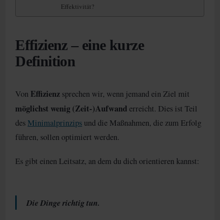
Effektivität?
Effizienz – eine kurze
Definition
Effizienz
Von
sprechen wir, wenn jemand ein Ziel mit
möglichst wenig (Zeit-)Aufwand
erreicht. Dies ist Teil
des
Minimalprinzips
und die Maßnahmen, die zum Erfolg
führen, sollen optimiert werden.
Es gibt einen Leitsatz, an dem du dich orientieren kannst:
Die Dinge richtig tun.