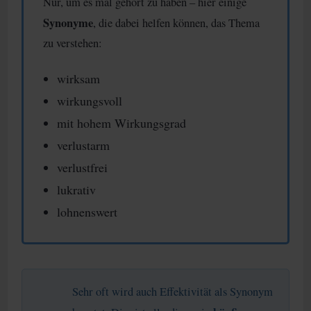
Nur, um es mal gehört zu haben – hier einige
Synonyme
, die dabei helfen können, das Thema
zu verstehen:
wirksam
wirkungsvoll
mit hohem Wirkungsgrad
verlustarm
verlustfrei
lukrativ
lohnenswert
Sehr oft wird auch Effektivität als Synonym