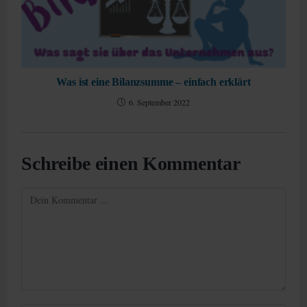
Was ist eine Bilanzsumme – einfach erklärt
6. September 2022
Schreibe einen Kommentar
Kommentieren