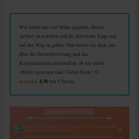
Wir haben uns viel Mühe gegeben, diesen
Artikel zu erstellen und dir hilfreiche Tipps mit
auf den Weg zu geben. Nun bitten wir dich, uns
über die Sternebewertung und das
Kommentarfeld mitzuteilen, ob wir dabei
effektiv gewesen sind. Vielen Dank! 🙂
4,38
von 5 Sterne