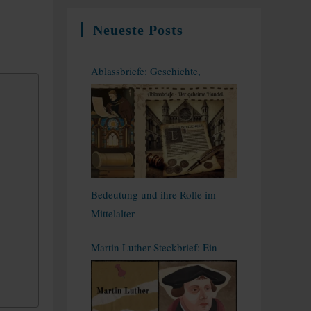
Neueste Posts
Ablassbriefe: Geschichte,
Bedeutung und ihre Rolle im
Mittelalter
Martin Luther Steckbrief: Ein