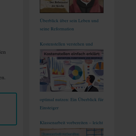
Überblick über sein Leben und
seine Reformation
Kostenstellen verstehen und
den
en.
optimal nutzen: Ein Überblick für
Einsteiger
Klassenarbeit vorbereiten – leicht