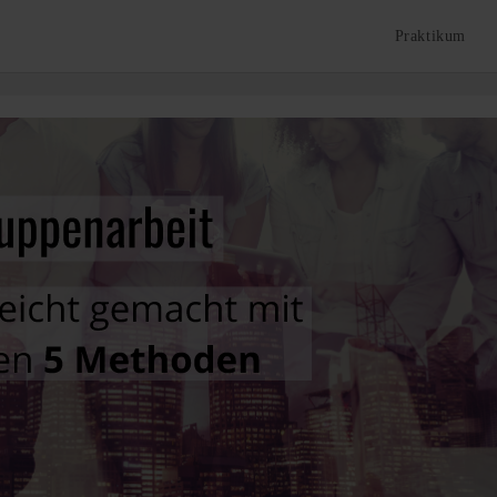
Praktikum