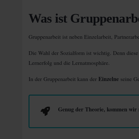
Was ist Gruppenarb
Gruppenarbeit ist neben Einzelarbeit, Partnerarb
Die Wahl der Sozialform ist wichtig. Denn dies
Lernerfolg und die Lernatmosphäre.
Einzelne
In der Gruppenarbeit kann der
seine Ge
Genug der Theorie, kommen wir