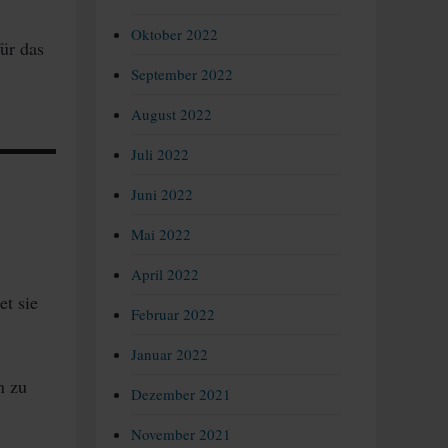
Oktober 2022
ür das
September 2022
August 2022
Juli 2022
Juni 2022
Mai 2022
April 2022
et sie
Februar 2022
Januar 2022
n zu
Dezember 2021
November 2021