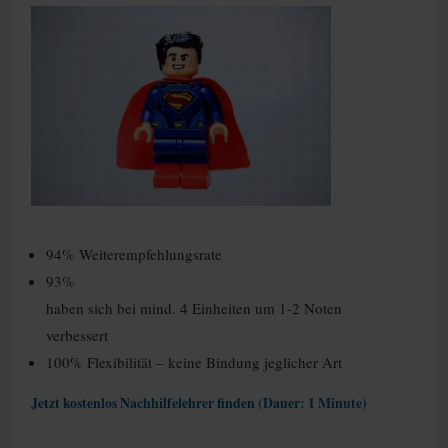
94% Weiterempfehlungsrate
93%
haben sich bei mind. 4 Einheiten um 1-2 Noten
verbessert
100% Flexibilität – keine Bindung jeglicher Art
Jetzt kostenlos Nachhilfelehrer finden (Dauer: 1 Minute)