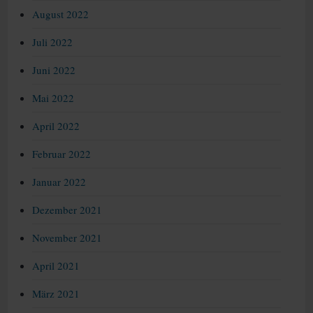
August 2022
Juli 2022
Juni 2022
Mai 2022
April 2022
Februar 2022
Januar 2022
Dezember 2021
November 2021
April 2021
März 2021