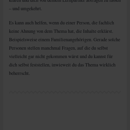
– und umgekehrt.
Es kann auch helfen, wenn du einer Person, die fachlich
keine Ahnung von dem Thema hat, die Inhalte erklärst.
Beispielsweise einem Familienangehörigen. Gerade solche
Personen stellen manchmal Fragen, auf die du selbst
vielleicht gar nicht gekommen wärst und du kannst für
dich selbst feststellen, inwieweit du das Thema wirklich
beherrscht.