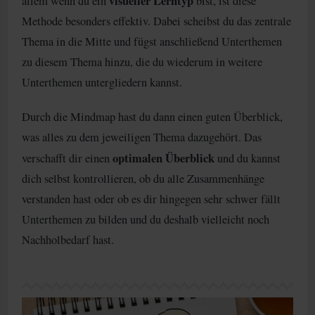
visueller Lerntyp
allem wenn du ein
bist, ist diese
Methode besonders effektiv. Dabei scheibst du das zentrale
Thema in die Mitte und fügst anschließend Unterthemen
zu diesem Thema hinzu, die du wiederum in weitere
Unterthemen untergliedern kannst.
Durch die Mindmap hast du dann einen guten Überblick,
was alles zu dem jeweiligen Thema dazugehört. Das
optimalen Überblick
verschafft dir einen
und du kannst
dich selbst kontrollieren, ob du alle Zusammenhänge
verstanden hast oder ob es dir hingegen sehr schwer fällt
Unterthemen zu bilden und du deshalb vielleicht noch
Nachholbedarf hast.