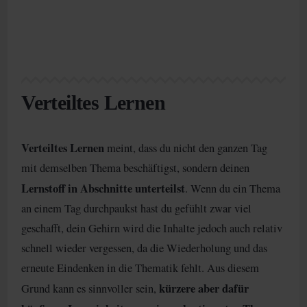
Verteiltes Lernen
Verteiltes Lernen
meint, dass du nicht den ganzen Tag
mit demselben Thema beschäftigst, sondern deinen
Lernstoff in Abschnitte unterteilst
. Wenn du ein Thema
an einem Tag durchpaukst hast du gefühlt zwar viel
geschafft, dein Gehirn wird die Inhalte jedoch auch relativ
schnell wieder vergessen, da die Wiederholung und das
erneute Eindenken in die Thematik fehlt. Aus diesem
kürzere aber dafür
Grund kann es sinnvoller sein,