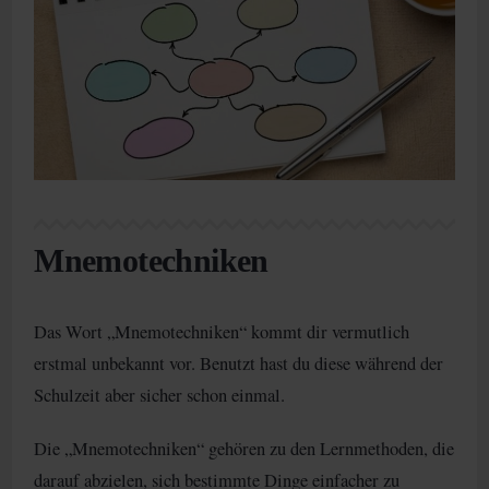
Mnemotechniken
Das Wort „Mnemotechniken“ kommt dir vermutlich
erstmal unbekannt vor. Benutzt hast du diese während der
Schulzeit aber sicher schon einmal.
Die „Mnemotechniken“ gehören zu den Lernmethoden, die
darauf abzielen, sich bestimmte Dinge einfacher zu