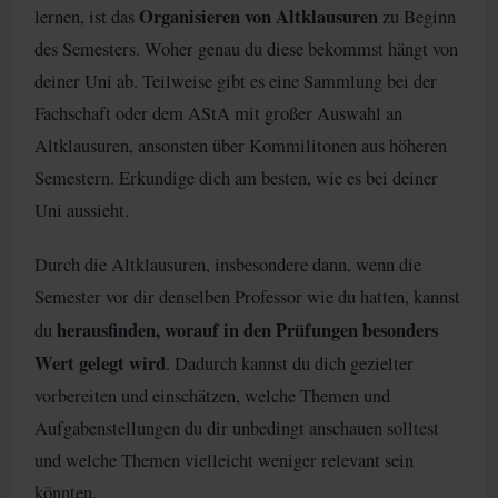
Organisieren von Altklausuren
lernen, ist das
zu Beginn
des Semesters. Woher genau du diese bekommst hängt von
deiner Uni ab. Teilweise gibt es eine Sammlung bei der
Fachschaft oder dem AStA mit großer Auswahl an
Altklausuren, ansonsten über Kommilitonen aus höheren
Semestern. Erkundige dich am besten, wie es bei deiner
Uni aussieht.
Durch die Altklausuren, insbesondere dann, wenn die
Semester vor dir denselben Professor wie du hatten, kannst
herausfinden, worauf in den Prüfungen besonders
du
Wert gelegt wird
. Dadurch kannst du dich gezielter
vorbereiten und einschätzen, welche Themen und
Aufgabenstellungen du dir unbedingt anschauen solltest
und welche Themen vielleicht weniger relevant sein
könnten.