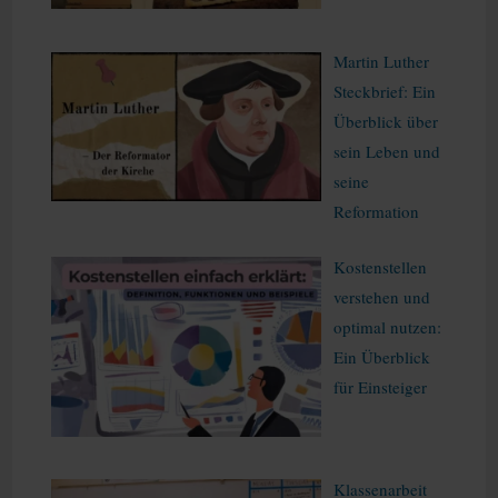
Martin Luther
Steckbrief: Ein
Überblick über
sein Leben und
seine
Reformation
Kostenstellen
verstehen und
optimal nutzen:
Ein Überblick
für Einsteiger
Klassenarbeit