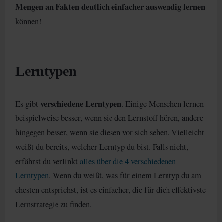
Mengen an Fakten deutlich einfacher auswendig lernen
können!
Lerntypen
verschiedene Lerntypen
Es gibt
. Einige Menschen lernen
beispielweise besser, wenn sie den Lernstoff hören, andere
hingegen besser, wenn sie diesen vor sich sehen. Vielleicht
weißt du bereits, welcher Lerntyp du bist. Falls nicht,
erfährst du verlinkt
alles über die 4 verschiedenen
Lerntypen
. Wenn du weißt, was für einem Lerntyp du am
ehesten entsprichst, ist es einfacher, die für dich effektivste
Lernstrategie zu finden.