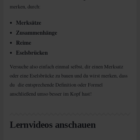
merken, durch:
Merksätze
Zusammenhänge
Reime
Eselsbrücken
Versuche also einfach einmal selbst, dir einen Merksatz
oder eine Eselsbrücke zu bauen und du wirst merken, dass
du die entsprechende Definition oder Formel
anschließend umso besser im Kopf hast!
Lernvideos anschauen