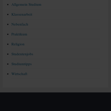
Allgemein Studium
Klassenarbeit
Nebenfach
Praktikum
Religion
Studentenjobs
Studiumtipps
Wirtschaft