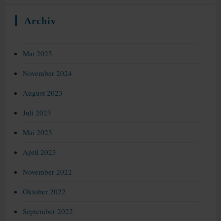
Archiv
Mai 2025
November 2024
August 2023
Juli 2023
Mai 2023
April 2023
November 2022
Oktober 2022
September 2022