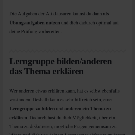
als
Die Aufgaben der Altklausuren kannst du dann
Übungsaufgaben nutzen
und dich dadurch optimal auf
deine Prüfung vorbereiten.
Lerngruppe bilden/anderen
das Thema erklären
Wer anderen etwas erklären kann, hat es selbst ebenfalls
verstanden. Deshalb kann es sehr hilfreich sein, eine
Lerngruppe zu bilden
anderen ein Thema zu
und
erklären
. Dadurch hast du dich Möglichkeit, über ein
Thema zu diskutieren, mögliche Fragen gemeinsam zu
klären und dich von deinem Lernpartner abfragen zu lassen