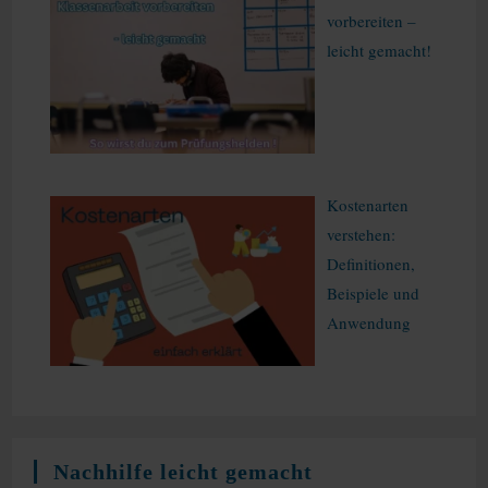
vorbereiten –
leicht gemacht!
Kostenarten
verstehen:
Definitionen,
Beispiele und
Anwendung
Nachhilfe leicht gemacht