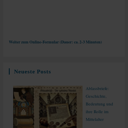
Weiter zum Online-Formular (Dauer: ca. 2-3 Minuten)
Neueste Posts
Ablassbriefe:
Geschichte,
Bedeutung und
ihre Rolle im
Mittelalter