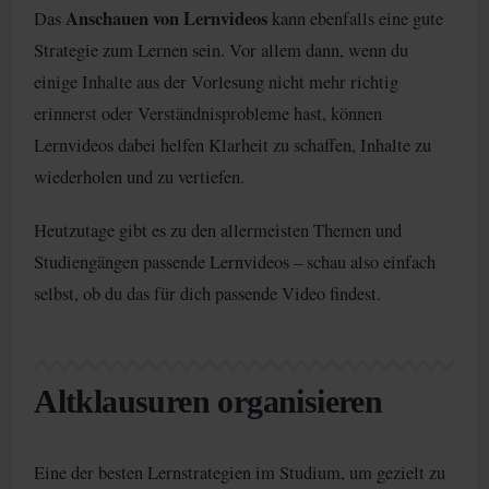
Anschauen von Lernvideos
Das
kann ebenfalls eine gute
Strategie zum Lernen sein. Vor allem dann, wenn du
einige Inhalte aus der Vorlesung nicht mehr richtig
erinnerst oder Verständnisprobleme hast, können
Lernvideos dabei helfen Klarheit zu schaffen, Inhalte zu
wiederholen und zu vertiefen.
Heutzutage gibt es zu den allermeisten Themen und
Studiengängen passende Lernvideos – schau also einfach
selbst, ob du das für dich passende Video findest.
Altklausuren organisieren
Eine der besten Lernstrategien im Studium, um gezielt zu