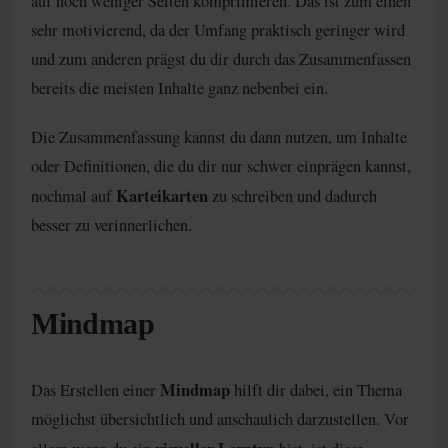
auf noch weniger Seiten komprimieren. Das ist zum einen
sehr motivierend, da der Umfang praktisch geringer wird
und zum anderen prägst du dir durch das Zusammenfassen
bereits die meisten Inhalte ganz nebenbei ein.
Die Zusammenfassung kannst du dann nutzen, um Inhalte
oder Definitionen, die du dir nur schwer einprägen kannst,
Karteikarten
nochmal auf
zu schreiben und dadurch
besser zu verinnerlichen.
Mindmap
Mindmap
Das Erstellen einer
hilft dir dabei, ein Thema
möglichst übersichtlich und anschaulich darzustellen. Vor