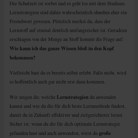
Die Schulzeit ist vorbei und es geht los mit dem Studium.
Lernstrategien sind dahin wahrscheinlich ohnehin eher ein
Fremdwort gewesen. Plötzlich merkst du, dass der
Lernstoff auf einmal deutlich umfangreicher ist. Geradezu
erschlagen von der Menge an Stoff kommt die Frage auf:
Wie kann ich das ganze Wissen bloß in den Kopf
bekommen?
Vielleicht hast du es bereits selbst erlebt. Falls nicht, wird
es hoffentlich auch gar nicht erst dazu kommen.
Lernstrategien
Wir zeigen dir, welche
du anwenden
kannst und wie du die für dich beste Lernmethode findest,
damit du in Zukunft effektiver und zielgerichteter lernst.
Sicher ist: wenn du die für dich optimale Lernstrategie
große
gefunden hast und auch anwendest, wirst du