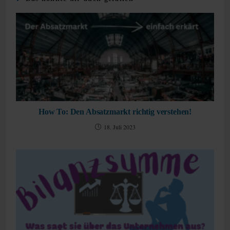
How To: Den Absatzmarkt richtig verstehen!
18. Juli 2023