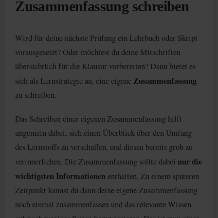
Zusammenfassung schreiben
Wird für deine nächste Prüfung ein Lehrbuch oder Skript
vorausgesetzt? Oder möchtest du deine Mitschriften
übersichtlich für die Klausur vorbereiten? Dann bietet es
Zusammenfassung
sich als Lernstrategie an, eine eigene
zu schreiben.
Das Schreiben einer eigenen Zusammenfassung hilft
ungemein dabei, sich einen Überblick über den Umfang
des Lernstoffs zu verschaffen, und diesen bereits grob zu
nur die
verinnerlichen. Die Zusammenfassung sollte dabei
wichtigsten Informationen
enthalten. Zu einem späteren
Zeitpunkt kannst du dann deine eigene Zusammenfassung
noch einmal zusammenfassen und das relevante Wissen