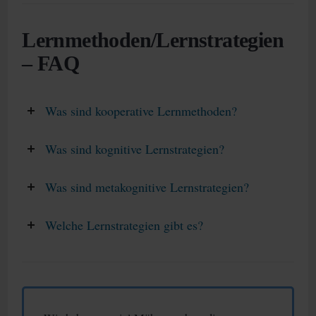
Lernmethoden/Lernstrategien
– FAQ
Was sind kooperative Lernmethoden?
Was sind kognitive Lernstrategien?
Was sind metakognitive Lernstrategien?
Welche Lernstrategien gibt es?