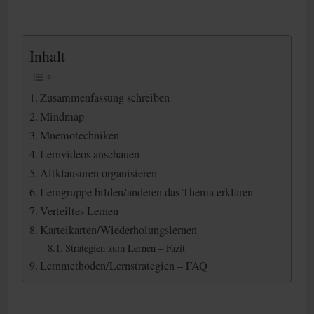
Inhalt
Zusammenfassung schreiben
Mindmap
Mnemotechniken
Lernvideos anschauen
Altklausuren organisieren
Lerngruppe bilden/anderen das Thema erklären
Verteiltes Lernen
Karteikarten/Wiederholungslernen
Strategien zum Lernen – Fazit
Lernmethoden/Lernstrategien – FAQ