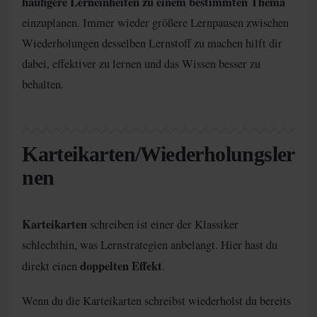
häufigere Lerneinheiten zu einem bestimmten Thema
einzuplanen. Immer wieder größere Lernpausen zwischen
Wiederholungen desselben Lernstoff zu machen hilft dir
dabei, effektiver zu lernen und das Wissen besser zu
behalten.
Karteikarten/Wiederholungsler
nen
Karteikarten
schreiben ist einer der Klassiker
schlechthin, was Lernstrategien anbelangt. Hier hast du
doppelten Effekt
direkt einen
.
Wenn du die Karteikarten schreibst wiederholst du bereits