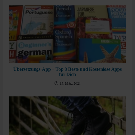
Übersetzungs-App – Top 8 Beste und Kostenlose Apps
für Dich
15. März 2021