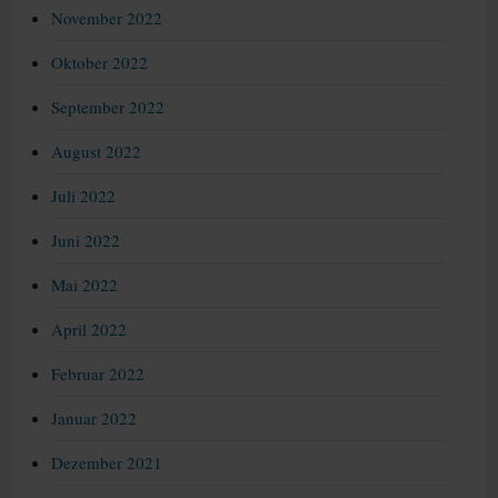
November 2022
Oktober 2022
September 2022
August 2022
Juli 2022
Juni 2022
Mai 2022
April 2022
Februar 2022
Januar 2022
Dezember 2021