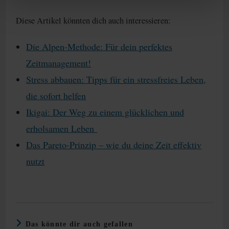
Diese Artikel könnten dich auch interessieren:
Die Alpen-Methode: Für dein perfektes
Zeitmanagement!
Stress abbauen: Tipps für ein stressfreies Leben,
die sofort helfen
Ikigai: Der Weg zu einem glücklichen und
erholsamen Leben
Das Pareto-Prinzip – wie du deine Zeit effektiv
nutzt
Das könnte dir auch gefallen