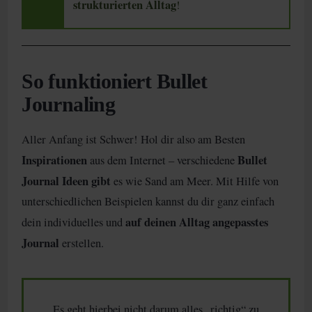
strukturierten Alltag
!
So funktioniert Bullet
Journaling
Aller Anfang ist Schwer! Hol dir also am Besten
Inspirationen
Bullet
aus dem Internet – verschiedene
Journal Ideen gibt
es wie Sand am Meer. Mit Hilfe von
unterschiedlichen Beispielen kannst du dir ganz einfach
auf deinen Alltag angepasstes
dein individuelles und
Journal
erstellen.
Es geht hierbei nicht darum alles „richtig“ zu