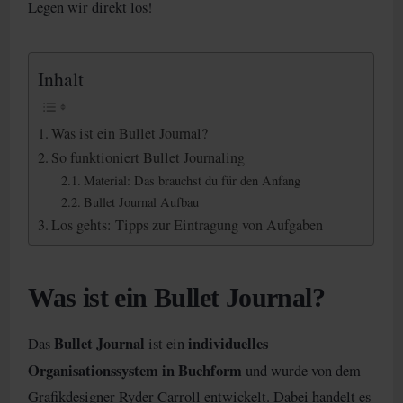
Legen wir direkt los!
Inhalt
Was ist ein Bullet Journal?
So funktioniert Bullet Journaling
Material: Das brauchst du für den Anfang
Bullet Journal Aufbau
Los gehts: Tipps zur Eintragung von Aufgaben
Was ist ein Bullet Journal?
Bullet Journal
individuelles
Das
ist ein
Organisationssystem in Buchform
und wurde von dem
Grafikdesigner Ryder Carroll entwickelt. Dabei handelt es