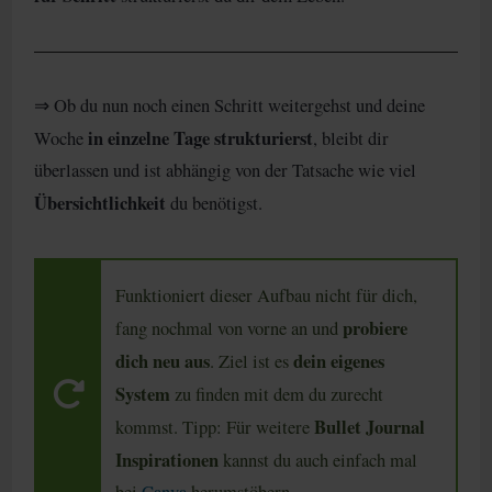
⇒ Ob du nun noch einen Schritt weitergehst und deine
in einzelne Tage strukturierst
Woche
, bleibt dir
überlassen und ist abhängig von der Tatsache wie viel
Übersichtlichkeit
du benötigst.
Funktioniert dieser Aufbau nicht für dich,
probiere
fang nochmal von vorne an und
dich neu aus
dein eigenes
. Ziel ist es
System
zu finden mit dem du zurecht
Bullet Journal
kommst. Tipp: Für weitere
Inspirationen
kannst du auch einfach mal