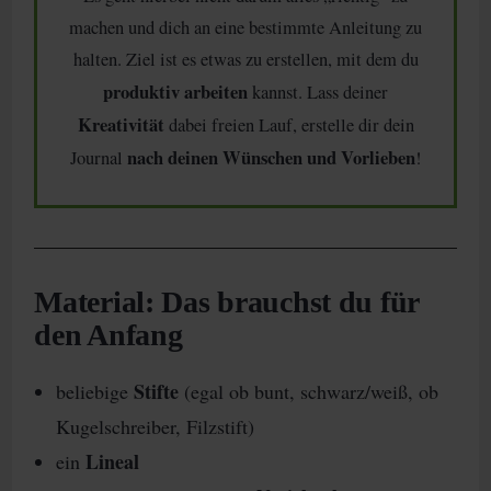
machen und dich an eine bestimmte Anleitung zu
halten. Ziel ist es etwas zu erstellen, mit dem du
produktiv arbeiten
kannst. Lass deiner
Kreativität
dabei freien Lauf, erstelle dir dein
nach deinen Wünschen und Vorlieben
Journal
!
Material: Das brauchst du für
den Anfang
Stifte
beliebige
(egal ob bunt, schwarz/weiß, ob
Kugelschreiber, Filzstift)
Lineal
ein