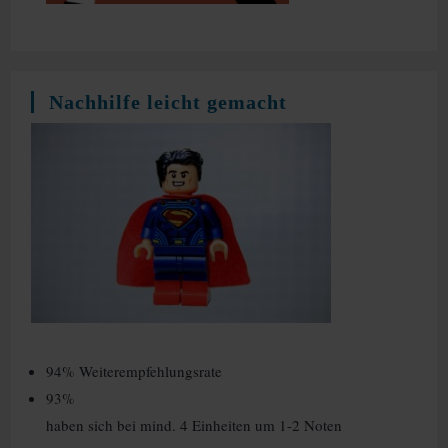
Nachhilfe leicht gemacht
94% Weiterempfehlungsrate
93%
haben sich bei mind. 4 Einheiten um 1-2 Noten