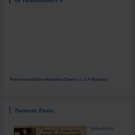
so funktioniert’s
Weiter zum Online-Formular (Dauer: ca. 2-3 Minuten)
Neueste Posts
Ablassbriefe: