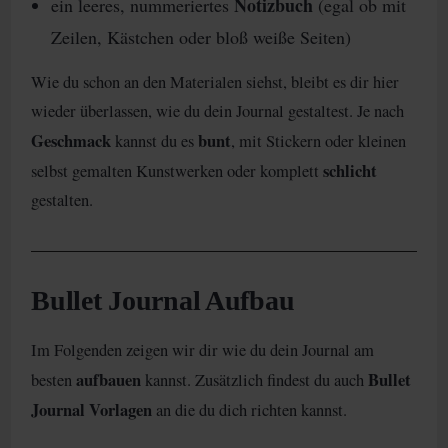
Notizbuch
ein leeres, nummeriertes
(egal ob mit
Zeilen, Kästchen oder bloß weiße Seiten)
Wie du schon an den Materialen siehst, bleibt es dir hier
wieder überlassen, wie du dein Journal gestaltest. Je nach
Geschmack
bunt
kannst du es
, mit Stickern oder kleinen
schlicht
selbst gemalten Kunstwerken oder komplett
gestalten.
Bullet Journal Aufbau
Im Folgenden zeigen wir dir wie du dein Journal am
aufbauen
Bullet
besten
kannst. Zusätzlich findest du auch
Journal Vorlagen
an die du dich richten kannst.