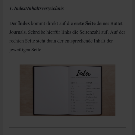
1. Index/Inhaltsverzeichnis
Index
erste Seite
Der
kommt direkt auf die
deines Bullet
Journals. Schreibe hierfür links die Seitenzahl auf. Auf der
rechten Seite steht dann der entsprechende Inhalt der
jeweiligen Seite.