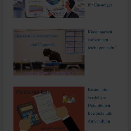
für Einsteiger
Klassenarbeit
vorbereiten –
leicht gemacht!
Kostenarten
verstehen:
Definitionen,
Beispiele und
Anwendung