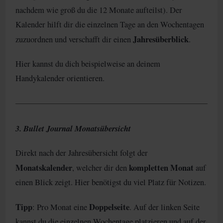
nachdem wie groß du die 12 Monate aufteilst). Der
Kalender hilft dir die einzelnen Tage an den Wochentagen
Jahresüberblick
zuzuordnen und verschafft dir einen
.
Hier kannst du dich beispielweise an deinem
Handykalender orientieren.
3. Bullet Journal Monatsübersicht
Direkt nach der Jahresübersicht folgt der
Monatskalender
kompletten Monat
, welcher dir den
auf
einen Blick zeigt. Hier benötigst du viel Platz für Notizen.
Tipp
Doppelseite
: Pro Monat eine
. Auf der linken Seite
kannst du die einzelnen Wochentage platzieren und auf der