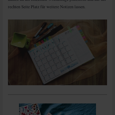
rechten Seite Platz für weitere Notizen lassen.