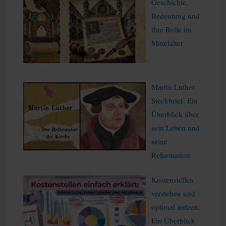
Geschichte,
Bedeutung und
ihre Rolle im
Mittelalter
Martin Luther
Steckbrief: Ein
Überblick über
sein Leben und
seine
Reformation
Kostenstellen
verstehen und
optimal nutzen:
Ein Überblick