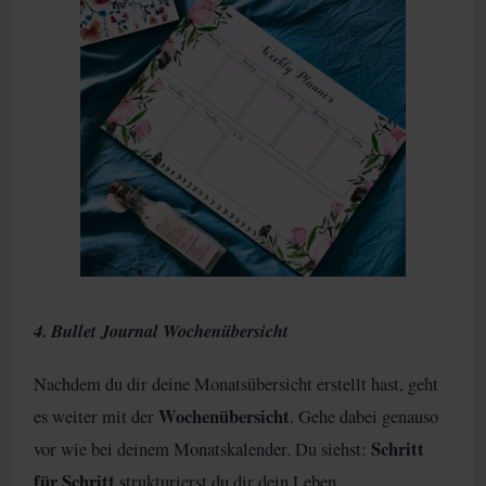
4. Bullet Journal Wochenübersicht
Nachdem du dir deine Monatsübersicht erstellt hast, geht
Wochenübersicht
es weiter mit der
. Gehe dabei genauso
Schritt
vor wie bei deinem Monatskalender. Du siehst:
für Schritt
strukturierst du dir dein Leben.