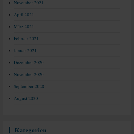
November 2021
April 2021
März 2021
Februar 2021
Januar 2021
Dezember 2020
November 2020
September 2020
August 2020
Kategorien