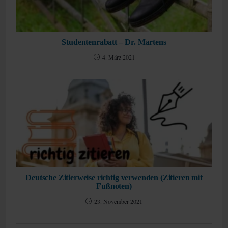
Studentenrabatt – Dr. Martens
4. März 2021
Deutsche Zitierweise richtig verwenden (Zitieren mit
Fußnoten)
23. November 2021