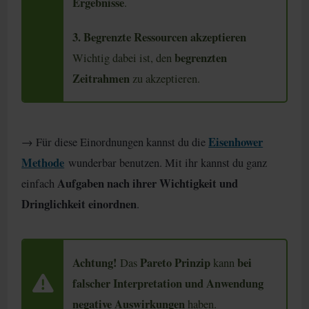
Ergebnisse
.
3. Begrenzte Ressourcen akzeptieren
begrenzten
Wichtig dabei ist, den
Zeitrahmen
zu akzeptieren.
Eisenhower
→ Für diese Einordnungen kannst du die
Methode
wunderbar benutzen. Mit ihr kannst du ganz
Aufgaben nach ihrer Wichtigkeit und
einfach
Dringlichkeit einordnen
.
Achtung!
Pareto Prinzip
bei
Das
kann
falscher Interpretation und Anwendung
negative Auswirkungen
haben.