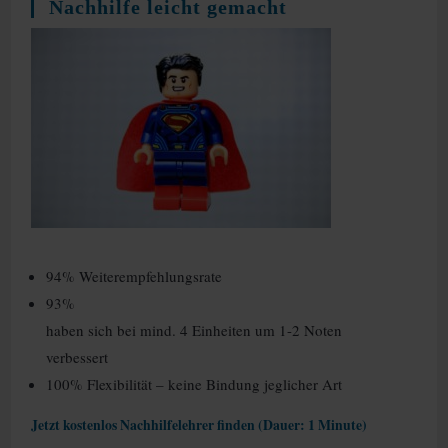
Nachhilfe leicht gemacht
94% Weiterempfehlungsrate
93%
haben sich bei mind. 4 Einheiten um 1-2 Noten
verbessert
100% Flexibilität – keine Bindung jeglicher Art
Jetzt kostenlos Nachhilfelehrer finden (Dauer: 1 Minute)