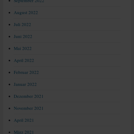
September 2022
August 2022
Juli 2022
Juni 2022
Mai 2022
April 2022
Februar 2022
Januar 2022
Dezember 2021
November 2021
April 2021
März 2021