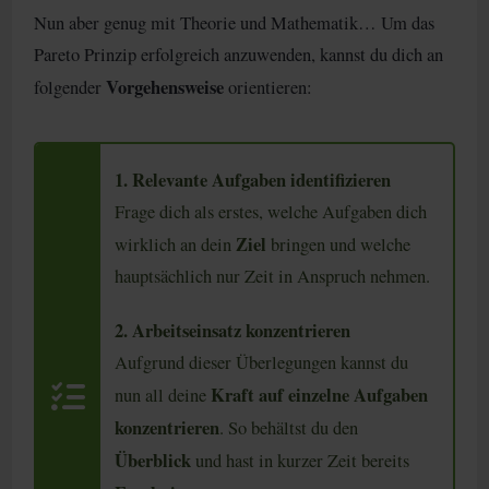
Nun aber genug mit Theorie und Mathematik… Um das
Pareto Prinzip erfolgreich anzuwenden, kannst du dich an
Vorgehensweise
folgender
orientieren:
1. Relevante Aufgaben identifizieren
Frage dich als erstes, welche Aufgaben dich
Ziel
wirklich an dein
bringen und welche
hauptsächlich nur Zeit in Anspruch nehmen.
2. Arbeitseinsatz konzentrieren
Aufgrund dieser Überlegungen kannst du
Kraft auf einzelne Aufgaben
nun all deine
konzentrieren
. So behältst du den
Überblick
und hast in kurzer Zeit bereits