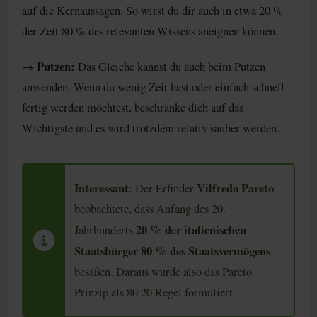
auf die Kernaussagen. So wirst du dir auch in etwa 20 %
der Zeit 80 % des relevanten Wissens aneignen können.
Putzen:
→
Das Gleiche kannst du auch beim Putzen
anwenden. Wenn du wenig Zeit hast oder einfach schnell
fertig werden möchtest, beschränke dich auf das
Wichtigste und es wird trotzdem relativ sauber werden.
Interessant
Vilfredo Pareto
: Der Erfinder
beobachtete, dass Anfang des 20.
20 % der italienischen
Jahrhunderts
Staatsbürger 80 % des Staatsvermögens
besaßen. Daraus wurde also das Pareto
Prinzip als 80 20 Regel formuliert.