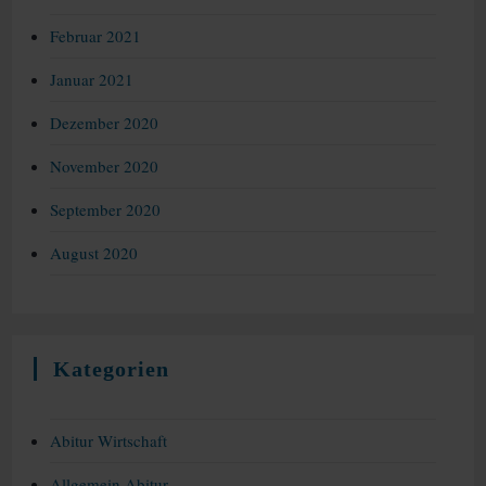
Februar 2021
Januar 2021
Dezember 2020
November 2020
September 2020
August 2020
Kategorien
Abitur Wirtschaft
Allgemein Abitur