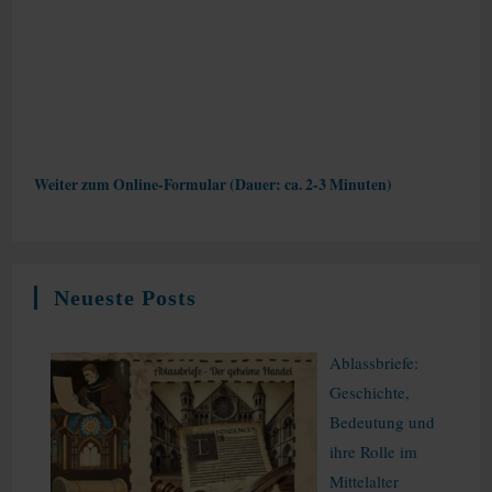
Weiter zum Online-Formular (Dauer: ca. 2-3 Minuten)
Neueste Posts
Ablassbriefe:
Geschichte,
Bedeutung und
ihre Rolle im
Mittelalter