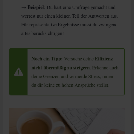
Beispiel
→
: Du hast eine Umfrage gemacht und
wertest nur einen kleinen Teil der Antworten aus.
Für repräsentative Ergebnisse musst du zwingend
alles berücksichtigen!
Noch ein Tipp:
Effizienz
Versuche deine
nicht übermäßig zu steigern
. Erkenne auch
deine Grenzen und vermeide Stress, indem
du dir keine zu hohen Ansprüche stellst.