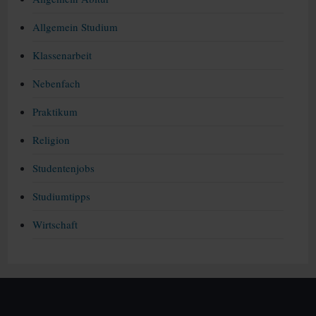
Allgemein Studium
Klassenarbeit
Nebenfach
Praktikum
Religion
Studentenjobs
Studiumtipps
Wirtschaft