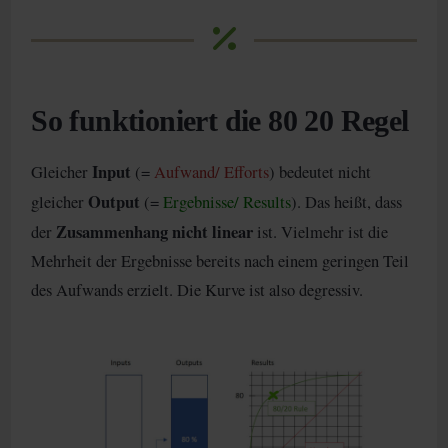
So funktioniert die 80 20 Regel
Input
Gleicher
(=
Aufwand/ Efforts
) bedeutet nicht
Output
gleicher
(=
Ergebnisse/ Results
). Das heißt, dass
Zusammenhang nicht linear
der
ist. Vielmehr ist die
Mehrheit der Ergebnisse bereits nach einem geringen Teil
des Aufwands erzielt. Die Kurve ist also degressiv.