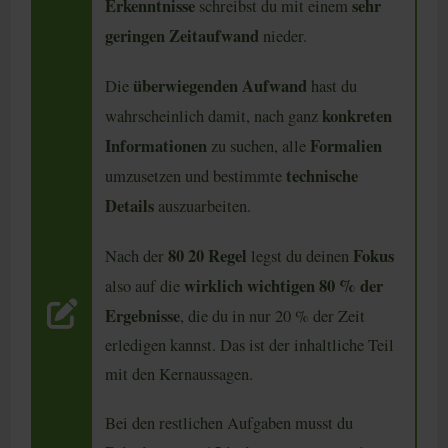
Erkenntnisse
sehr
schreibst du mit einem
geringen Zeitaufwand
nieder.
überwiegenden Aufwand
Die
hast du
konkreten
wahrscheinlich damit, nach ganz
Informationen
Formalien
zu suchen, alle
technische
umzusetzen und bestimmte
Details
auszuarbeiten.
80 20 Regel
Fokus
Nach der
legst du deinen
wirklich wichtigen 80 % der
also auf die
Ergebnisse
, die du in nur 20 % der Zeit
erledigen kannst. Das ist der inhaltliche Teil
mit den Kernaussagen.
Bei den restlichen Aufgaben musst du