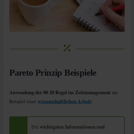
Pareto Prinzip Beispiele
Anwendung der 80 20 Regel im Zeitmanagement
am
wissenschaftlichen Arbeit
Beispiel einer
:
wichtigsten Informationen und
Die