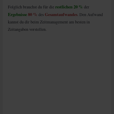
restlichen 20 %
Folglich brauchst du für die
der
Ergebnisse
80 %
Gesamtaufwandes
des
. Den Aufwand
kannst du dir beim Zeitmanagement am besten in
Zeitangaben vorstellen.