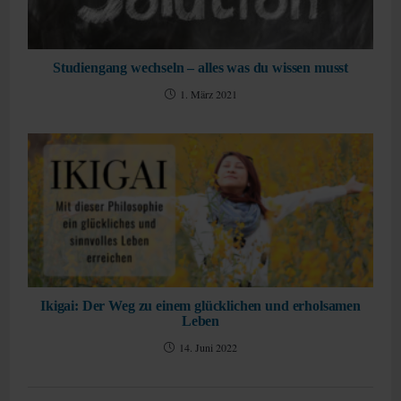
Studiengang wechseln – alles was du wissen musst
1. März 2021
Ikigai: Der Weg zu einem glücklichen und erholsamen
Leben
14. Juni 2022