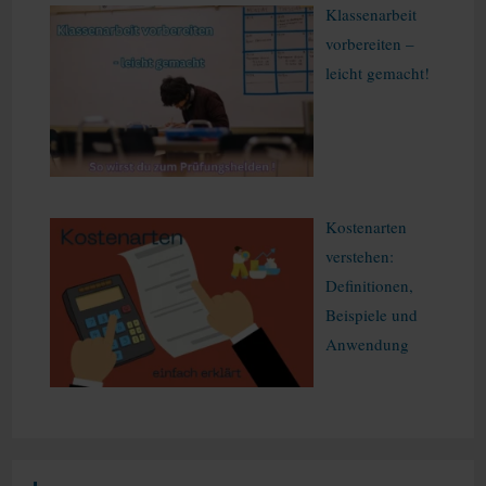
Klassenarbeit
vorbereiten –
leicht gemacht!
Kostenarten
verstehen:
Definitionen,
Beispiele und
Anwendung