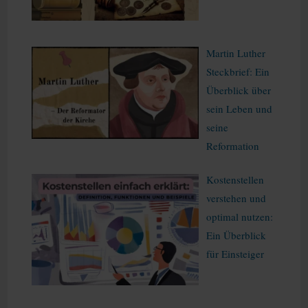
Martin Luther
Steckbrief: Ein
Überblick über
sein Leben und
seine
Reformation
Kostenstellen
verstehen und
optimal nutzen:
Ein Überblick
für Einsteiger