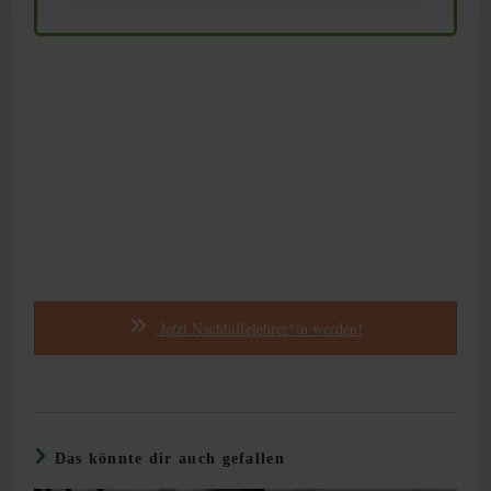
Jetzt Nachhilfelehrer*in werden!
Das könnte dir auch gefallen