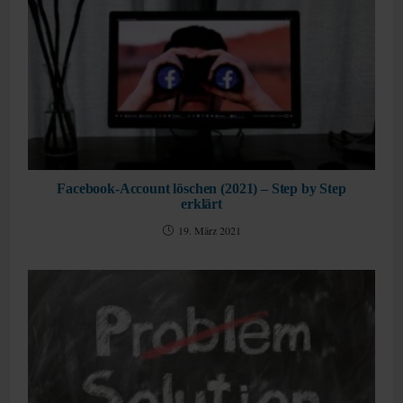
Facebook-Account löschen (2021) – Step by Step
erklärt
19. März 2021