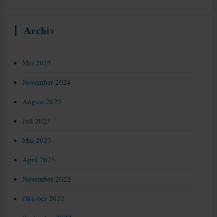
Archiv
Mai 2025
November 2024
August 2023
Juli 2023
Mai 2023
April 2023
November 2022
Oktober 2022