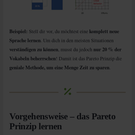
Beispiel:
komplett neue
Stell dir vor, du möchtest eine
Sprache lernen
. Um dich in den meisten Situationen
verständigen zu können
nur 20 % der
, musst du jedoch
Vokabeln beherrschen
! Damit ist das Pareto Prinzip die
geniale Methode, um eine Menge Zeit zu sparen
.
Vorgehensweise – das Pareto
Prinzip lernen