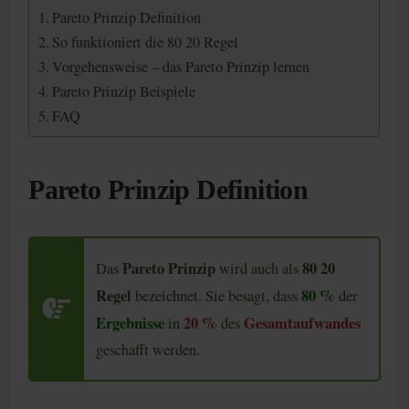
Pareto Prinzip Definition
So funktioniert die 80 20 Regel
Vorgehensweise – das Pareto Prinzip lernen
Pareto Prinzip Beispiele
FAQ
Pareto Prinzip Definition
Pareto Prinzip
80 20
Das
wird auch als
Regel
80 %
bezeichnet. Sie besagt, dass
der
Ergebnisse
20 %
Gesamtaufwandes
in
des
geschafft werden.