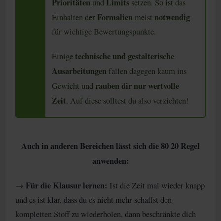
Prioritäten
Limits
und
setzen. So ist das
Formalien
notwendig
Einhalten der
meist
für wichtige Bewertungspunkte.
technische und gestalterische
Einige
Ausarbeitungen
fallen dagegen kaum ins
rauben dir nur wertvolle
Gewicht und
Zeit
. Auf diese solltest du also verzichten!
Auch in anderen Bereichen lässt sich die 80 20 Regel
anwenden:
Für die Klausur lernen:
→
Ist die Zeit mal wieder knapp
und es ist klar, dass du es nicht mehr schaffst den
kompletten Stoff zu wiederholen, dann beschränkte dich