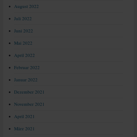
August 2022
Juli 2022
Juni 2022
Mai 2022
April 2022
Februar 2022
Januar 2022
Dezember 2021
November 2021
April 2021
März 2021