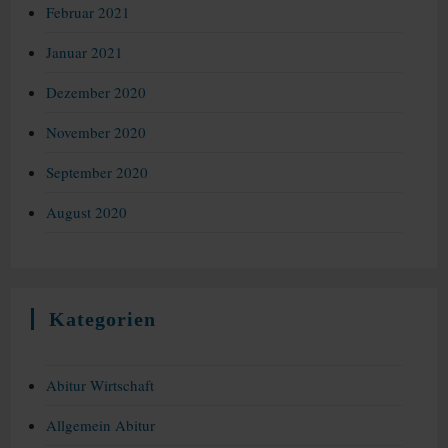
Februar 2021
Januar 2021
Dezember 2020
November 2020
September 2020
August 2020
Kategorien
Abitur Wirtschaft
Allgemein Abitur