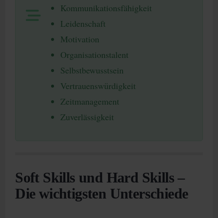
Kommunikationsfähigkeit
Leidenschaft
Motivation
Organisationstalent
Selbstbewusstsein
Vertrauenswürdigkeit
Zeitmanagement
Zuverlässigkeit
Soft Skills und Hard Skills –
Die wichtigsten Unterschiede