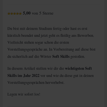
Kategorie:
Kommentare:
5,00
von 5 Sterne
Du bist mit deinem Studium fertig oder hast es erst
kürzlich beendet und jetzt geht es fleißig ans Bewerben.
Vielleicht stehen sogar schon die ersten
Vorstellungsgespräche an. In Vorbereitung auf diese bist
Soft Skills
du sicherlich auf die Wörter
gestoßen.
wichtigsten Soft
In diesem Artikel stellen wir dir die
Skills im Jahr 2022
vor und wie du diese gut in deinen
Vorstellungsgesprächen hervorhebst.
Legen wir sofort los!