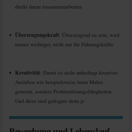
direkt daran zusammenarbeiten
Überzeugungskraft
: Überzeugend zu sein, wird
immer wichtiger, nicht nur für Führungskräfte
Kreativität
: Damit ist nicht unbedingt kreatives
Ausleben wie beispielsweise beim Malen
gemeint, sondern Problemlösungsfähigkeiten.
Und diese sind gefragter denn je
Bewerbung und Lebenslauf –