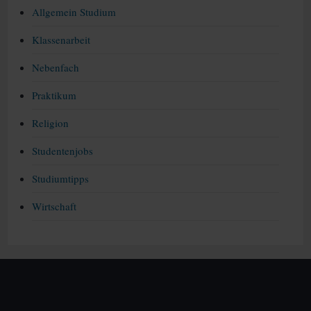
Allgemein Studium
Klassenarbeit
Nebenfach
Praktikum
Religion
Studentenjobs
Studiumtipps
Wirtschaft