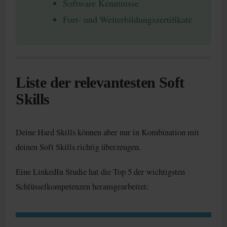
Software Kenntnisse
Fort- und Weiterbildungszertifikate
Liste der relevantesten Soft
Skills
Deine Hard Skills können aber nur in Kombination mit
deinen Soft Skills richtig überzeugen.
Eine LinkedIn Studie hat die Top 5 der wichtigsten
Schlüsselkompetenzen herausgearbeitet: