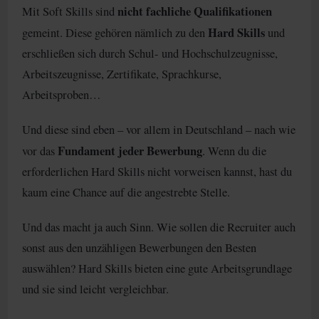
nicht
fachliche Qualifikationen
Mit Soft Skills sind
Hard Skills
gemeint. Diese gehören nämlich zu den
und
erschließen sich durch Schul- und Hochschulzeugnisse,
Arbeitszeugnisse, Zertifikate, Sprachkurse,
Arbeitsproben…
Und diese sind eben – vor allem in Deutschland – nach wie
Fundament jeder Bewerbung
vor das
. Wenn du die
erforderlichen Hard Skills nicht vorweisen kannst, hast du
kaum eine Chance auf die angestrebte Stelle.
Und das macht ja auch Sinn. Wie sollen die Recruiter auch
sonst aus den unzähligen Bewerbungen den Besten
auswählen? Hard Skills bieten eine gute Arbeitsgrundlage
und sie sind leicht vergleichbar.