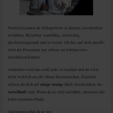
Natürlich kannst du Schlagwörter in deinem Anschreiben
erwähnen. Belastbar, teamfähig, zielstrebig,
durchsetzungsstark und so weiter. Ob dies auf dich zutrifft,
wird der Personaler nur schwer im Jobinterview
einschätzen können.
Außerdem wird das wohl jeder so machen und du wirst
nicht wirklich aus der Masse herausstechen. Zunächst
einige wenige
solltest du dich auf
Skills beschränken, die
vorteilhaft
sind. Wenn du zu viele aufzählst, entwertet das
jeden einzelnen Punkt.
Am besten gehst du so vor: