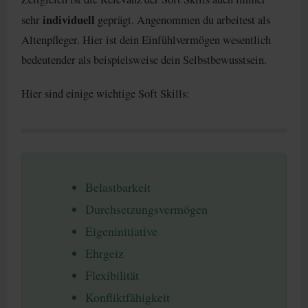
individuell
sehr
geprägt. Angenommen du arbeitest als
Altenpfleger. Hier ist dein Einfühlvermögen wesentlich
bedeutender als beispielsweise dein Selbstbewusstsein.
Hier sind einige wichtige Soft Skills:
Belastbarkeit
Durchsetzungsvermögen
Eigeninitiative
Ehrgeiz
Flexibilität
Konfliktfähigkeit