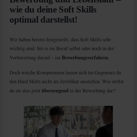
wie du deine Soft Skills
optimal darstellst!
Wir haben bereits festgestellt, dass Soft Skills sehr
wichtig sind. Sei es im Beruf selbst oder noch in der
Bewerbungsverfahren
Vorbereitung darauf – im
.
Doch weiche Kompetenzen lassen sich im Gegensatz du
den Hard Skills nicht als Zertifikat ausstellen. Wie stellst
überzeugend
du sie also jetzt
in der Bewerbung dar?