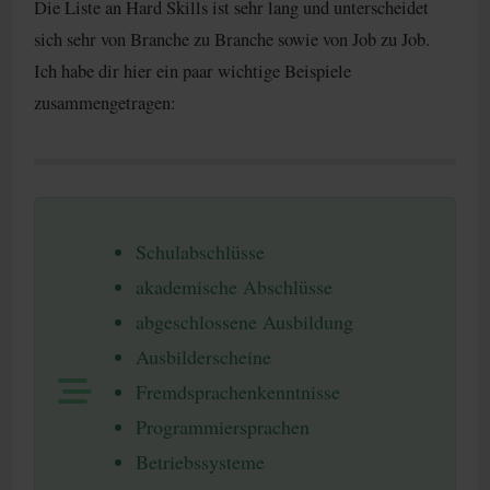
Die Liste an Hard Skills ist sehr lang und unterscheidet
sich sehr von Branche zu Branche sowie von Job zu Job.
Ich habe dir hier ein paar wichtige Beispiele
zusammengetragen:
Schulabschlüsse
akademische Abschlüsse
abgeschlossene Ausbildung
Ausbilderscheine
Fremdsprachenkenntnisse
Programmiersprachen
Betriebssysteme