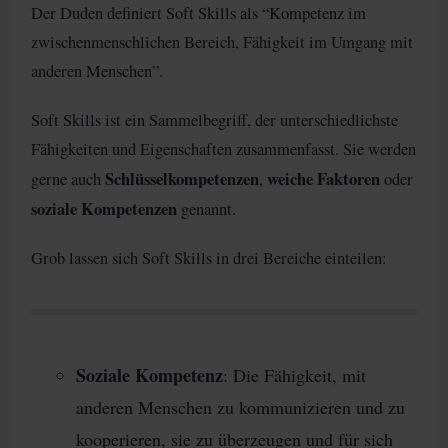
Der Duden definiert Soft Skills als “Kompetenz im
zwischenmenschlichen Bereich, Fähigkeit im Umgang mit
anderen Menschen”.
Soft Skills ist ein Sammelbegriff, der unterschiedlichste
Fähigkeiten und Eigenschaften zusammenfasst. Sie werden
Schlüsselkompetenzen
weiche Faktoren
gerne auch
,
oder
soziale Kompetenzen
genannt.
Grob lassen sich Soft Skills in drei Bereiche einteilen:
Soziale Kompetenz
: Die Fähigkeit, mit
anderen Menschen zu kommunizieren und zu
kooperieren, sie zu überzeugen und für sich