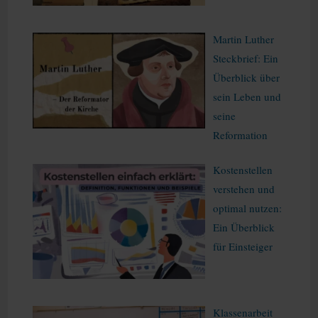
Martin Luther
Steckbrief: Ein
Überblick über
sein Leben und
seine
Reformation
Kostenstellen
verstehen und
optimal nutzen:
Ein Überblick
für Einsteiger
Klassenarbeit