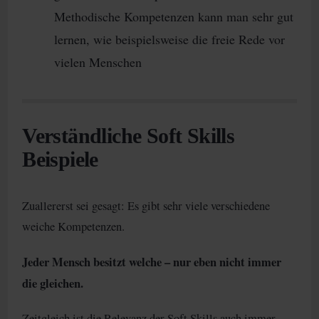
Methodische Kompetenzen kann man sehr gut
lernen, wie beispielsweise die freie Rede vor
vielen Menschen
Verständliche Soft Skills
Beispiele
Zuallererst sei gesagt: Es gibt sehr viele verschiedene
weiche Kompetenzen.
Jeder Mensch besitzt welche – nur eben nicht immer
die gleichen.
Zeitgleich ist die Relevanz der Soft Skills auch immer