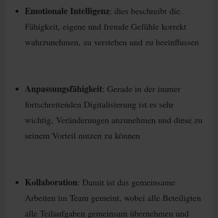
Emotionale Intelligenz
: dies beschreibt die
Fähigkeit, eigene und fremde Gefühle korrekt
wahrzunehmen, zu verstehen und zu beeinflussen
Anpassungsfähigkeit
: Gerade in der immer
fortschreitenden Digitalisierung ist es sehr
wichtig, Veränderungen anzunehmen und diese zu
seinem Vorteil nutzen zu können
Kollaboration
: Damit ist das gemeinsame
Arbeiten im Team gemeint, wobei alle Beteiligten
alle Teilaufgaben gemeinsam übernehmen und