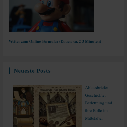
Weiter zum Online-Formular (Dauer: ca. 2-3 Minuten)
Neueste Posts
Ablassbriefe:
Geschichte,
Bedeutung und
ihre Rolle im
Mittelalter