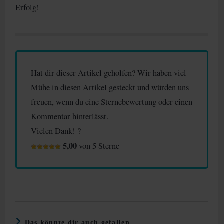
Erfolg!
Hat dir dieser Artikel geholfen? Wir haben viel
Mühe in diesen Artikel gesteckt und würden uns
freuen, wenn du eine Sternebewertung oder einen
Kommentar hinterlässt.
Vielen Dank! ?
5,00
von 5 Sterne
Das könnte dir auch gefallen