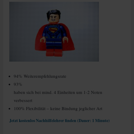
94% Weiterempfehlungsrate
93%
haben sich bei mind. 4 Einheiten um 1-2 Noten
verbessert
100% Flexibilität – keine Bindung jeglicher Art
Jetzt kostenlos Nachhilfelehrer finden (Dauer: 1 Minute)