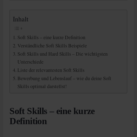
Inhalt
Soft Skills – eine kurze Definition
Verständliche Soft Skills Beispiele
Soft Skills und Hard Skills – Die wichtigsten
Unterschiede
Liste der relevantesten Soft Skills
Bewerbung und Lebenslauf – wie du deine Soft
Skills optimal darstellst!
Soft Skills – eine kurze
Definition