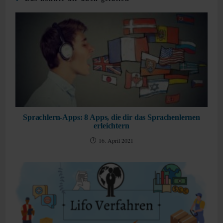
Sprachlern-Apps: 8 Apps, die dir das Sprachenlernen
erleichtern
16. April 2021