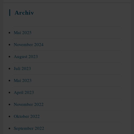
Archiv
Mai 2025
November 2024
August 2023
Juli 2023
Mai 2023
April 2023
November 2022
Oktober 2022
September 2022