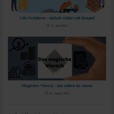
Lifo-Verfahren – einfach erklärt mit Beispiel
21. Juni 2022
Magisches Viereck – das solltest du wissen
30. August 2022