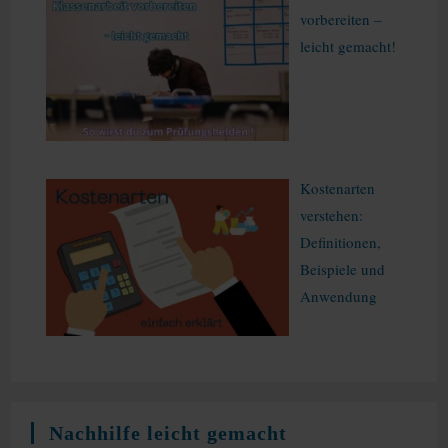
vorbereiten –
leicht gemacht!
Kostenarten
verstehen:
Definitionen,
Beispiele und
Anwendung
Nachhilfe leicht gemacht