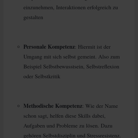
einzunehmen, Interaktionen erfolgreich zu
gestalten
Personale Kompetenz
: Hiermit ist der
Umgang mit sich selbst gemeint. Also zum
Beispiel Selbstbewusstsein, Selbstreflexion
oder Selbstkritik
Methodische Kompetenz
: Wie der Name
schon sagt, helfen diese Skills dabei,
Aufgaben und Probleme zu lösen. Dazu
gehören Selbstdisziplin und Stressresistenz.