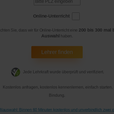
Online-Unterricht
200 bis 300 mal 
achten Sie, dass wir für Online-Unterricht eine
Auswahl
haben.
Jede Lehrkraft wurde überprüft und verifiziert.
Kostenlos anfragen, kostenlos kennenlernen, einfach starten.
Bindung.
ofilauswahl: Binnen 60 Minuten kostenlos und unverbindlich zwei