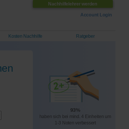
Nachhilfelehrer werden
Account Login
Kosten Nachhilfe
Ratgeber
nen
93%
haben sich bei mind. 4 Einheiten um
1-3 Noten verbessert