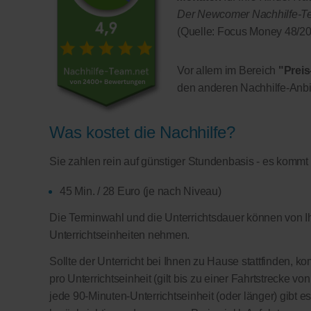
Der Newcomer Nachhilfe-Team
(Quelle: Focus Money 48/20
Vor allem im Bereich
"Preis
den anderen Nachhilfe-Anbi
Was kostet die Nachhilfe?
Sie zahlen rein auf günstiger Stundenbasis - es kommt
45 Min. / 28 Euro (je nach Niveau)
Die Terminwahl und die Unterrichtsdauer können von Ih
Unterrichtseinheiten nehmen.
Sollte der Unterricht bei Ihnen zu Hause stattfinden, 
pro Unterrichtseinheit (gilt bis zu einer Fahrtstrecke v
jede 90-Minuten-Unterrichtseinheit (oder länger) gibt e