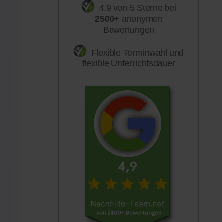
4,9 von 5 Sterne bei
2500+
anonymen
Bewertungen
Flexible Terminwahl und
flexible Unterrichtsdauer