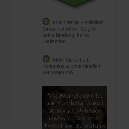
Einzigartige Flexibilität:
Einfach starten - Es gibt
keine Bindung, keine
Laufzeiten.
Mehr Sicherheit:
Kostenlos & unverbindlich
kennenlernen