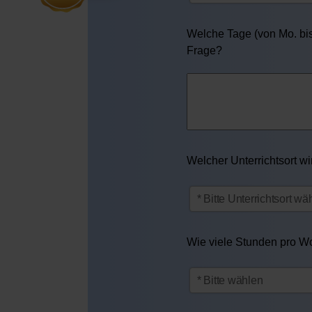
Welche Tage (von Mo. bis 
Frage?
Welcher Unterrichtsort w
Wie viele Stunden pro Woc