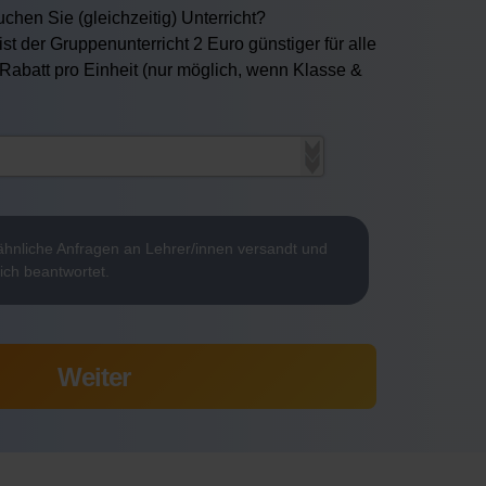
chen Sie (gleichzeitig) Unterricht?
ist der Gruppenunterricht 2 Euro günstiger für alle
 Rabatt pro Einheit (nur möglich, wenn Klasse &
hnliche Anfragen an Lehrer/innen versandt und
ich beantwortet.