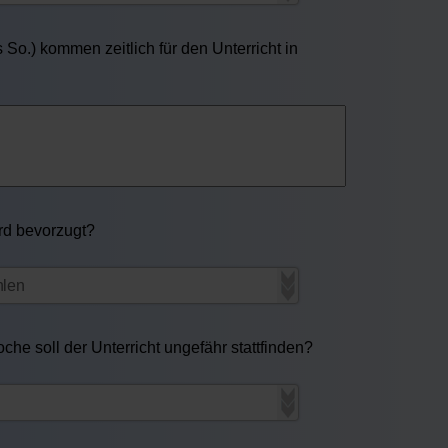
So.) kommen zeitlich für den Unterricht in
ird bevorzugt?
he soll der Unterricht ungefähr stattfinden?