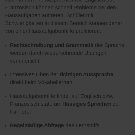
Französisch können schnell Probleme bei den
Hausaufgaben auftreten. Schüler mit
Schwierigkeiten in diesem Bereich können daher
von einer Hausaufgabenhilfe profitieren:
Rechtschreibung und Grammatik
der Sprache
werden durch wiederkehrende Übungen
verinnerlicht
Intensives Üben der
richtigen Aussprache
–
direkt beim Vokabellernen
Hausaufgabenhilfe findet auf Englisch bzw.
Französisch statt, um
flüssiges Sprechen
zu
trainieren
Regelmäßige Abfrage
des Lernstoffs