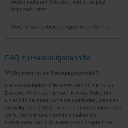
wieder mehr am Unterricht und muss jetzt
nicht mehr raten!
Weitere Kundenbewertungen finden Sie
hier
FAQ zu Hausaufgabenhilfe
💡 Wie teuer ist die Hausaufgabenhilfe?
Die Hausaufgabenhilfe kostet bei uns nur 21-24
Euro pro 45 Minuten je nach Niveau. Sollte der
Unterricht bei Ihnen zuhause stattfinden, kommen
einmalig 1 bis 2,50 Euro als Fahrtkosten hinzu. Das
war's. Bei Online-Unterricht entfallen die
Fahrtkosten natürlich. Keine Anmeldegebühren,