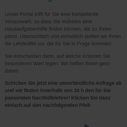
Unser Portal trifft für Sie eine kompetente
Vorauswahl, so dass Sie mühelos eine
Hausaufgabenhilfe finden können, die zu Ihnen
passt. Übersichtlich und einheitlich stellen wir Ihnen
die Lehrkräfte vor, die für Sie in Frage kommen.
Sie entscheiden dann, auf welche Kriterien Sie
besonderen Wert legen. Wir helfen Ihnen gern
dabei!
Schicken Sie jetzt eine unverbindliche Anfrage ab
und wir finden innerhalb von 24 h den für Sie
passenden Nachhilfelehrer! Klicken Sie dazu
einfach auf den nachfolgenden Pfeil: