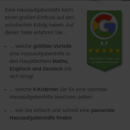
Eine Hausaufgabenhilfe kann
einen großen Einfluss auf den
schulischen Erfolg haben. Auf
dieser Seite erfahren Sie...
... welche
größten Vorteile
eine Hausaufgabenhilfe in
den Hauptfächern
Mathe,
Englisch und Deutsch
mit
sich bringt
... welche
6 Kriterien
Sie für eine optimale
Hausaufgabenhilfe beachten sollten
... wie Sie einfach und schnell eine
passende
Hausaufgabenhilfe finden