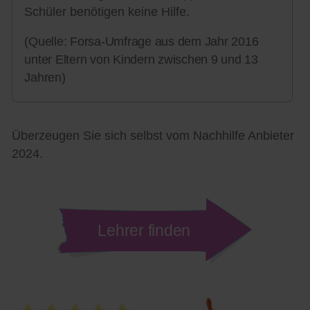
Schüler benötigen keine Hilfe.
(Quelle: Forsa-Umfrage aus dem Jahr 2016
unter Eltern von Kindern zwischen 9 und 13
Jahren)
Überzeugen Sie sich selbst vom Nachhilfe Anbieter
2024.
Lehrer finden