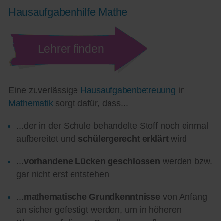
Hausaufgabenhilfe Mathe
Lehrer finden
Eine zuverlässige
Hausaufgabenbetreuung
in
Mathematik
sorgt dafür, dass...
...der in der Schule behandelte Stoff noch einmal
aufbereitet und
schülergerecht erklärt
wird
...
vorhandene Lücken geschlossen
werden bzw.
gar nicht erst entstehen
...
mathematische Grundkenntnisse
von Anfang
an sicher gefestigt werden, um in höheren