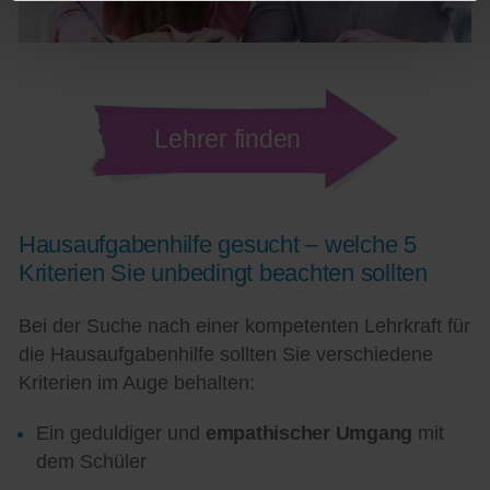
Lehrer finden
Hausaufgabenhilfe gesucht – welche 5
Kriterien Sie unbedingt beachten sollten
Bei der Suche nach einer kompetenten Lehrkraft für
die Hausaufgabenhilfe sollten Sie verschiedene
Kriterien im Auge behalten:
Ein geduldiger und
empathischer Umgang
mit
dem Schüler