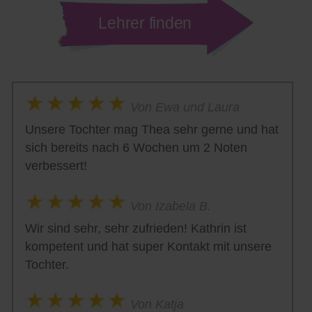
Lehrer finden
Von Ewa und Laura
Unsere Tochter mag Thea sehr gerne und hat
sich bereits nach 6 Wochen um 2 Noten
verbessert!
Von Izabela B.
Wir sind sehr, sehr zufrieden! Kathrin ist
kompetent und hat super Kontakt mit unsere
Tochter.
Von Katja