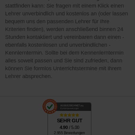
stattfinden kann: Sie fragen mit einem Klick einen
Lehrer unverbindlich und kostenlos an (oder lassen
bequem uns den passenden Lehrer für Ihre
Kriterien finden), werden anschließend binnen 24
Stunden kontaktiert und vereinbaren dann einen -
ebenfalls kostenlosen und unverbindlichen -
Kennlerntermin. Sollte bei dem Kennenlerntermin
alles soweit passen und Sie sind zufrieden, dann
können Sie formlos Unterrichtstermine mit Ihrem
Lehrer absprechen.
AUSGEZEICHNET
.org
Kundenbewertungen
SEHR GUT
4.90
/ 5.00
2.955 Bewertungen