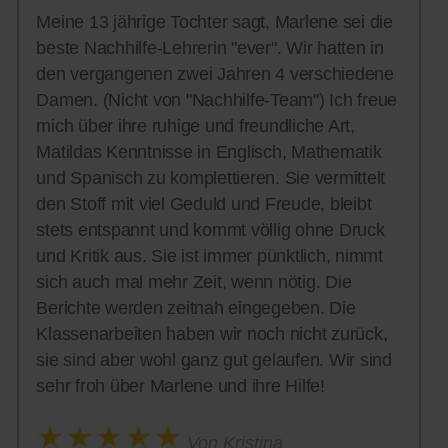
Meine 13 jährige Tochter sagt, Marlene sei die
beste Nachhilfe-Lehrerin "ever". Wir hatten in
den vergangenen zwei Jahren 4 verschiedene
Damen. (Nicht von "Nachhilfe-Team") Ich freue
mich über ihre ruhige und freundliche Art,
Matildas Kenntnisse in Englisch, Mathematik
und Spanisch zu komplettieren. Sie vermittelt
den Stoff mit viel Geduld und Freude, bleibt
stets entspannt und kommt völlig ohne Druck
und Kritik aus. Sie ist immer pünktlich, nimmt
sich auch mal mehr Zeit, wenn nötig. Die
Berichte werden zeitnah eingegeben. Die
Klassenarbeiten haben wir noch nicht zurück,
sie sind aber wohl ganz gut gelaufen. Wir sind
sehr froh über Marlene und ihre Hilfe!
Von Kristina