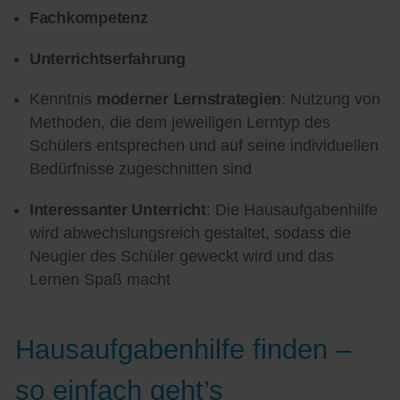
Fachkompetenz
Unterrichtserfahrung
Kenntnis
moderner Lernstrategien
: Nutzung von
Methoden, die dem jeweiligen Lerntyp des
Schülers entsprechen und auf seine individuellen
Bedürfnisse zugeschnitten sind
Interessanter Unterricht
: Die Hausaufgabenhilfe
wird abwechslungsreich gestaltet, sodass die
Neugier des Schüler geweckt wird und das
Lernen Spaß macht
Hausaufgabenhilfe finden –
so einfach geht’s