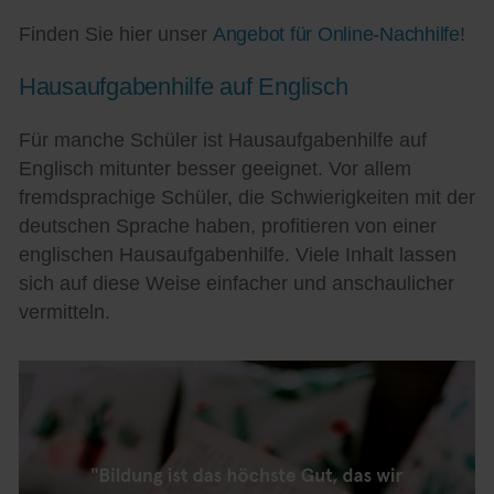
Finden Sie hier unser
Angebot für Online-Nachhilfe
!
Hausaufgabenhilfe auf Englisch
Für manche Schüler ist Hausaufgabenhilfe auf
Englisch mitunter besser geeignet. Vor allem
fremdsprachige Schüler, die Schwierigkeiten mit der
deutschen Sprache haben, profitieren von einer
englischen Hausaufgabenhilfe. Viele Inhalt lassen
sich auf diese Weise einfacher und anschaulicher
vermitteln.