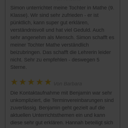
Simon unterrichtet meine Tochter in Mathe (9.
Klasse). Wir sind sehr zufrieden - er ist
pünktlich, kann super gut erklären,
verständnisvoll und hat viel Geduld. Auch
sehr angenehm als Mensch. Simon schafft es
meiner Tochter Mathe verständlich
beizubringen. Das schafft die Lehrerin leider
nicht. Sehr zu empfehlen - deswegen 5
Sterne.
Von Barbara
Die Kontaktaufnahme mit Benjamin war sehr
unkompliziert, die Terminvereinbarungen sind
zuverlässig. Benjamin geht gezielt auf die
aktuellen Unterrichtsthemen ein und kann
diese sehr gut erklären. Hannah beteiligt sich