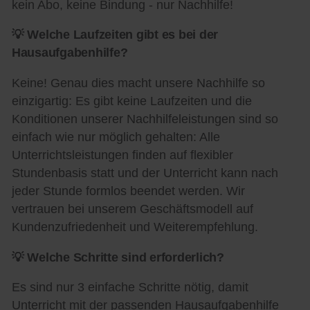
kein Abo, keine Bindung - nur Nachhilfe!
💡 Welche Laufzeiten gibt es bei der
Hausaufgabenhilfe?
Keine! Genau dies macht unsere Nachhilfe so
einzigartig: Es gibt keine Laufzeiten und die
Konditionen unserer Nachhilfeleistungen sind so
einfach wie nur möglich gehalten: Alle
Unterrichtsleistungen finden auf flexibler
Stundenbasis statt und der Unterricht kann nach
jeder Stunde formlos beendet werden. Wir
vertrauen bei unserem Geschäftsmodell auf
Kundenzufriedenheit und Weiterempfehlung.
💡 Welche Schritte sind erforderlich?
Es sind nur 3 einfache Schritte nötig, damit
Unterricht mit der passenden Hausaufgabenhilfe