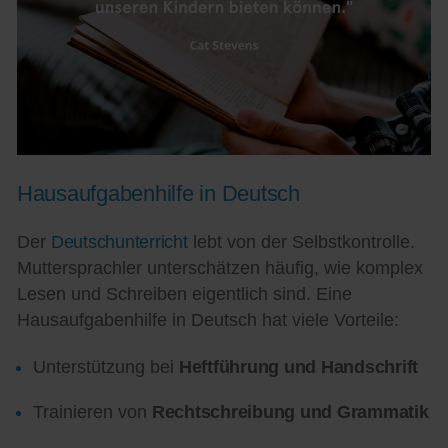
Hausaufgabenhilfe in Deutsch
Der
Deutschunterricht
lebt von der Selbstkontrolle.
Muttersprachler unterschätzen häufig, wie komplex
Lesen und Schreiben eigentlich sind. Eine
Hausaufgabenhilfe in Deutsch hat viele Vorteile:
Unterstützung bei
Heftführung und Handschrift
Trainieren von
Rechtschreibung und Grammatik