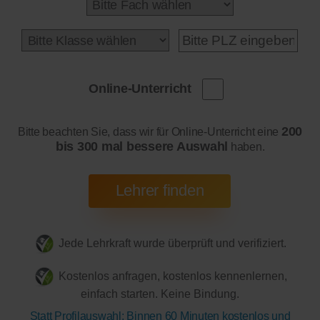
Online-Unterricht
200
Bitte beachten Sie, dass wir für Online-Unterricht eine
bis 300 mal bessere Auswahl
haben.
Jede Lehrkraft wurde überprüft und verifiziert.
Kostenlos anfragen, kostenlos kennenlernen,
einfach starten. Keine Bindung.
Statt Profilauswahl: Binnen 60 Minuten kostenlos und