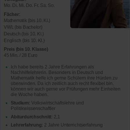
Mo. Di. Mi. Do. Fr. Sa. So.
Fächer:
Mathematik (bis 10. Kl.)
VWL (bis Bachelor)
Deutsch (bis 10. Kl.)
Englisch (bis 10. Kl.)
Preis (bis 10. Klasse)
45 Min. / 28 Euro
Ich habe bereits 2 Jahre Erfahrungen als
Nachhilfelehrerin. Besonders in Deutsch und
Mathematik helfe ich gerne Schülern ihre Hürden zu
überwinden. Da ich zeitlich auch recht flexibel bin,
können wir auch gerne vor Prüfungen mehr Einheiten
die Woche haben.
Studium:
Volkswirtschaftslehre und
Politikwissenschaftler
Abiturdurchschnitt:
2,1
Lehrerfahrung:
2 Jahre Unterrichtserfahrung