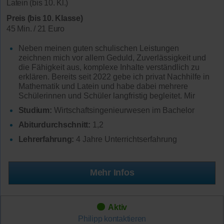
Latein (bis 10. Kl.)
Preis (bis 10. Klasse)
45 Min. / 21 Euro
Neben meinen guten schulischen Leistungen
zeichnen mich vor allem Geduld, Zuverlässigkeit und
die Fähigkeit aus, komplexe Inhalte verständlich zu
erklären. Bereits seit 2022 gebe ich privat Nachhilfe in
Mathematik und Latein und habe dabei mehrere
Schülerinnen und Schüler langfristig begleitet. Mir
Studium:
Wirtschaftsingenieurwesen im Bachelor
Abiturdurchschnitt:
1,2
Lehrerfahrung:
4 Jahre Unterrichtserfahrung
Mehr Infos
Aktiv
Philipp
kontaktieren