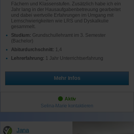
Fächern und Klassenstufen. Zusätzlich habe ich ein
Jahr lang in der Hausaufgabenbetreuung gearbeitet
und dabei wertvolle Erfahrungen im Umgang mit
Lernschwierigkeiten wie LRS und Dyskalkulie
gesammelt.
Studium:
Grundschullehramt im 3. Semester
(Bachelor)
Abiturdurchschnitt:
1,4
Lehrerfahrung:
1 Jahr Unterrichtserfahrung
Mehr Infos
Aktiv
Selina-Marie
kontaktieren
Jana