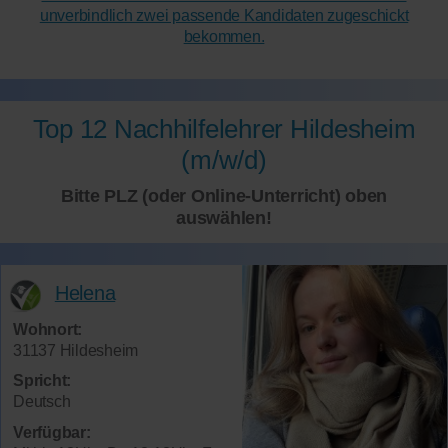
unverbindlich zwei passende Kandidaten zugeschickt
bekommen.
Top 12 Nachhilfelehrer Hildesheim
(m/w/d)
Bitte PLZ (oder Online-Unterricht) oben
auswählen!
Helena
Wohnort:
31137 Hildesheim
Spricht:
Deutsch
Verfügbar: