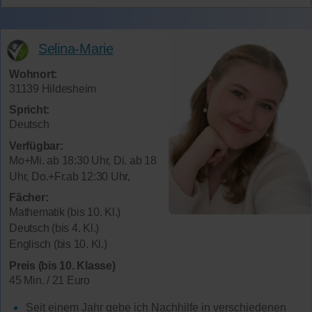
Selina-Marie
Wohnort:
31139 Hildesheim
Spricht:
Deutsch
Verfügbar:
Mo+Mi. ab 18:30 Uhr, Di. ab 18
Uhr, Do.+Fr.ab 12:30 Uhr,
Fächer:
Mathematik (bis 10. Kl.)
Deutsch (bis 4. Kl.)
Englisch (bis 10. Kl.)
Preis (bis 10. Klasse)
45 Min. / 21 Euro
Seit einem Jahr gebe ich Nachhilfe in verschiedenen