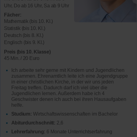
Uhr, Do ab 16 Uhr, Sa ab 9 Uhr
Fächer:
Mathematik (bis 10. Kl.)
Statistik (bis 10. Kl.)
Deutsch (bis 8. Kl.)
Englisch (bis 9. Kl.)
Preis (bis 10. Klasse)
45 Min. / 20 Euro
Ich arbeite sehr gerne mit Kindern und Jugendlichen
zusammen. Ehrenamtlich leite ich eine Jugendgruppe
in einer christlichen Kirche, in der wir uns jeden
Freitag treffen. Dadurch darf ich viel über die
Jugendlichen lernen. Außerdem habe ich 4
Geschwister denen ich auch bei ihren Hausaufgaben
helfe.
Studium:
Wirtschaftswissenschaften im Bachelor
Abiturdurchschnitt:
2,6
Lehrerfahrung:
6 Monate Unterrichtserfahrung