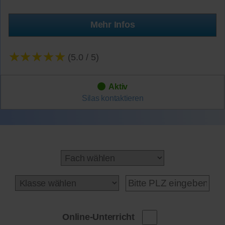
Mehr Infos
★★★★★
(5.0 / 5)
Aktiv
Silas
kontaktieren
Online-Unterricht