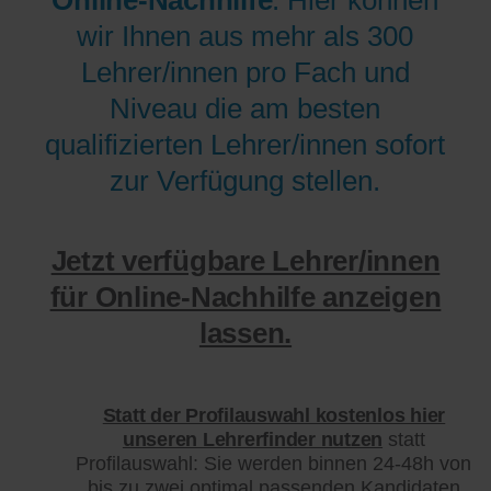
wir Ihnen aus mehr als 300
Lehrer/innen pro Fach und
Niveau die am besten
qualifizierten Lehrer/innen sofort
zur Verfügung stellen.
Jetzt verfügbare Lehrer/innen
für Online-Nachhilfe anzeigen
lassen.
Statt der Profilauswahl kostenlos hier
unseren Lehrerfinder nutzen
statt
Profilauswahl: Sie werden binnen 24-48h von
bis zu zwei optimal passenden Kandidaten