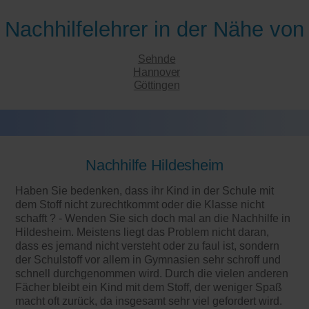
Nachhilfelehrer in der Nähe von
Sehnde
Hannover
Göttingen
Nachhilfe Hildesheim
Haben Sie bedenken, dass ihr Kind in der Schule mit
dem Stoff nicht zurechtkommt oder die Klasse nicht
schafft ? - Wenden Sie sich doch mal an die Nachhilfe in
Hildesheim. Meistens liegt das Problem nicht daran,
dass es jemand nicht versteht oder zu faul ist, sondern
der Schulstoff vor allem in Gymnasien sehr schroff und
schnell durchgenommen wird. Durch die vielen anderen
Fächer bleibt ein Kind mit dem Stoff, der weniger Spaß
macht oft zurück, da insgesamt sehr viel gefordert wird.