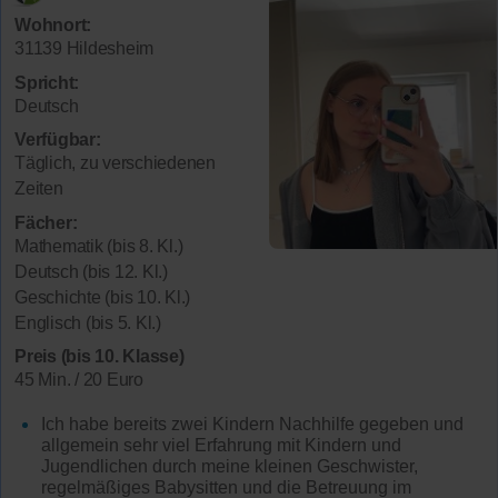
Wohnort:
31139 Hildesheim
Spricht:
Deutsch
Verfügbar:
Täglich, zu verschiedenen
Zeiten
Fächer:
Mathematik (bis 8. Kl.)
Deutsch (bis 12. Kl.)
Geschichte (bis 10. Kl.)
Englisch (bis 5. Kl.)
Preis (bis 10. Klasse)
45 Min. / 20 Euro
Ich habe bereits zwei Kindern Nachhilfe gegeben und
allgemein sehr viel Erfahrung mit Kindern und
Jugendlichen durch meine kleinen Geschwister,
regelmäßiges Babysitten und die Betreuung im