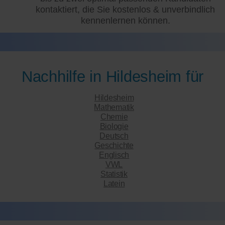
kontaktiert, die Sie kostenlos & unverbindlich
kennenlernen können.
Nachhilfe in Hildesheim für
Hildesheim
Mathematik
Chemie
Biologie
Deutsch
Geschichte
Englisch
VWL
Statistik
Latein