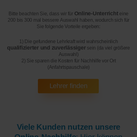
Online-Unterricht
Bitte beachten Sie, dass wir für
eine
200 bis 300 mal bessere Auswahl haben, wodurch sich für
Sie folgende Vorteile ergeben:
1) Die gefundene Lehrkraft wird wahrscheinlich
qualifizierter und zuverlässiger
sein (da viel größere
Auswahl)
2) Sie sparen die Kosten für Nachhilfe vor Ort
(Anfahrtspauschale)
Viele Kunden nutzen unsere
Online-Nachhilfe
: Hier können