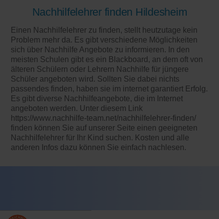
Nachhilfelehrer finden Hildesheim
Einen Nachhilfelehrer zu finden, stellt heutzutage kein
Problem mehr da. Es gibt verschiedene Möglichkeiten
sich über Nachhilfe Angebote zu informieren. In den
meisten Schulen gibt es ein Blackboard, an dem oft von
älteren Schülern oder Lehrern Nachhilfe für jüngere
Schüler angeboten wird. Sollten Sie dabei nichts
passendes finden, haben sie im internet garantiert Erfolg.
Es gibt diverse Nachhilfeangebote, die im Internet
angeboten werden. Unter diesem Link
https://www.nachhilfe-team.net/nachhilfelehrer-finden/
finden können Sie auf unserer Seite einen geeigneten
Nachhilfelehrer für Ihr Kind suchen. Kosten und alle
anderen Infos dazu können Sie einfach nachlesen.