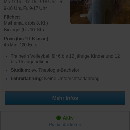
Mo. 9-16 Uhr, Di. 9-18 Uhr, Do.
9-18 Uhr, Fr. 9-17 Uhr
Fächer:
Mathematik (bis 8. Kl.)
Biologie (bis 10. Kl.)
Preis (bis 10. Klasse)
45 Min. / 20 Euro
Trainerin Volleyball für 6 bis 12 jährige Kinder und 12
bis 16 Jugendliche
Studium:
ev. Theologie-Bachelor
Lehrerfahrung:
Keine Unterrichtserfahrung
Mehr Infos
Aktiv
Pia
kontaktieren