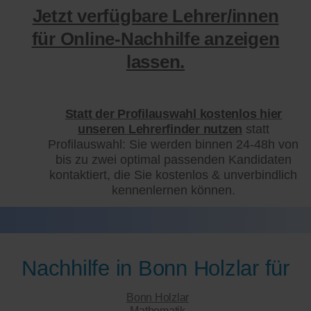
Jetzt verfügbare Lehrer/innen
für Online-Nachhilfe anzeigen
lassen.
Statt der Profilauswahl kostenlos hier
unseren Lehrerfinder nutzen
statt
Profilauswahl: Sie werden binnen 24-48h von
bis zu zwei optimal passenden Kandidaten
kontaktiert, die Sie kostenlos & unverbindlich
kennenlernen können.
Nachhilfe in Bonn Holzlar für
Bonn Holzlar
Mathematik