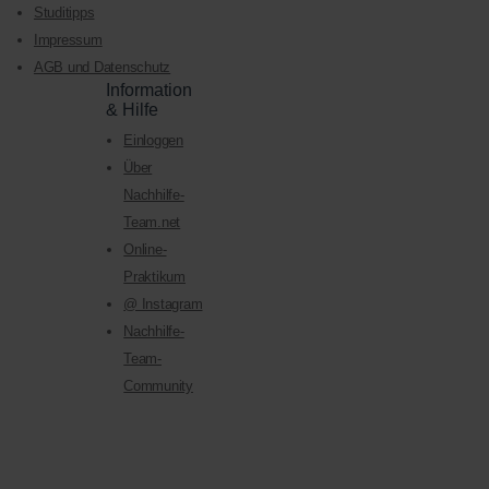
Studitipps
Impressum
AGB und Datenschutz
Information
& Hilfe
Einloggen
Über
Nachhilfe-
Team.net
Online-
Praktikum
@ Instagram
Nachhilfe-
Team-
Community