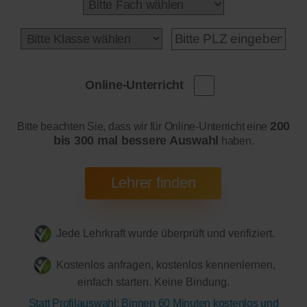
Online-Unterricht
200
Bitte beachten Sie, dass wir für Online-Unterricht eine
bis 300 mal bessere Auswahl
haben.
Jede Lehrkraft wurde überprüft und verifiziert.
Kostenlos anfragen, kostenlos kennenlernen,
einfach starten. Keine Bindung.
Statt Profilauswahl: Binnen 60 Minuten kostenlos und