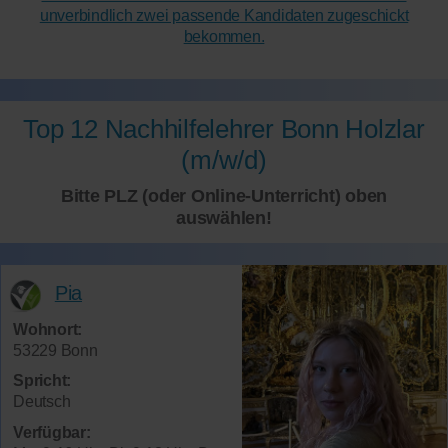
unverbindlich zwei passende Kandidaten zugeschickt
bekommen.
Top 12 Nachhilfelehrer Bonn Holzlar
(m/w/d)
Bitte PLZ (oder Online-Unterricht) oben
auswählen!
Pia
Wohnort:
53229 Bonn
Spricht:
Deutsch
Verfügbar: