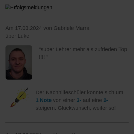
Am 17.03.2024 von Gabriele Marra
über Luke
"super Lehrer mehr als zufrieden Top
!!!! "
Der Nachhilfeschüler konnte sich um
1 Note
von einer
3-
auf eine
2-
steigern. Glückwunsch, weiter so!