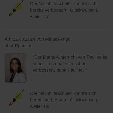
Der Nachhilfeschüler konnte sich
bereits verbessern. Glückwunsch,
weiter so!
Am 12.03.2024 von Mirjam Angel
über Ppauline
"Der Mathe-Unterricht von Pauline ist
super. Luca hat sich schon
verbessert, dank Pauline. "
Der Nachhilfeschüler konnte sich
bereits verbessern. Glückwunsch,
weiter so!