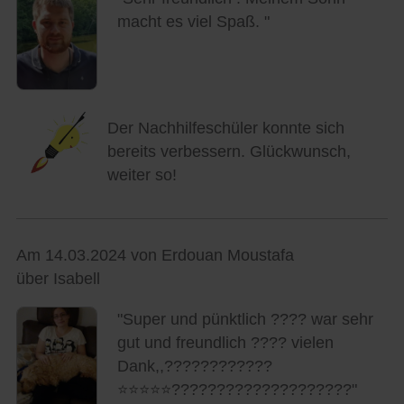
macht es viel Spaß. "
Der Nachhilfeschüler konnte sich
bereits verbessern. Glückwunsch,
weiter so!
Am 14.03.2024 von Erdouan Moustafa
über Isabell
"Super und pünktlich ???? war sehr
gut und freundlich ???? vielen
Dank,,????????????
⭐⭐⭐⭐⭐????????????????????"