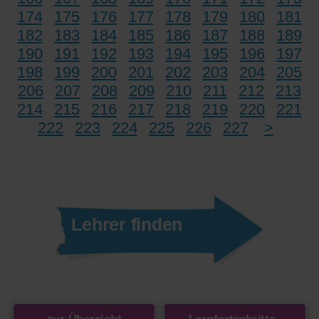
174
175
176
177
178
179
180
181
182
183
184
185
186
187
188
189
190
191
192
193
194
195
196
197
198
199
200
201
202
203
204
205
206
207
208
209
210
211
212
213
214
215
216
217
218
219
220
221
222
223
224
225
226
227
>
Lehrer finden