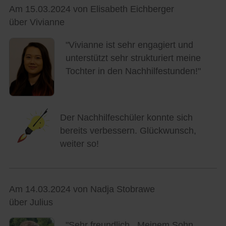
Am 15.03.2024 von Elisabeth Eichberger
über Vivianne
"Vivianne ist sehr engagiert und
unterstützt sehr strukturiert meine
Tochter in den Nachhilfestunden!"
Der Nachhilfeschüler konnte sich
bereits verbessern. Glückwunsch,
weiter so!
Am 14.03.2024 von Nadja Stobrawe
über Julius
"Sehr freundlich . Meinem Sohn