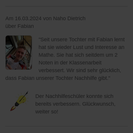
Am 16.03.2024 von Naho Dietrich
über Fabian
"Seit unsere Tochter mit Fabian lernt
hat sie wieder Lust und Interesse an
Mathe. Sie hat sich seitdem um 2
Noten in der Klassenarbeit
verbessert. Wir sind sehr glücklich,
dass Fabian unserer Tochter Nachhilfe gibt."
Der Nachhilfeschüler konnte sich
bereits verbessern. Glückwunsch,
weiter so!