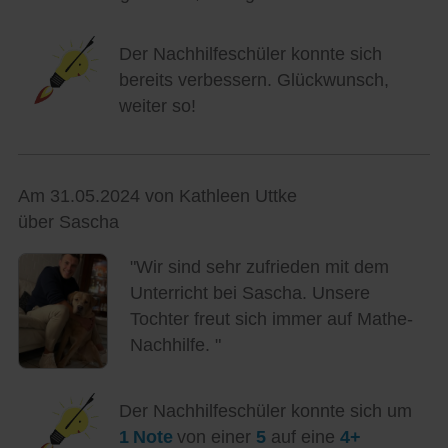
Der Nachhilfeschüler konnte sich
bereits verbessern. Glückwunsch,
weiter so!
Am 31.05.2024 von Kathleen Uttke
über Sascha
"Wir sind sehr zufrieden mit dem
Unterricht bei Sascha. Unsere
Tochter freut sich immer auf Mathe-
Nachhilfe. "
Der Nachhilfeschüler konnte sich um
1 Note
von einer
5
auf eine
4+