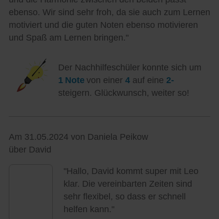
ebenso. Wir sind sehr froh, da sie auch zum Lernen
motiviert und die guten Noten ebenso motivieren
und Spaß am Lernen bringen."
Der Nachhilfeschüler konnte sich um
1 Note
von einer
4
auf eine
2-
steigern. Glückwunsch, weiter so!
Am 31.05.2024 von Daniela Peikow
über David
"Hallo, David kommt super mit Leo
klar. Die vereinbarten Zeiten sind
sehr flexibel, so dass er schnell
helfen kann."