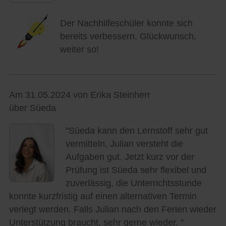
Der Nachhilfeschüler konnte sich
bereits verbessern. Glückwunsch,
weiter so!
Am 31.05.2024 von Erika Steinherr
über Süeda
"Süeda kann den Lernstoff sehr gut
vermitteln, Julian versteht die
Aufgaben gut. Jetzt kurz vor der
Prüfung ist Süeda sehr flexibel und
zuverlässig, die Unterrichtsstunde
konnte kurzfristig auf einen alternativen Termin
verlegt werden. Falls Julian nach den Ferien wieder
Unterstützung braucht, sehr gerne wieder. "