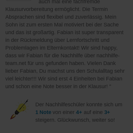
auch mal eine fachfremde
Klausurvorbereitung ermöglicht. Die Termin
Absprachen sind flexibel und zuverlässig. Mein
Sohn ist zum ersten Mal motiviert bei der Sache
und das ist großartig. Fabian ist super transparent
in der Rückmeldung über Lernfortschritt und
Problemlagen im Elternkontakt! Wir sind happy,
dass wir Fabian für die Nachhilfe über nachhilfe-
team.net für uns gefunden haben. Vielen Dank
lieber Fabian, Du machst uns den Schulalltag sehr
viel leichter!!! Wir sind erst 4 Einheiten bei Fabian
und schon eine Note besser in der Klausur! "
Der Nachhilfeschüler konnte sich um
1 Note
von einer
4+
auf eine
3+
steigern. Glückwunsch, weiter so!