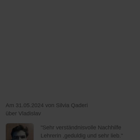
Am 31.05.2024 von Silvia Qaderi
über Vladislav
"Sehr verständnisvolle Nachhilfe
Lehrerin ,geduldig und sehr lieb."