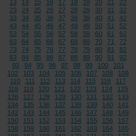
13
14
15
16
17
18
19
20
21
22
23
24
25
26
27
28
29
30
31
32
33
34
35
36
37
38
39
40
41
42
43
44
45
46
47
48
49
50
51
52
53
54
55
56
57
58
59
60
61
62
63
64
65
66
67
68
69
70
71
72
73
74
75
76
77
78
79
80
81
82
83
84
85
86
87
88
89
90
91
92
93
94
95
96
97
98
99
100
101
102
103
104
105
106
107
108
109
110
111
112
113
114
115
116
117
118
119
120
121
122
123
124
125
126
127
128
129
130
131
132
133
134
135
136
137
138
139
140
141
142
143
144
145
146
147
148
149
150
151
152
153
154
155
156
157
158
159
160
161
162
163
164
165