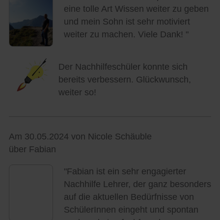
eine tolle Art Wissen weiter zu geben
und mein Sohn ist sehr motiviert
weiter zu machen. Viele Dank! "
Der Nachhilfeschüler konnte sich
bereits verbessern. Glückwunsch,
weiter so!
Am 30.05.2024 von Nicole Schäuble
über Fabian
"Fabian ist ein sehr engagierter
Nachhilfe Lehrer, der ganz besonders
auf die aktuellen Bedürfnisse von
SchülerInnen eingeht und spontan