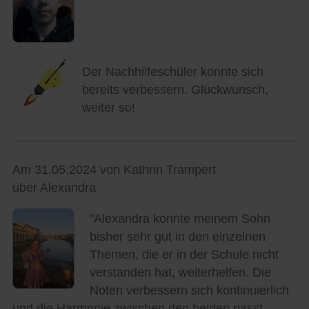
Der Nachhilfeschüler konnte sich
bereits verbessern. Glückwunsch,
weiter so!
Am 31.05.2024 von Kathrin Trampert
über Alexandra
"Alexandra konnte meinem Sohn
bisher sehr gut in den einzelnen
Themen, die er in der Schule nicht
verstanden hat, weiterhelfen. Die
Noten verbessern sich kontinuierlich
und die Harmonie zwischen den beiden passt