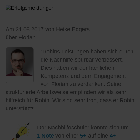
Am 31.08.2017 von Heike Eggers
über Florian
"Robins Leistungen haben sich durch
die Nachhilfe spürbar verbessert.
Dies haben wir der fachlichen
Kompetenz und dem Engagement
von Florian zu verdanken. Seine
strukturierte Arbeitsweise empfinden wir als sehr
hilfreich für Robin. Wir sind sehr froh, dass er Robin
unterstützt!"
Der Nachhilfeschüler konnte sich um
1 Note
von einer
5+
auf eine
4+