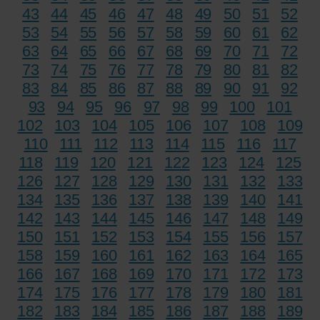
43
44
45
46
47
48
49
50
51
52
53
54
55
56
57
58
59
60
61
62
63
64
65
66
67
68
69
70
71
72
73
74
75
76
77
78
79
80
81
82
83
84
85
86
87
88
89
90
91
92
93
94
95
96
97
98
99
100
101
102
103
104
105
106
107
108
109
110
111
112
113
114
115
116
117
118
119
120
121
122
123
124
125
126
127
128
129
130
131
132
133
134
135
136
137
138
139
140
141
142
143
144
145
146
147
148
149
150
151
152
153
154
155
156
157
158
159
160
161
162
163
164
165
166
167
168
169
170
171
172
173
174
175
176
177
178
179
180
181
182
183
184
185
186
187
188
189