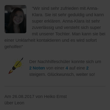
"Wir sind sehr zufrieden mit Anna-
Klara. Sie ist sehr geduldig und kann
super erklären. Anna-Klara ist sehr
zuverlässig und versteht sich super
mit unserer Tochter. Man kann sie bei
einer Unklarheit kontaktieren und es wird sofort
geholfen"
Der Nachhilfeschüler konnte sich um
2 Noten
von einer
4
auf eine
2
steigern. Glückwunsch, weiter so!
Am 26.08.2017 von Heiko Ernst
über Leon