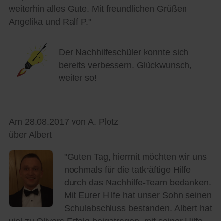
weiterhin alles Gute. Mit freundlichen Grüßen
Angelika und Ralf P."
Der Nachhilfeschüler konnte sich
bereits verbessern. Glückwunsch,
weiter so!
Am 28.08.2017 von A. Plotz
über Albert
"Guten Tag, hiermit möchten wir uns
nochmals für die tatkräftige Hilfe
durch das Nachhilfe-Team bedanken.
Mit Eurer Hilfe hat unser Sohn seinen
Schulabschluss bestanden. Albert hat