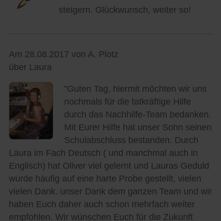
steigern. Glückwunsch, weiter so!
Am 28.08.2017 von A. Plotz
über Laura
"Guten Tag, hiermit möchten wir uns
nochmals für die tatkräftige Hilfe
durch das Nachhilfe-Team bedanken.
Mit Eurer Hilfe hat unser Sohn seinen
Schulabschluss bestanden. Durch
Laura im Fach Deutsch ( und manchmal auch in
Englisch) hat Oliver viel gelernt und Lauras Geduld
wurde häufig auf eine harte Probe gestellt, vielen
vielen Dank. unser Dank dem ganzen Team und wir
haben Euch daher auch schon mehrfach weiter
empfohlen. Wir wünschen Euch für die Zukunft