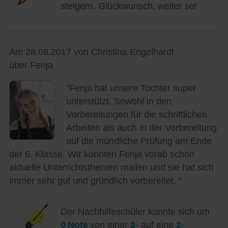
steigern. Glückwunsch, weiter so!
Am 28.08.2017 von Christina Engelhardt
über Fenja
"Fenja hat unsere Tochter super
unterstützt. Sowohl in den
Vorbereitungen für die schriftlichen
Arbeiten als auch in der Vorbereitung
auf die mündliche Prüfung am Ende
der 6. Klasse. Wir konnten Fenja vorab schon
aktuelle Unterrichtsthemen mailen und sie hat sich
immer sehr gut und gründlich vorbereitet. "
Der Nachhilfeschüler konnte sich um
0 Note
von einer
2-
auf eine
2-