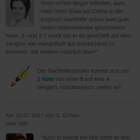
Ihnen schon längst mitteilen, dass
mein Sohn Elias bei Celine in der
Englisch-Nachhilfe schon zwei gute
Noten hintereinander geschrieben
hatte ,2- und 2 ? somit hat er es geschafft auf dem
Zeugnis von mangelhaft auf ausreichend zu
kommen. Wir bleiben natürlich dran!"
Der Nachhilfeschüler konnte sich um
1 Note
von einer
5
auf eine
4
steigern. Glückwunsch, weiter so!
Am 15.07.2017 von S. Echen
über Nils
"Auch in Mathe bei Nils hatte er drei