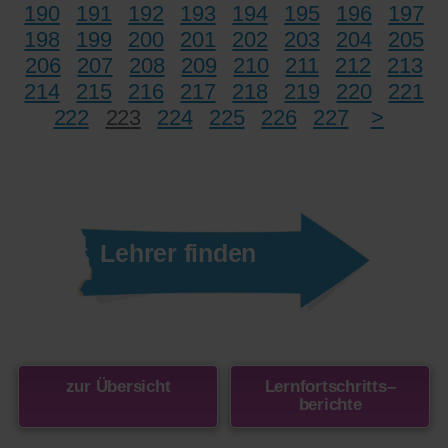
190
191
192
193
194
195
196
197
198
199
200
201
202
203
204
205
206
207
208
209
210
211
212
213
214
215
216
217
218
219
220
221
222
223
224
225
226
227
>
Lehrer finden
zur Übersicht
Lernfortschritts
–
berichte