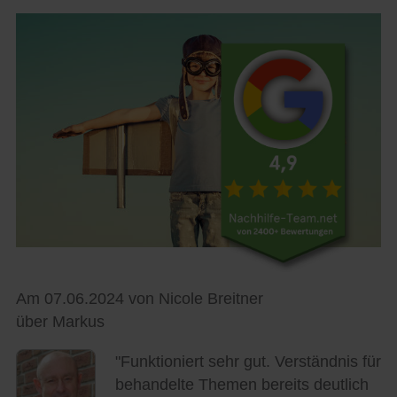
Am 07.06.2024 von Nicole Breitner
über Markus
"Funktioniert sehr gut. Verständnis für
behandelte Themen bereits deutlich