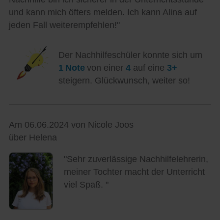
und kann mich öfters melden. Ich kann Alina auf
jeden Fall weiterempfehlen!"
Der Nachhilfeschüler konnte sich um
1 Note
von einer
4
auf eine
3+
steigern. Glückwunsch, weiter so!
Am 06.06.2024 von Nicole Joos
über Helena
"Sehr zuverlässige Nachhilfelehrerin,
meiner Tochter macht der Unterricht
viel Spaß. "