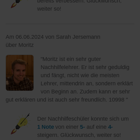
bereits verbessern. Glückwunsch,
weiter so!
Am 06.06.2024 von Sarah Jersemann
über Moritz
"Moritz ist ein sehr guter
Nachhilfelehrer. Er ist sehr geduldig
und fängt, nicht wie die meisten
Lehrer, mittendrin an, sondern erklärt
von Beginn an. Zudem kann er sehr
gut erklären und ist auch sehr freundlich. 10998 "
Der Nachhilfeschüler konnte sich um
1 Note
von einer
5-
auf eine
4-
steigern. Glückwunsch, weiter so!