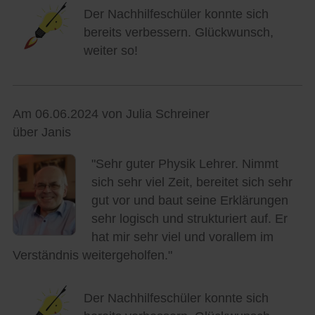
Der Nachhilfeschüler konnte sich
bereits verbessern. Glückwunsch,
weiter so!
Am 06.06.2024 von Julia Schreiner
über Janis
"Sehr guter Physik Lehrer. Nimmt
sich sehr viel Zeit, bereitet sich sehr
gut vor und baut seine Erklärungen
sehr logisch und strukturiert auf. Er
hat mir sehr viel und vorallem im
Verständnis weitergeholfen."
Der Nachhilfeschüler konnte sich