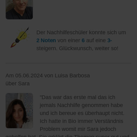
Der Nachhilfeschüler konnte sich um
2 Noten
von einer
6
auf eine
3-
steigern. Glückwunsch, weiter so!
Am 05.06.2024 von Luisa Barbosa
über Sara
"Das war das erste mal das ich
jemals Nachhilfe genommen habe
und ich bereue es überhaupt nicht.
Ich hatte in Bio immer Verständnis
Problem womit mir Sara jedoch