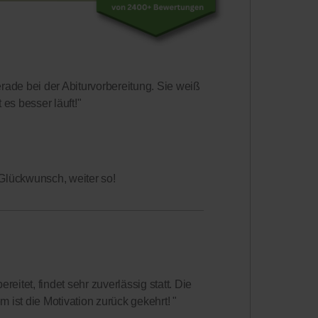
erade bei der Abiturvorbereitung. Sie weiß
s besser läuft!"
 Glückwunsch, weiter so!
ereitet, findet sehr zuverlässig statt. Die
m ist die Motivation zurück gekehrt! "