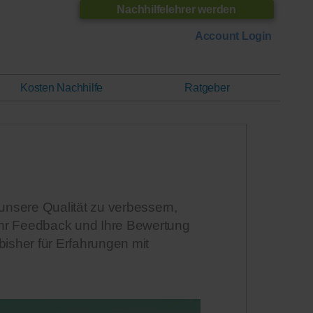
Nachhilfelehrer werden
Account Login
Kosten Nachhilfe
Ratgeber
unsere Qualität zu verbessern,
hr Feedback und Ihre Bewertung
isher für Erfahrungen mit