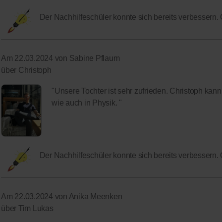
Der Nachhilfeschüler konnte sich bereits verbessern.
Am 22.03.2024 von Sabine Pflaum
über Christoph
"Unsere Tochter ist sehr zufrieden. Christoph kan
wie auch in Physik. "
Der Nachhilfeschüler konnte sich bereits verbessern.
Am 22.03.2024 von Anika Meenken
über Tim Lukas