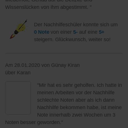
Wissenslücken von ihm abgestimmt. "
Der Nachhilfeschüler konnte sich um
0 Note
von einer
5-
auf eine
5+
steigern. Glückwunsch, weiter so!
Am 28.01.2020 von Günay Kiran
über Karan
"Mir hat es sehr geholfen. Ich hatte in
meinen Arbeiten vor der Nachhilfe
schlechte Noten aber als ich dann
Nachhilfe bekommen habe, ist meine
Note innerhalb zwei Wochen um 3
Noten besser geworden."