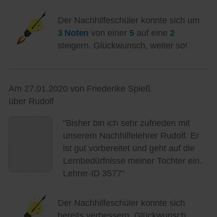
Der Nachhilfeschüler konnte sich um
3 Noten
von einer
5
auf eine
2
steigern. Glückwunsch, weiter so!
Am 27.01.2020 von Friederike Spieß
über Rudolf
"Bisher bin ich sehr zufrieden mit
unserem Nachhilfelehrer Rudolf. Er
ist gut vorbereitet und geht auf die
Lernbedürfnisse meiner Tochter ein.
Lehrer-ID 3577"
Der Nachhilfeschüler konnte sich
bereits verbessern. Glückwunsch,