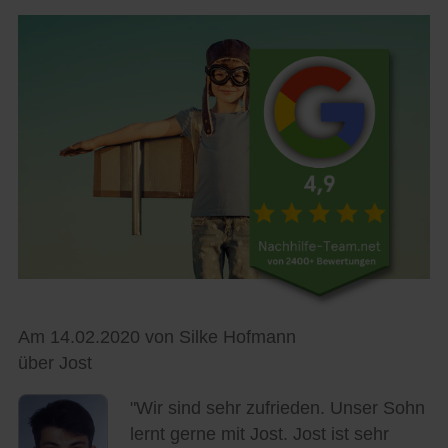
Am 14.02.2020 von Silke Hofmann
über Jost
"Wir sind sehr zufrieden. Unser Sohn
lernt gerne mit Jost. Jost ist sehr