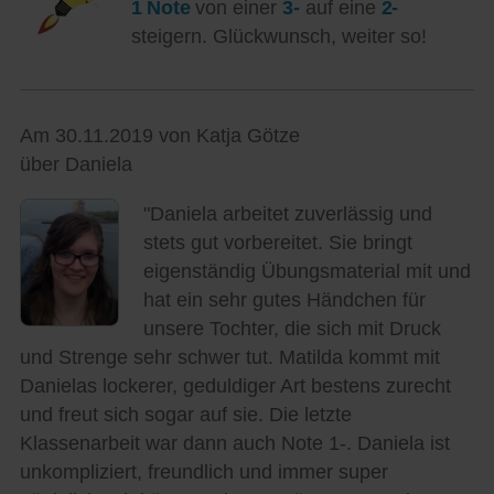
1 Note
von einer
3-
auf eine
2-
steigern. Glückwunsch, weiter so!
Am 30.11.2019 von Katja Götze
über Daniela
"Daniela arbeitet zuverlässig und
stets gut vorbereitet. Sie bringt
eigenständig Übungsmaterial mit und
hat ein sehr gutes Händchen für
unsere Tochter, die sich mit Druck
und Strenge sehr schwer tut. Matilda kommt mit
Danielas lockerer, geduldiger Art bestens zurecht
und freut sich sogar auf sie. Die letzte
Klassenarbeit war dann auch Note 1-. Daniela ist
unkompliziert, freundlich und immer super