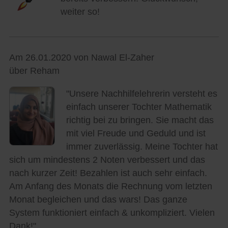
weiter so!
Am 26.01.2020 von Nawal El-Zaher
über Reham
"Unsere Nachhilfelehrerin versteht es
einfach unserer Tochter Mathematik
richtig bei zu bringen. Sie macht das
mit viel Freude und Geduld und ist
immer zuverlässig. Meine Tochter hat
sich um mindestens 2 Noten verbessert und das
nach kurzer Zeit! Bezahlen ist auch sehr einfach.
Am Anfang des Monats die Rechnung vom letzten
Monat begleichen und das wars! Das ganze
System funktioniert einfach & unkompliziert. Vielen
Dank!"