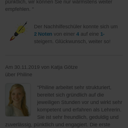
pünktlich, wir können Sie nur wärmstens weiter
empfehlen. "
Der Nachhilfeschüler konnte sich um
2 Noten
von einer
4
auf eine
1-
steigern. Glückwunsch, weiter so!
Am 30.11.2019 von Katja Götze
über Philine
"Philine arbeitet sehr strukturiert,
bereitet sich gründlich auf die
jeweiligen Stunden vor und wirkt sehr
kompetent und erfahren als Lehrerin.
Sie ist sehr freundlich, geduldig und
zuverlässig, pünktlich und engagiert. Die erste