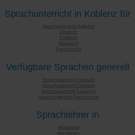
Sprachunterricht in Koblenz für
Sprachunterricht Koblenz
Deutsch
Englisch
Spanisch
Französisch
Verfügbare Sprachen generell
Sprachunterricht Deutsch
Sprachunterricht Englisch
Sprachunterricht Spanisch
Sprachunterricht Französisch
Sprachlehrer in
Wuppertal
Wiesbaden