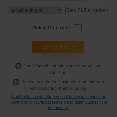
Online-Unterricht
Jede/r Sprachlehrer/in wurde überprüft und
verifiziert.
Kostenlos anfragen, kostenlos kennenlernen,
einfach starten. Keine Bindung.
Statt Profilauswahl: Binnen 60 Minuten kostenlos und
unverbindlich zwei passende Kandidaten zugeschickt
bekommen.