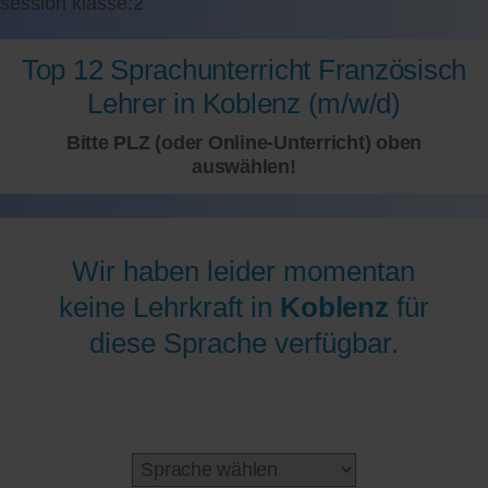
session klasse:2
Top 12 Sprachunterricht Französisch
Lehrer in Koblenz (m/w/d)
Bitte PLZ (oder Online-Unterricht) oben
auswählen!
Wir haben leider momentan
keine Lehrkraft in
Koblenz
für
diese Sprache verfügbar.