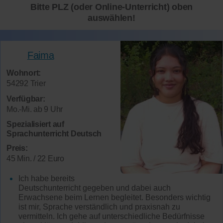
Bitte PLZ (oder Online-Unterricht) oben
auswählen!
Faima
Wohnort:
54292 Trier
Verfügbar:
Mo.-Mi. ab 9 Uhr
Spezialisiert auf
Sprachunterricht Deutsch
Preis:
45 Min. / 22 Euro
Ich habe bereits
Deutschunterricht gegeben und dabei auch
Erwachsene beim Lernen begleitet. Besonders wichtig
ist mir, Sprache verständlich und praxisnah zu
vermitteln. Ich gehe auf unterschiedliche Bedürfnisse