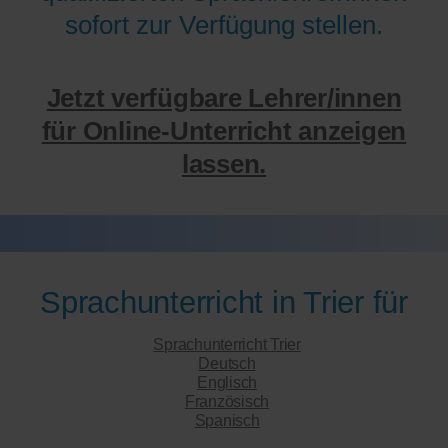
sofort zur Verfügung stellen.
Jetzt verfügbare Lehrer/innen
für Online-Unterricht anzeigen
lassen.
Sprachunterricht in Trier für
Sprachunterricht Trier
Deutsch
Englisch
Französisch
Spanisch