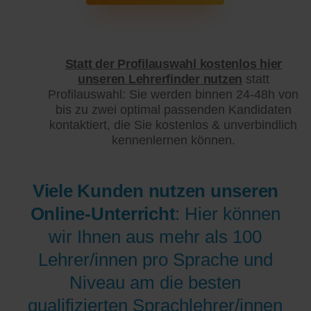
Statt der Profilauswahl kostenlos hier
unseren Lehrerfinder nutzen
statt
Profilauswahl: Sie werden binnen 24-48h von
bis zu zwei optimal passenden Kandidaten
kontaktiert, die Sie kostenlos & unverbindlich
kennenlernen können.
Viele Kunden nutzen unseren
Online-Unterricht
: Hier können
wir Ihnen aus mehr als 100
Lehrer/innen pro Sprache und
Niveau am die besten
qualifizierten Sprachlehrer/innen