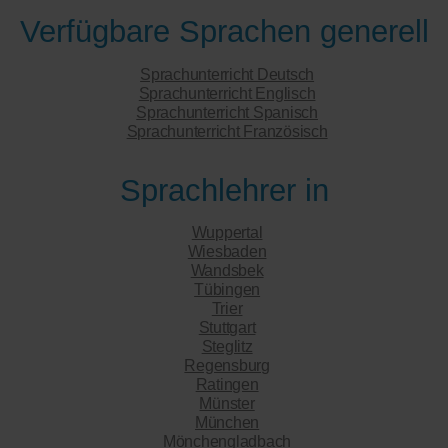
Verfügbare Sprachen generell
Sprachunterricht Deutsch
Sprachunterricht Englisch
Sprachunterricht Spanisch
Sprachunterricht Französisch
Sprachlehrer in
Wuppertal
Wiesbaden
Wandsbek
Tübingen
Trier
Stuttgart
Steglitz
Regensburg
Ratingen
Münster
München
Mönchengladbach