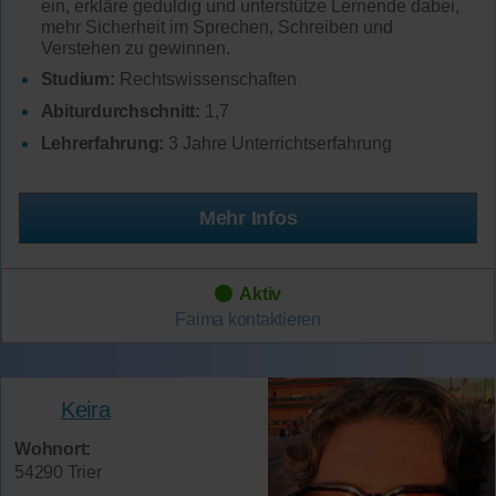
ein, erkläre geduldig und unterstütze Lernende dabei,
mehr Sicherheit im Sprechen, Schreiben und
Verstehen zu gewinnen.
Studium:
Rechtswissenschaften
Abiturdurchschnitt:
1,7
Lehrerfahrung:
3 Jahre Unterrichtserfahrung
Mehr Infos
Aktiv
Faima
kontaktieren
Keira
Wohnort:
54290 Trier