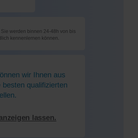
: Sie werden binnen 24-48h von bis
ndlich kennenlernen können.
können wir Ihnen aus
besten qualifizierten
ellen.
 anzeigen lassen.