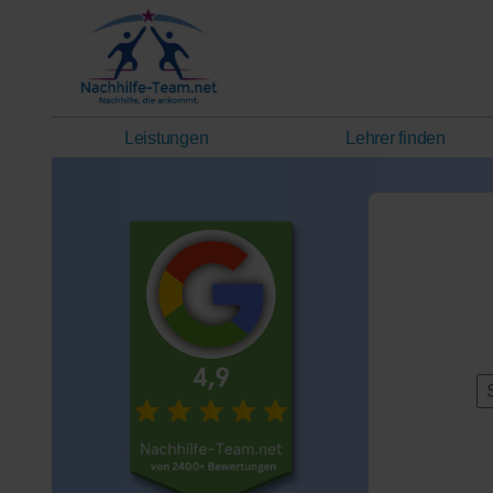
Leistungen
Lehrer finden