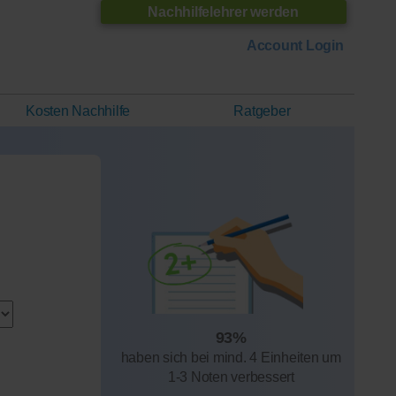
Nachhilfelehrer werden
Account Login
Kosten Nachhilfe
Ratgeber
93%
haben sich bei mind. 4 Einheiten um
1-3 Noten verbessert