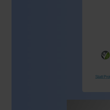
Statt Pr