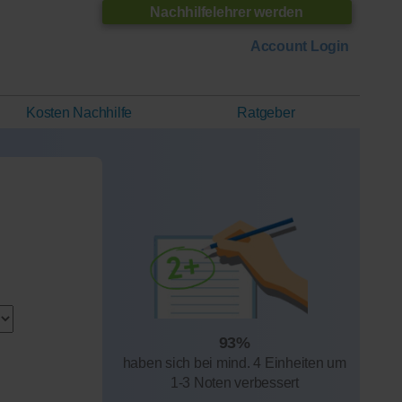
Nachhilfelehrer werden
Account Login
Kosten Nachhilfe
Ratgeber
93%
haben sich bei mind. 4 Einheiten um
1-3 Noten verbessert