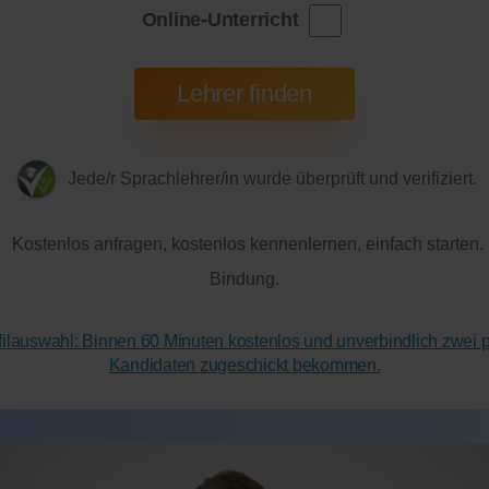
Online-Unterricht
Jede/r Sprachlehrer/in wurde überprüft und verifiziert.
Kostenlos anfragen, kostenlos kennenlernen, einfach starten.
Bindung.
ofilauswahl: Binnen 60 Minuten kostenlos und unverbindlich zwei
Kandidaten zugeschickt bekommen.