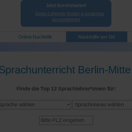
Jetzt durchstarten!
Gratis Lehrer/in finden & kostenlos
kennenlernen
Online Nachhilfe
Nachhilfe vor Ort
Sprachunterricht Berlin-Mitte
Finde die Top 12 Sprachlehrer*innen für: